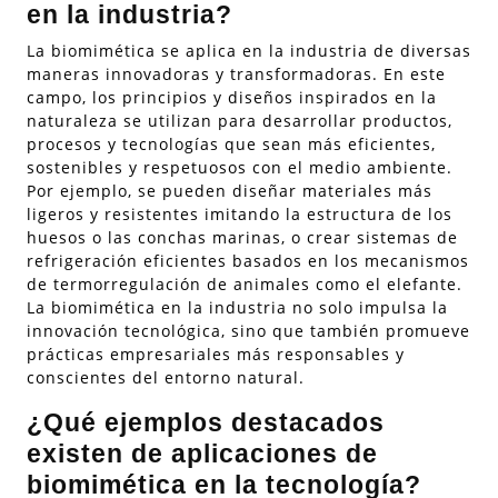
en la industria?
La biomimética se aplica en la industria de diversas
maneras innovadoras y transformadoras. En este
campo, los principios y diseños inspirados en la
naturaleza se utilizan para desarrollar productos,
procesos y tecnologías que sean más eficientes,
sostenibles y respetuosos con el medio ambiente.
Por ejemplo, se pueden diseñar materiales más
ligeros y resistentes imitando la estructura de los
huesos o las conchas marinas, o crear sistemas de
refrigeración eficientes basados en los mecanismos
de termorregulación de animales como el elefante.
La biomimética en la industria no solo impulsa la
innovación tecnológica, sino que también promueve
prácticas empresariales más responsables y
conscientes del entorno natural.
¿Qué ejemplos destacados
existen de aplicaciones de
biomimética en la tecnología?