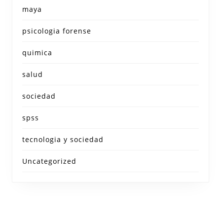
maya
psicologia forense
quimica
salud
sociedad
spss
tecnologia y sociedad
Uncategorized