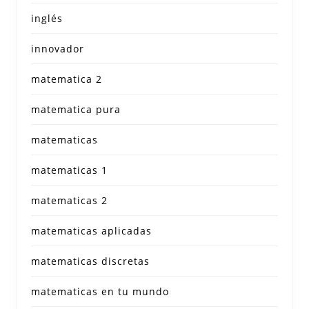
inglés
innovador
matematica 2
matematica pura
matematicas
matematicas 1
matematicas 2
matematicas aplicadas
matematicas discretas
matematicas en tu mundo