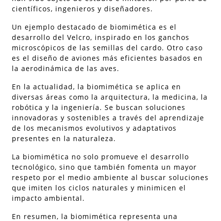
científicos, ingenieros y diseñadores.
Un ejemplo destacado de biomimética es el
desarrollo del Velcro, inspirado en los ganchos
microscópicos de las semillas del cardo. Otro caso
es el diseño de aviones más eficientes basados en
la aerodinámica de las aves.
En la actualidad, la biomimética se aplica en
diversas áreas como la arquitectura, la medicina, la
robótica y la ingeniería. Se buscan soluciones
innovadoras y sostenibles a través del aprendizaje
de los mecanismos evolutivos y adaptativos
presentes en la naturaleza.
La biomimética no solo promueve el desarrollo
tecnológico, sino que también fomenta un mayor
respeto por el medio ambiente al buscar soluciones
que imiten los ciclos naturales y minimicen el
impacto ambiental.
En resumen, la biomimética representa una