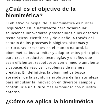
¿Cuál es el objetivo de la
biomimética?
El objetivo principal de la biomimética es buscar
inspiración en la naturaleza para desarrollar
soluciones innovadoras y sostenibles a los desafíos
tecnológicos, científicos y de diseño. A través del
estudio de los procesos biológicos, sistemas y
estructuras presentes en el mundo natural, la
biomimética busca imitar y adaptar estos principios
para crear productos, tecnologías y diseños que
sean eficientes, respetuosos con el medio ambiente
y capaces de resolver problemas de manera
creativa. En definitiva, la biomimética busca
aprender de la sabiduría evolutiva de la naturaleza
para impulsar la innovación en diversos campos y
contribuir a un futuro más armonioso con nuestro
entorno.
¿Cómo se aplica la biomimética