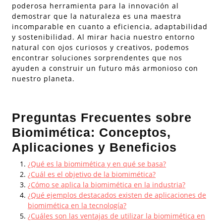
poderosa herramienta para la innovación al
demostrar que la naturaleza es una maestra
incomparable en cuanto a eficiencia, adaptabilidad
y sostenibilidad. Al mirar hacia nuestro entorno
natural con ojos curiosos y creativos, podemos
encontrar soluciones sorprendentes que nos
ayuden a construir un futuro más armonioso con
nuestro planeta.
Preguntas Frecuentes sobre
Biomimética: Conceptos,
Aplicaciones y Beneficios
¿Qué es la biomimética y en qué se basa?
¿Cuál es el objetivo de la biomimética?
¿Cómo se aplica la biomimética en la industria?
¿Qué ejemplos destacados existen de aplicaciones de
biomimética en la tecnología?
¿Cuáles son las ventajas de utilizar la biomimética en