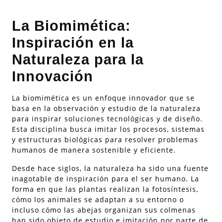
La Biomimética:
Inspiración en la
Naturaleza para la
Innovación
La biomimética es un enfoque innovador que se
basa en la observación y estudio de la naturaleza
para inspirar soluciones tecnológicas y de diseño.
Esta disciplina busca imitar los procesos, sistemas
y estructuras biológicas para resolver problemas
humanos de manera sostenible y eficiente.
Desde hace siglos, la naturaleza ha sido una fuente
inagotable de inspiración para el ser humano. La
forma en que las plantas realizan la fotosíntesis,
cómo los animales se adaptan a su entorno o
incluso cómo las abejas organizan sus colmenas
han sido objeto de estudio e imitación por parte de