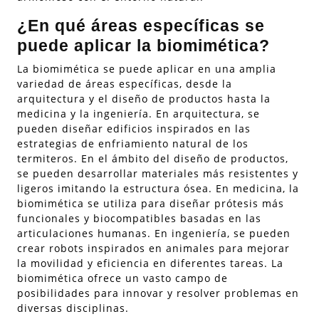
¿En qué áreas específicas se
puede aplicar la biomimética?
La biomimética se puede aplicar en una amplia
variedad de áreas específicas, desde la
arquitectura y el diseño de productos hasta la
medicina y la ingeniería. En arquitectura, se
pueden diseñar edificios inspirados en las
estrategias de enfriamiento natural de los
termiteros. En el ámbito del diseño de productos,
se pueden desarrollar materiales más resistentes y
ligeros imitando la estructura ósea. En medicina, la
biomimética se utiliza para diseñar prótesis más
funcionales y biocompatibles basadas en las
articulaciones humanas. En ingeniería, se pueden
crear robots inspirados en animales para mejorar
la movilidad y eficiencia en diferentes tareas. La
biomimética ofrece un vasto campo de
posibilidades para innovar y resolver problemas en
diversas disciplinas.