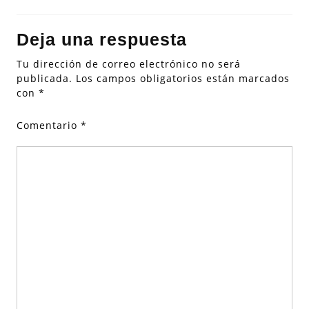
Deja una respuesta
Tu dirección de correo electrónico no será
publicada.
Los campos obligatorios están marcados
con
*
Comentario
*