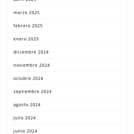
marzo 2025
febrero 2025
enero 2025
diciembre 2024
noviembre 2024
octubre 2024
septiembre 2024
agosto 2024
julio 2024
junio 2024