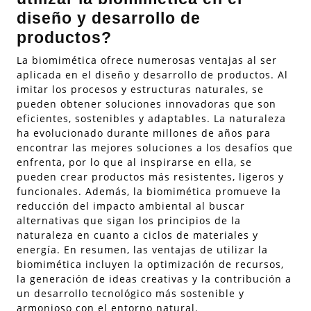
diseño y desarrollo de
productos?
La biomimética ofrece numerosas ventajas al ser
aplicada en el diseño y desarrollo de productos. Al
imitar los procesos y estructuras naturales, se
pueden obtener soluciones innovadoras que son
eficientes, sostenibles y adaptables. La naturaleza
ha evolucionado durante millones de años para
encontrar las mejores soluciones a los desafíos que
enfrenta, por lo que al inspirarse en ella, se
pueden crear productos más resistentes, ligeros y
funcionales. Además, la biomimética promueve la
reducción del impacto ambiental al buscar
alternativas que sigan los principios de la
naturaleza en cuanto a ciclos de materiales y
energía. En resumen, las ventajas de utilizar la
biomimética incluyen la optimización de recursos,
la generación de ideas creativas y la contribución a
un desarrollo tecnológico más sostenible y
armonioso con el entorno natural.