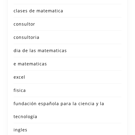
clases de matematica
consultor
consultoria
dia de las matematicas
e matematicas
excel
fisica
fundación española para la ciencia y la
tecnología
ingles