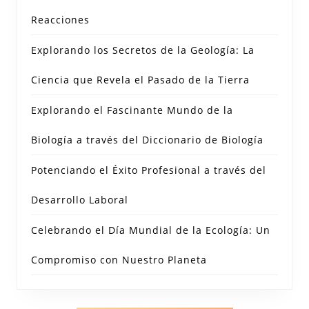
Reacciones
Explorando los Secretos de la Geología: La
Ciencia que Revela el Pasado de la Tierra
Explorando el Fascinante Mundo de la
Biología a través del Diccionario de Biología
Potenciando el Éxito Profesional a través del
Desarrollo Laboral
Celebrando el Día Mundial de la Ecología: Un
Compromiso con Nuestro Planeta