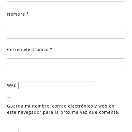
Nombre
*
Correo electrónico
*
Web
Guarda mi nombre, correo electrónico y web en
este navegador para la próxima vez que comente.