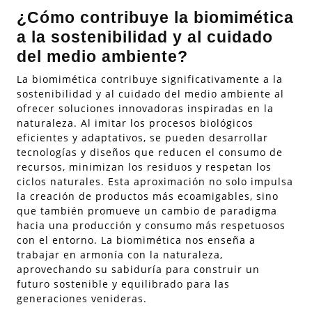
¿Cómo contribuye la biomimética
a la sostenibilidad y al cuidado
del medio ambiente?
La biomimética contribuye significativamente a la
sostenibilidad y al cuidado del medio ambiente al
ofrecer soluciones innovadoras inspiradas en la
naturaleza. Al imitar los procesos biológicos
eficientes y adaptativos, se pueden desarrollar
tecnologías y diseños que reducen el consumo de
recursos, minimizan los residuos y respetan los
ciclos naturales. Esta aproximación no solo impulsa
la creación de productos más ecoamigables, sino
que también promueve un cambio de paradigma
hacia una producción y consumo más respetuosos
con el entorno. La biomimética nos enseña a
trabajar en armonía con la naturaleza,
aprovechando su sabiduría para construir un
futuro sostenible y equilibrado para las
generaciones venideras.