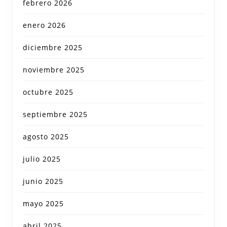
febrero 2026
enero 2026
diciembre 2025
noviembre 2025
octubre 2025
septiembre 2025
agosto 2025
julio 2025
junio 2025
mayo 2025
abril 2025