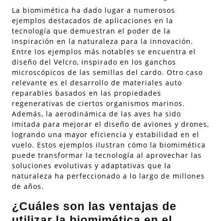
La biomimética ha dado lugar a numerosos
ejemplos destacados de aplicaciones en la
tecnología que demuestran el poder de la
inspiración en la naturaleza para la innovación.
Entre los ejemplos más notables se encuentra el
diseño del Velcro, inspirado en los ganchos
microscópicos de las semillas del cardo. Otro caso
relevante es el desarrollo de materiales auto
reparables basados en las propiedades
regenerativas de ciertos organismos marinos.
Además, la aerodinámica de las aves ha sido
imitada para mejorar el diseño de aviones y drones,
logrando una mayor eficiencia y estabilidad en el
vuelo. Estos ejemplos ilustran cómo la biomimética
puede transformar la tecnología al aprovechar las
soluciones evolutivas y adaptativas que la
naturaleza ha perfeccionado a lo largo de millones
de años.
¿Cuáles son las ventajas de
utilizar la biomimética en el