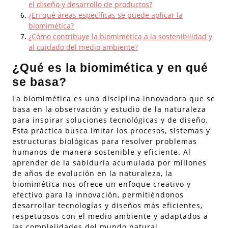
el diseño y desarrollo de productos?
¿En qué áreas específicas se puede aplicar la
biomimética?
¿Cómo contribuye la biomimética a la sostenibilidad y
al cuidado del medio ambiente?
¿Qué es la biomimética y en qué
se basa?
La biomimética es una disciplina innovadora que se
basa en la observación y estudio de la naturaleza
para inspirar soluciones tecnológicas y de diseño.
Esta práctica busca imitar los procesos, sistemas y
estructuras biológicas para resolver problemas
humanos de manera sostenible y eficiente. Al
aprender de la sabiduría acumulada por millones
de años de evolución en la naturaleza, la
biomimética nos ofrece un enfoque creativo y
efectivo para la innovación, permitiéndonos
desarrollar tecnologías y diseños más eficientes,
respetuosos con el medio ambiente y adaptados a
las complejidades del mundo natural.