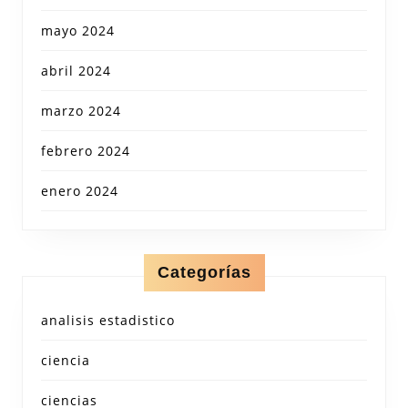
mayo 2024
abril 2024
marzo 2024
febrero 2024
enero 2024
Categorías
analisis estadistico
ciencia
ciencias