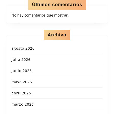
Últimos comentarios
No hay comentarios que mostrar.
Archivo
agosto 2026
julio 2026
junio 2026
mayo 2026
abril 2026
marzo 2026