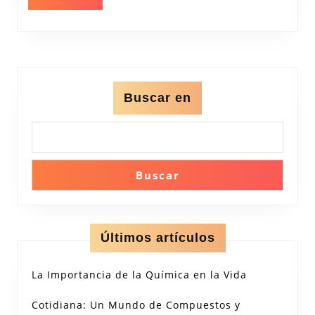
MÁS
Creatividad
Buscar en
Buscar
Últimos artículos
La Importancia de la Química en la Vida
Cotidiana: Un Mundo de Compuestos y