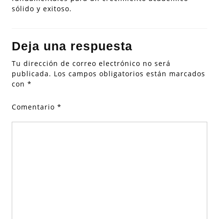
sólido y exitoso.
Deja una respuesta
Tu dirección de correo electrónico no será
publicada.
Los campos obligatorios están marcados
con
*
Comentario
*