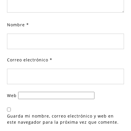
Nombre
*
Correo electrónico
*
Web
Guarda mi nombre, correo electrónico y web en
este navegador para la próxima vez que comente.