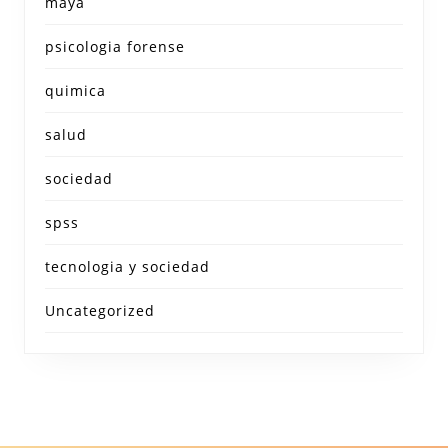
maya
psicologia forense
quimica
salud
sociedad
spss
tecnologia y sociedad
Uncategorized