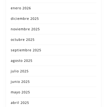
enero 2026
diciembre 2025
noviembre 2025
octubre 2025
septiembre 2025
agosto 2025
julio 2025
junio 2025
mayo 2025
abril 2025