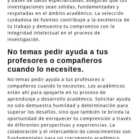
y bases de datos especializadas, aseguras que tus
investigaciones sean sólidas, fundamentadas y
respetadas en el ámbito académico. La selección
cuidadosa de fuentes contribuye a la excelencia de
tu trabajo y demuestra tu compromiso con la
integridad intelectual en el proceso de
investigación.
No temas pedir ayuda a tus
profesores o compañeros
cuando lo necesites.
No temas pedir ayuda a tus profesores o
compañeros cuando lo necesites. Los académicos
están ahí para apoyarte en tu proceso de
aprendizaje y desarrollo académico. Solicitar ayuda
no solo demuestra humildad y determinación para
superar los desafíos, sino que también te brinda la
oportunidad de enriquecer tu comprensión a través
de diferentes perspectivas y experiencias. La
colaboración y el intercambio de conocimientos son
fundamentales para un crecimiento académico