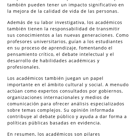
también pueden tener un impacto significativo en
la mejora de la calidad de vida de las personas.
Además de su labor investigativa, los académicos
también tienen la responsabilidad de transmitir
sus conocimientos a las nuevas generaciones. Como
profesores universitarios, guían a los estudiantes
en su proceso de aprendizaje, fomentando el
pensamiento crítico, el debate intelectual y el
desarrollo de habilidades académicas y
profesionales.
Los académicos también juegan un papel
importante en el ámbito cultural y social. A menudo
actúan como expertos consultados por gobiernos,
organizaciones internacionales y medios de
comunicación para ofrecer análisis especializados
sobre temas complejos. Su opinión informada
contribuye al debate público y ayuda a dar forma a
políticas públicas basadas en evidencia.
En resumen, los académicos son pilares