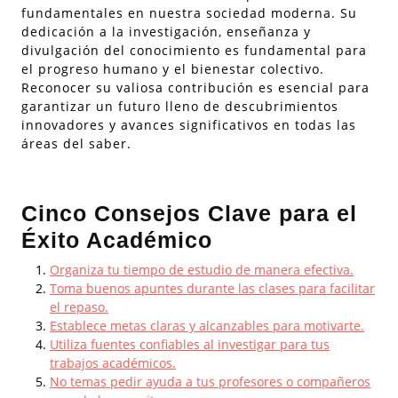
fundamentales en nuestra sociedad moderna. Su
dedicación a la investigación, enseñanza y
divulgación del conocimiento es fundamental para
el progreso humano y el bienestar colectivo.
Reconocer su valiosa contribución es esencial para
garantizar un futuro lleno de descubrimientos
innovadores y avances significativos en todas las
áreas del saber.
Cinco Consejos Clave para el
Éxito Académico
Organiza tu tiempo de estudio de manera efectiva.
Toma buenos apuntes durante las clases para facilitar
el repaso.
Establece metas claras y alcanzables para motivarte.
Utiliza fuentes confiables al investigar para tus
trabajos académicos.
No temas pedir ayuda a tus profesores o compañeros