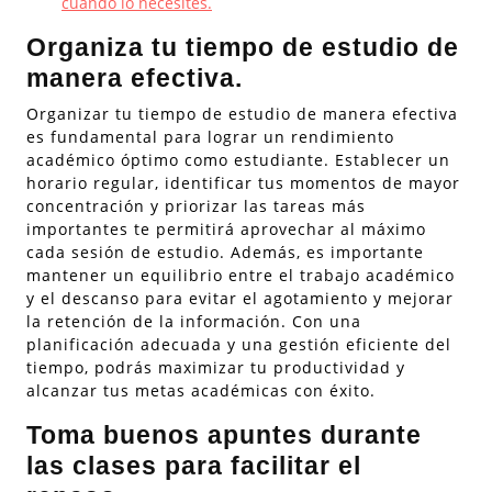
cuando lo necesites.
Organiza tu tiempo de estudio de
manera efectiva.
Organizar tu tiempo de estudio de manera efectiva
es fundamental para lograr un rendimiento
académico óptimo como estudiante. Establecer un
horario regular, identificar tus momentos de mayor
concentración y priorizar las tareas más
importantes te permitirá aprovechar al máximo
cada sesión de estudio. Además, es importante
mantener un equilibrio entre el trabajo académico
y el descanso para evitar el agotamiento y mejorar
la retención de la información. Con una
planificación adecuada y una gestión eficiente del
tiempo, podrás maximizar tu productividad y
alcanzar tus metas académicas con éxito.
Toma buenos apuntes durante
las clases para facilitar el