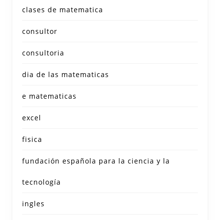
clases de matematica
consultor
consultoria
dia de las matematicas
e matematicas
excel
fisica
fundación española para la ciencia y la
tecnología
ingles