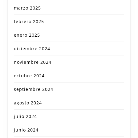
marzo 2025
febrero 2025
enero 2025
diciembre 2024
noviembre 2024
octubre 2024
septiembre 2024
agosto 2024
julio 2024
junio 2024