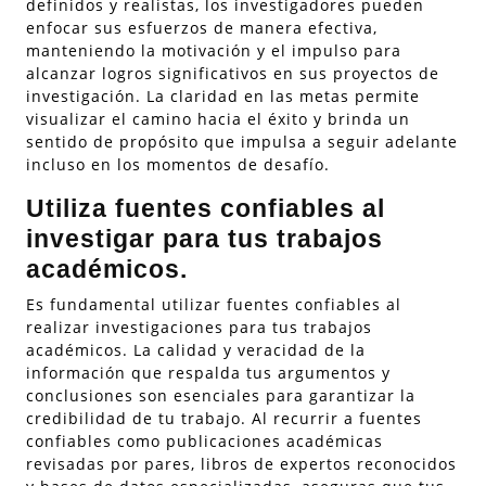
definidos y realistas, los investigadores pueden
enfocar sus esfuerzos de manera efectiva,
manteniendo la motivación y el impulso para
alcanzar logros significativos en sus proyectos de
investigación. La claridad en las metas permite
visualizar el camino hacia el éxito y brinda un
sentido de propósito que impulsa a seguir adelante
incluso en los momentos de desafío.
Utiliza fuentes confiables al
investigar para tus trabajos
académicos.
Es fundamental utilizar fuentes confiables al
realizar investigaciones para tus trabajos
académicos. La calidad y veracidad de la
información que respalda tus argumentos y
conclusiones son esenciales para garantizar la
credibilidad de tu trabajo. Al recurrir a fuentes
confiables como publicaciones académicas
revisadas por pares, libros de expertos reconocidos