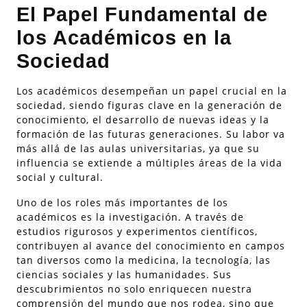
El Papel Fundamental de
los Académicos en la
Sociedad
Los académicos desempeñan un papel crucial en la
sociedad, siendo figuras clave en la generación de
conocimiento, el desarrollo de nuevas ideas y la
formación de las futuras generaciones. Su labor va
más allá de las aulas universitarias, ya que su
influencia se extiende a múltiples áreas de la vida
social y cultural.
Uno de los roles más importantes de los
académicos es la investigación. A través de
estudios rigurosos y experimentos científicos,
contribuyen al avance del conocimiento en campos
tan diversos como la medicina, la tecnología, las
ciencias sociales y las humanidades. Sus
descubrimientos no solo enriquecen nuestra
comprensión del mundo que nos rodea, sino que