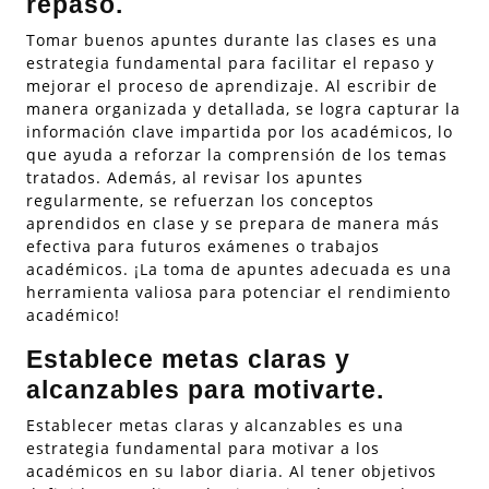
repaso.
Tomar buenos apuntes durante las clases es una
estrategia fundamental para facilitar el repaso y
mejorar el proceso de aprendizaje. Al escribir de
manera organizada y detallada, se logra capturar la
información clave impartida por los académicos, lo
que ayuda a reforzar la comprensión de los temas
tratados. Además, al revisar los apuntes
regularmente, se refuerzan los conceptos
aprendidos en clase y se prepara de manera más
efectiva para futuros exámenes o trabajos
académicos. ¡La toma de apuntes adecuada es una
herramienta valiosa para potenciar el rendimiento
académico!
Establece metas claras y
alcanzables para motivarte.
Establecer metas claras y alcanzables es una
estrategia fundamental para motivar a los
académicos en su labor diaria. Al tener objetivos