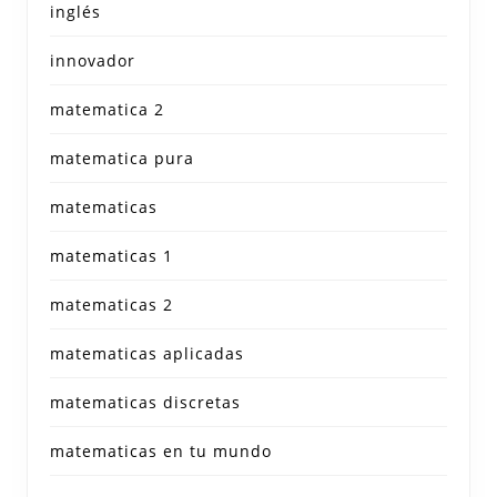
inglés
innovador
matematica 2
matematica pura
matematicas
matematicas 1
matematicas 2
matematicas aplicadas
matematicas discretas
matematicas en tu mundo