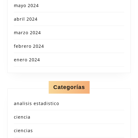
mayo 2024
abril 2024
marzo 2024
febrero 2024
enero 2024
Categorías
analisis estadistico
ciencia
ciencias