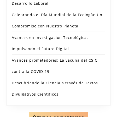
Desarrollo Laboral
Celebrando el Día Mundial de la Ecología: Un
Compromiso con Nuestro Planeta
Avances en Investigación Tecnológica:
Impulsando el Futuro Digital
Avances prometedores: La vacuna del CSIC
contra la COVID-19
Descubriendo la Ciencia a través de Textos
Divulgativos Científicos