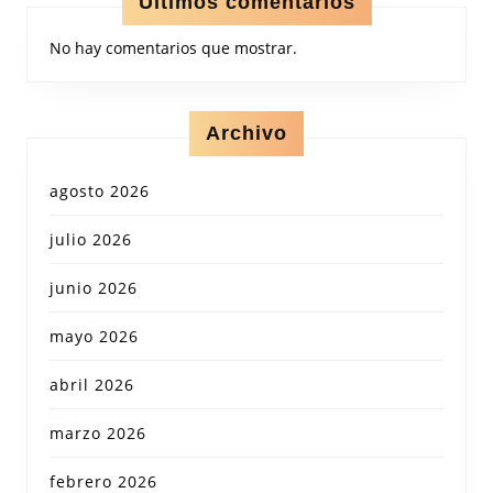
Últimos comentarios
No hay comentarios que mostrar.
Archivo
agosto 2026
julio 2026
junio 2026
mayo 2026
abril 2026
marzo 2026
febrero 2026