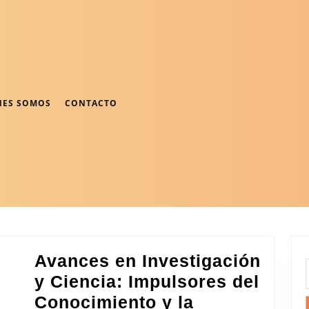
NES SOMOS
CONTACTO
Avances en Investigación
y Ciencia: Impulsores del
Conocimiento y la