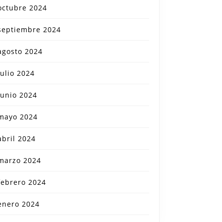
octubre 2024
septiembre 2024
agosto 2024
julio 2024
junio 2024
mayo 2024
ible
abril 2024
marzo 2024
s
febrero 2024
enero 2024