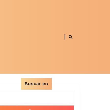
Buscar en