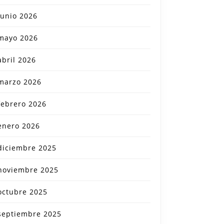
junio 2026
mayo 2026
abril 2026
marzo 2026
febrero 2026
enero 2026
diciembre 2025
noviembre 2025
octubre 2025
septiembre 2025