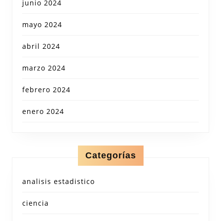
junio 2024
mayo 2024
abril 2024
marzo 2024
febrero 2024
enero 2024
Categorías
analisis estadistico
ciencia