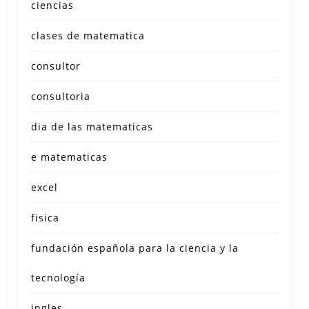
ciencias
clases de matematica
consultor
consultoria
dia de las matematicas
e matematicas
excel
fisica
fundación española para la ciencia y la
tecnología
ingles