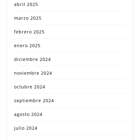
abril 2025
marzo 2025
febrero 2025
enero 2025
diciembre 2024
noviembre 2024
octubre 2024
septiembre 2024
agosto 2024
julio 2024