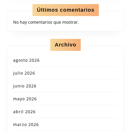
Últimos comentarios
No hay comentarios que mostrar.
Archivo
agosto 2026
julio 2026
junio 2026
mayo 2026
abril 2026
marzo 2026