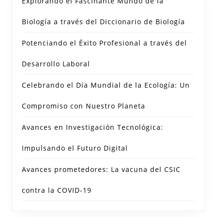
Explorando el Fascinante Mundo de la
Biología a través del Diccionario de Biología
Potenciando el Éxito Profesional a través del
Desarrollo Laboral
Celebrando el Día Mundial de la Ecología: Un
Compromiso con Nuestro Planeta
Avances en Investigación Tecnológica:
Impulsando el Futuro Digital
Avances prometedores: La vacuna del CSIC
contra la COVID-19