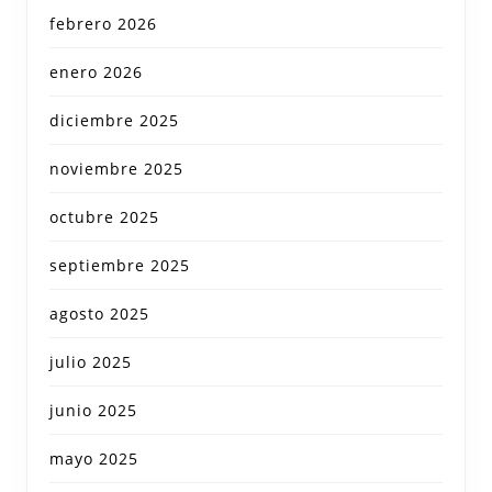
febrero 2026
enero 2026
diciembre 2025
noviembre 2025
octubre 2025
septiembre 2025
agosto 2025
julio 2025
junio 2025
mayo 2025