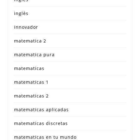
inglés
innovador
matematica 2
matematica pura
matematicas
matematicas 1
matematicas 2
matematicas aplicadas
matematicas discretas
matematicas en tu mundo