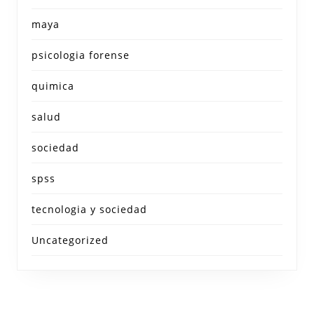
maya
psicologia forense
quimica
salud
sociedad
spss
tecnologia y sociedad
Uncategorized