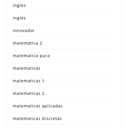
ingles
inglés
innovador
matematica 2
matematica pura
matematicas
matematicas 1
matematicas 2
matematicas aplicadas
matematicas discretas