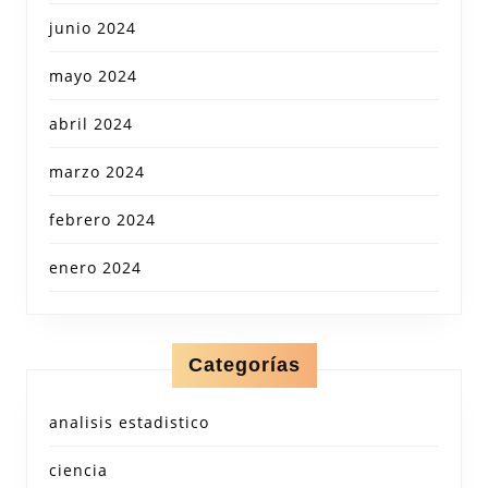
junio 2024
mayo 2024
abril 2024
marzo 2024
febrero 2024
enero 2024
Categorías
analisis estadistico
ciencia