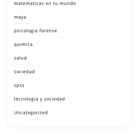
matematicas en tu mundo
maya
psicologia forense
quimica
salud
sociedad
spss
tecnologia y sociedad
Uncategorized