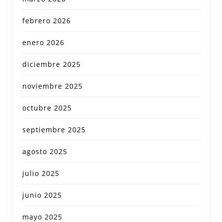
febrero 2026
enero 2026
diciembre 2025
noviembre 2025
octubre 2025
septiembre 2025
agosto 2025
julio 2025
junio 2025
mayo 2025