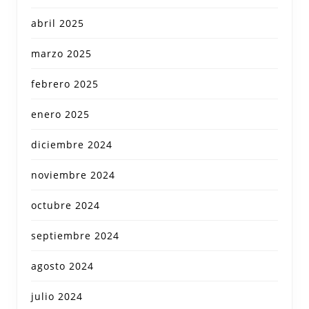
abril 2025
marzo 2025
febrero 2025
enero 2025
diciembre 2024
noviembre 2024
octubre 2024
septiembre 2024
agosto 2024
julio 2024