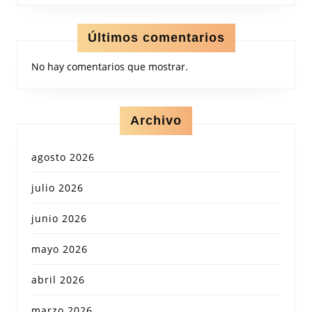
Últimos comentarios
No hay comentarios que mostrar.
Archivo
agosto 2026
julio 2026
junio 2026
mayo 2026
abril 2026
marzo 2026