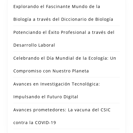
Explorando el Fascinante Mundo de la
Biología a través del Diccionario de Biología
Potenciando el Éxito Profesional a través del
Desarrollo Laboral
Celebrando el Día Mundial de la Ecología: Un
Compromiso con Nuestro Planeta
Avances en Investigación Tecnológica:
Impulsando el Futuro Digital
Avances prometedores: La vacuna del CSIC
contra la COVID-19