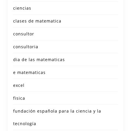
ciencias
clases de matematica
consultor
consultoria
dia de las matematicas
e matematicas
excel
fisica
fundación española para la ciencia y la
tecnología