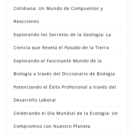
Cotidiana: Un Mundo de Compuestos y
Reacciones
Explorando los Secretos de la Geología: La
Ciencia que Revela el Pasado de la Tierra
Explorando el Fascinante Mundo de la
Biología a través del Diccionario de Biología
Potenciando el Éxito Profesional a través del
Desarrollo Laboral
Celebrando el Día Mundial de la Ecología: Un
Compromiso con Nuestro Planeta