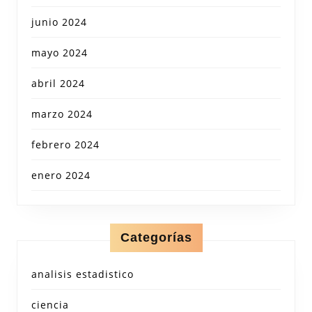
junio 2024
mayo 2024
abril 2024
marzo 2024
febrero 2024
enero 2024
Categorías
analisis estadistico
ciencia