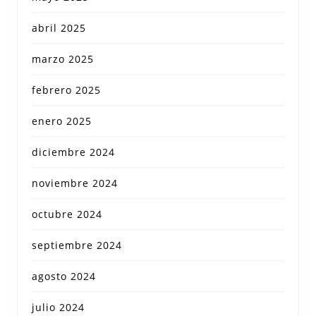
abril 2025
marzo 2025
febrero 2025
enero 2025
diciembre 2024
noviembre 2024
octubre 2024
septiembre 2024
agosto 2024
julio 2024