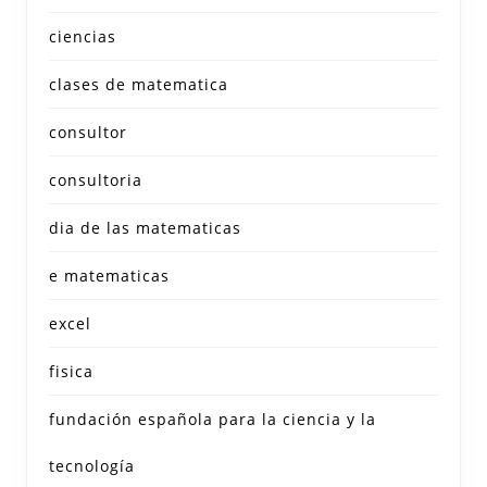
ciencias
clases de matematica
consultor
consultoria
dia de las matematicas
e matematicas
excel
fisica
fundación española para la ciencia y la
tecnología