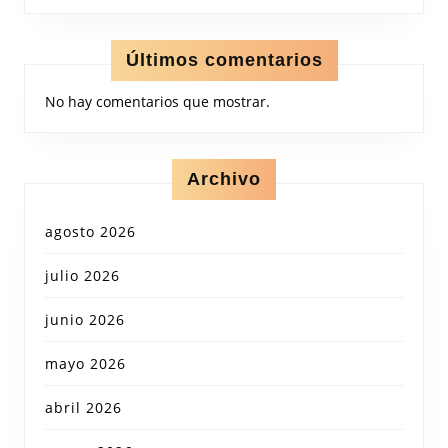
Últimos comentarios
No hay comentarios que mostrar.
Archivo
agosto 2026
julio 2026
junio 2026
mayo 2026
abril 2026