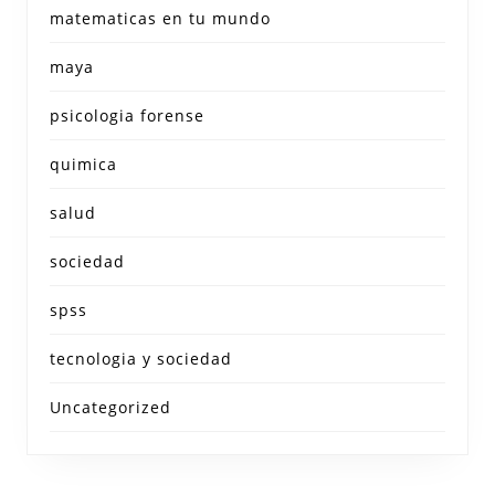
matematicas en tu mundo
maya
psicologia forense
quimica
salud
sociedad
spss
tecnologia y sociedad
Uncategorized