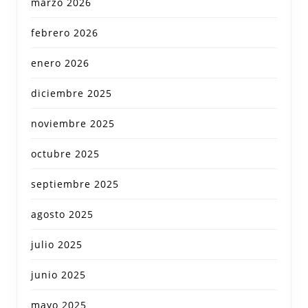
marzo 2026
febrero 2026
enero 2026
diciembre 2025
noviembre 2025
octubre 2025
septiembre 2025
agosto 2025
julio 2025
junio 2025
mayo 2025