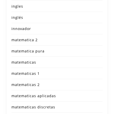
ingles
inglés
innovador
matematica 2
matematica pura
matematicas
matematicas 1
matematicas 2
matematicas aplicadas
matematicas discretas