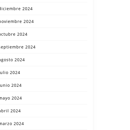
diciembre 2024
noviembre 2024
octubre 2024
septiembre 2024
agosto 2024
julio 2024
junio 2024
mayo 2024
abril 2024
marzo 2024