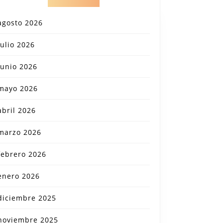
agosto 2026
julio 2026
junio 2026
mayo 2026
abril 2026
marzo 2026
febrero 2026
enero 2026
diciembre 2025
noviembre 2025