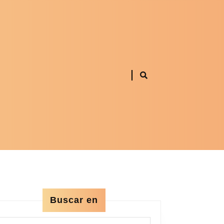
Buscar en