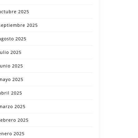
octubre 2025
septiembre 2025
agosto 2025
julio 2025
junio 2025
mayo 2025
abril 2025
marzo 2025
febrero 2025
enero 2025