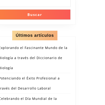
Buscar
Últimos artículos
Explorando el Fascinante Mundo de la
Biología a través del Diccionario de
Biología
Potenciando el Éxito Profesional a
través del Desarrollo Laboral
Celebrando el Día Mundial de la