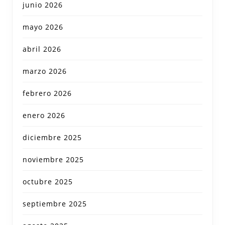
junio 2026
mayo 2026
abril 2026
marzo 2026
febrero 2026
enero 2026
diciembre 2025
noviembre 2025
octubre 2025
septiembre 2025