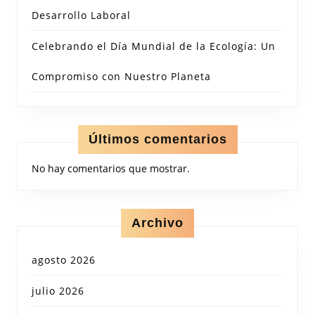
Desarrollo Laboral
Celebrando el Día Mundial de la Ecología: Un
Compromiso con Nuestro Planeta
Últimos comentarios
No hay comentarios que mostrar.
Archivo
agosto 2026
julio 2026