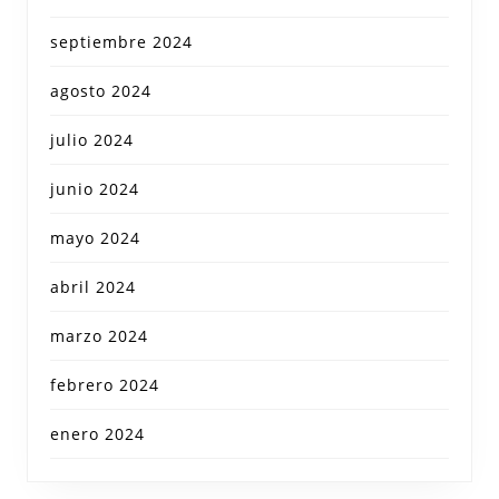
septiembre 2024
agosto 2024
julio 2024
junio 2024
mayo 2024
abril 2024
marzo 2024
febrero 2024
enero 2024