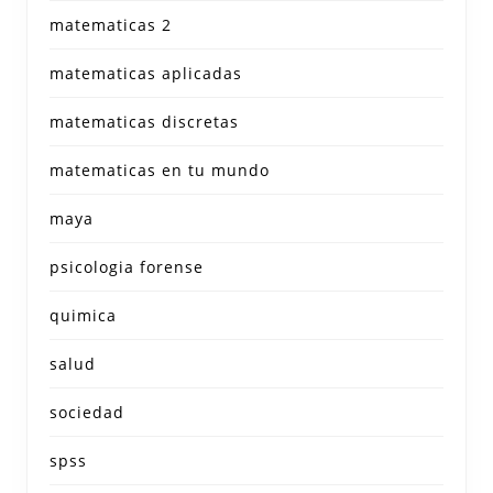
matematicas 2
matematicas aplicadas
matematicas discretas
matematicas en tu mundo
maya
psicologia forense
quimica
salud
sociedad
spss