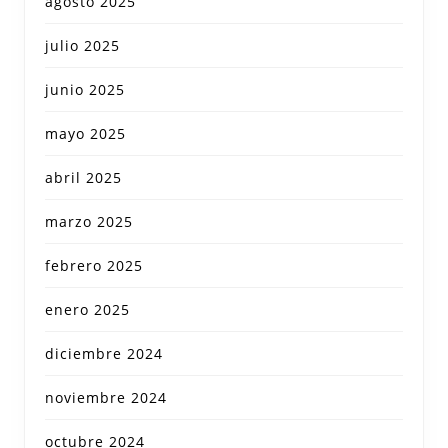
agosto 2025
julio 2025
junio 2025
mayo 2025
abril 2025
marzo 2025
febrero 2025
enero 2025
diciembre 2024
noviembre 2024
octubre 2024