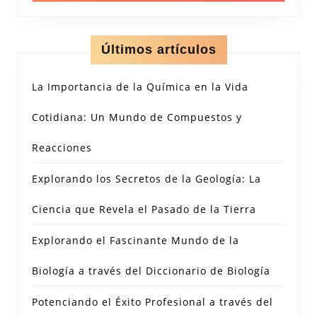
Últimos artículos
La Importancia de la Química en la Vida
Cotidiana: Un Mundo de Compuestos y
Reacciones
Explorando los Secretos de la Geología: La
Ciencia que Revela el Pasado de la Tierra
Explorando el Fascinante Mundo de la
Biología a través del Diccionario de Biología
Potenciando el Éxito Profesional a través del