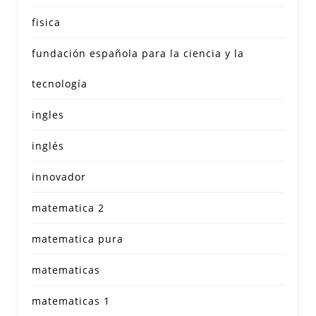
fisica
fundación española para la ciencia y la
tecnología
ingles
inglés
innovador
matematica 2
matematica pura
matematicas
matematicas 1