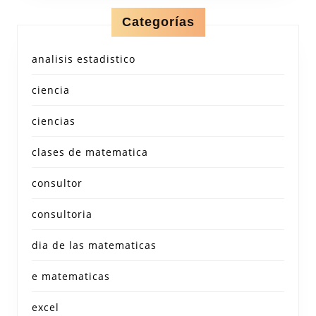
Categorías
analisis estadistico
ciencia
ciencias
clases de matematica
consultor
consultoria
dia de las matematicas
e matematicas
excel