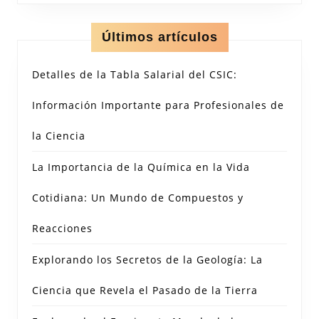
Últimos artículos
Detalles de la Tabla Salarial del CSIC:
Información Importante para Profesionales de
la Ciencia
La Importancia de la Química en la Vida
Cotidiana: Un Mundo de Compuestos y
Reacciones
Explorando los Secretos de la Geología: La
Ciencia que Revela el Pasado de la Tierra