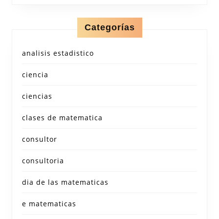
Categorías
analisis estadistico
ciencia
ciencias
clases de matematica
consultor
consultoria
dia de las matematicas
e matematicas