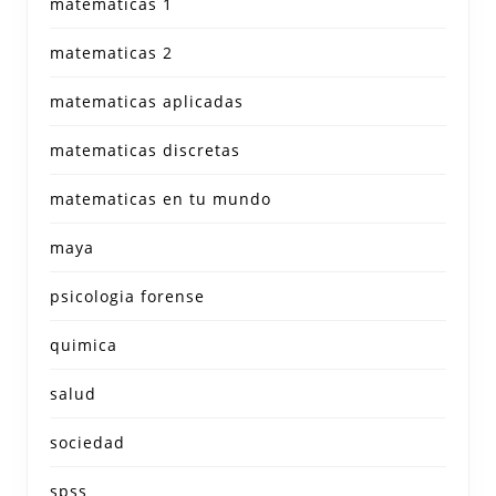
matematicas 1
matematicas 2
matematicas aplicadas
matematicas discretas
matematicas en tu mundo
maya
psicologia forense
quimica
salud
sociedad
spss