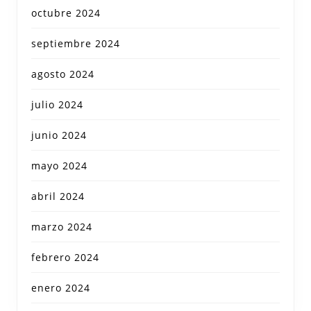
octubre 2024
septiembre 2024
agosto 2024
julio 2024
junio 2024
mayo 2024
abril 2024
marzo 2024
febrero 2024
enero 2024