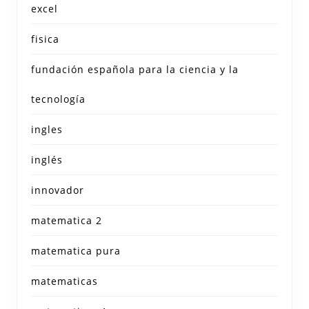
excel
fisica
fundación española para la ciencia y la
tecnología
ingles
inglés
innovador
matematica 2
matematica pura
matematicas