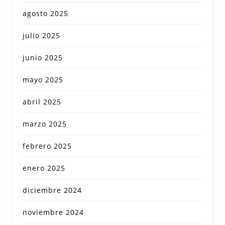
agosto 2025
julio 2025
junio 2025
mayo 2025
abril 2025
marzo 2025
febrero 2025
enero 2025
diciembre 2024
noviembre 2024