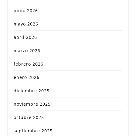
junio 2026
mayo 2026
abril 2026
marzo 2026
febrero 2026
enero 2026
diciembre 2025
noviembre 2025
octubre 2025
septiembre 2025