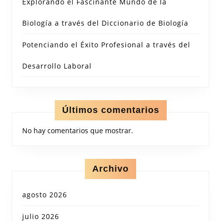
Explorando el Fascinante Mundo de la
Biología a través del Diccionario de Biología
Potenciando el Éxito Profesional a través del
Desarrollo Laboral
Últimos comentarios
No hay comentarios que mostrar.
Archivo
agosto 2026
julio 2026