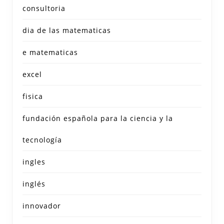
consultoria
dia de las matematicas
e matematicas
excel
fisica
fundación española para la ciencia y la
tecnología
ingles
inglés
innovador