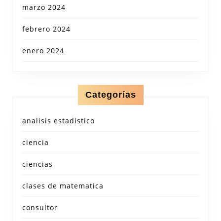
marzo 2024
febrero 2024
enero 2024
Categorías
analisis estadistico
ciencia
ciencias
clases de matematica
consultor