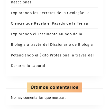
Reacciones
Explorando los Secretos de la Geología: La
Ciencia que Revela el Pasado de la Tierra
Explorando el Fascinante Mundo de la
Biología a través del Diccionario de Biología
Potenciando el Éxito Profesional a través del
Desarrollo Laboral
Últimos comentarios
No hay comentarios que mostrar.