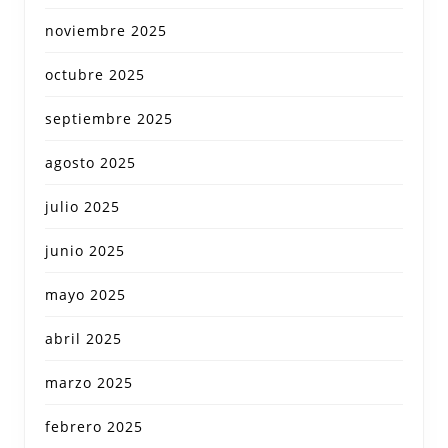
noviembre 2025
octubre 2025
septiembre 2025
agosto 2025
julio 2025
junio 2025
mayo 2025
abril 2025
marzo 2025
febrero 2025