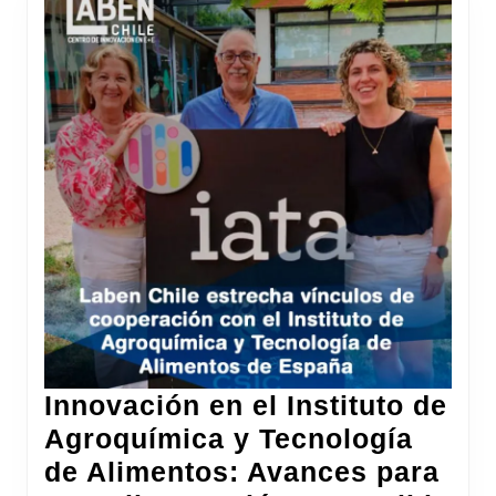
Innovación en el Instituto de
Agroquímica y Tecnología
de Alimentos: Avances para