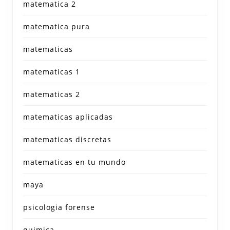
matematica 2
matematica pura
matematicas
matematicas 1
matematicas 2
matematicas aplicadas
matematicas discretas
matematicas en tu mundo
maya
psicologia forense
quimica