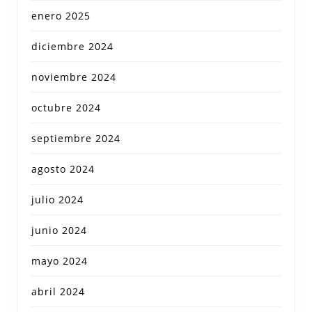
enero 2025
diciembre 2024
noviembre 2024
octubre 2024
septiembre 2024
agosto 2024
julio 2024
junio 2024
mayo 2024
abril 2024