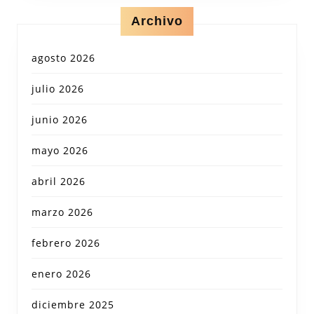
Archivo
agosto 2026
julio 2026
junio 2026
mayo 2026
abril 2026
marzo 2026
febrero 2026
enero 2026
diciembre 2025