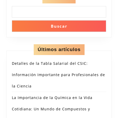
Buscar
Últimos artículos
Detalles de la Tabla Salarial del CSIC:
Información Importante para Profesionales de
la Ciencia
La Importancia de la Química en la Vida
Cotidiana: Un Mundo de Compuestos y