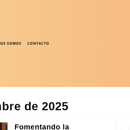
NES SOMOS
CONTACTO
mbre de 2025
Fomentando la