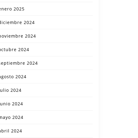
enero 2025
diciembre 2024
noviembre 2024
octubre 2024
septiembre 2024
agosto 2024
julio 2024
junio 2024
mayo 2024
abril 2024