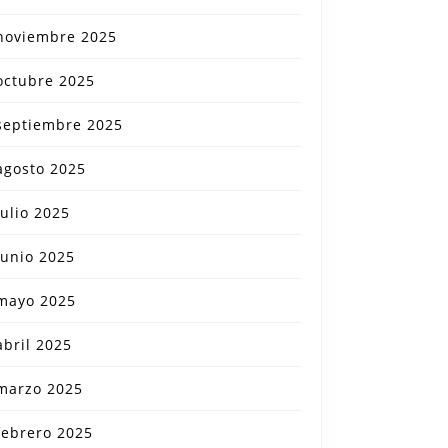
noviembre 2025
octubre 2025
septiembre 2025
agosto 2025
julio 2025
junio 2025
mayo 2025
abril 2025
marzo 2025
febrero 2025