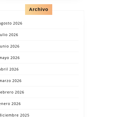
Archivo
agosto 2026
julio 2026
junio 2026
mayo 2026
abril 2026
marzo 2026
febrero 2026
enero 2026
diciembre 2025