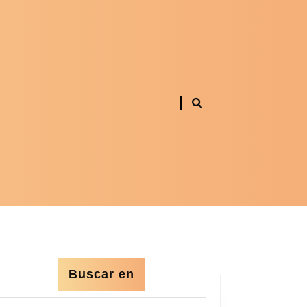
Buscar en