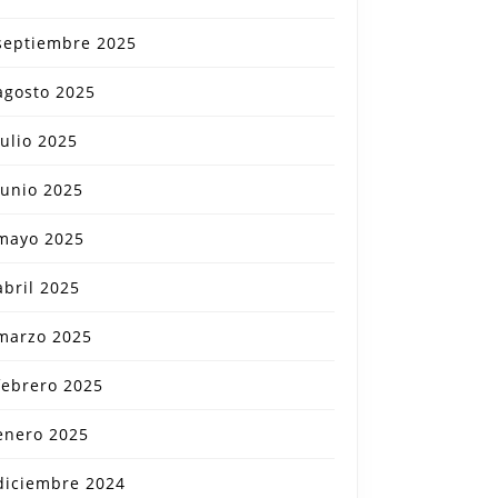
septiembre 2025
agosto 2025
julio 2025
junio 2025
mayo 2025
abril 2025
marzo 2025
febrero 2025
enero 2025
diciembre 2024