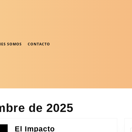
NES SOMOS
CONTACTO
mbre de 2025
El Impacto