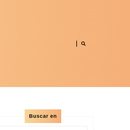
Buscar en