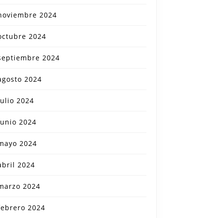
noviembre 2024
octubre 2024
septiembre 2024
agosto 2024
julio 2024
junio 2024
mayo 2024
abril 2024
marzo 2024
febrero 2024