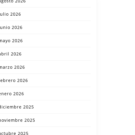
agosto 2026
julio 2026
junio 2026
mayo 2026
abril 2026
marzo 2026
febrero 2026
enero 2026
diciembre 2025
noviembre 2025
octubre 2025