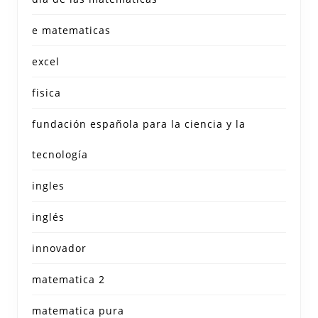
e matematicas
excel
fisica
fundación española para la ciencia y la
tecnología
ingles
inglés
innovador
matematica 2
matematica pura