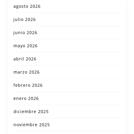
agosto 2026
julio 2026
junio 2026
mayo 2026
abril 2026
marzo 2026
febrero 2026
enero 2026
diciembre 2025
noviembre 2025