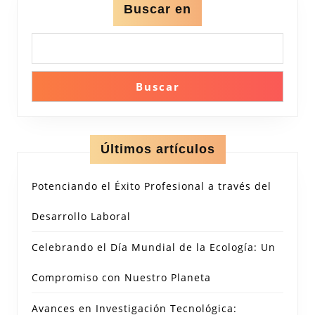
Buscar en
Buscar
Últimos artículos
Potenciando el Éxito Profesional a través del
Desarrollo Laboral
Celebrando el Día Mundial de la Ecología: Un
Compromiso con Nuestro Planeta
Avances en Investigación Tecnológica: