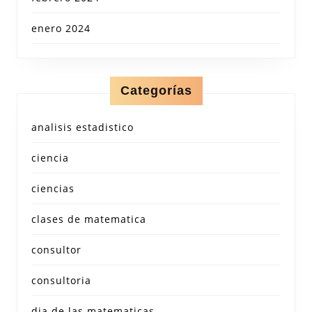
enero 2024
Categorías
analisis estadistico
ciencia
ciencias
clases de matematica
consultor
consultoria
dia de las matematicas