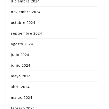
diciembre 2024
noviembre 2024
octubre 2024
septiembre 2024
agosto 2024
julio 2024
junio 2024
mayo 2024
abril 2024
marzo 2024
febrero 2024