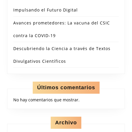
Impulsando el Futuro Digital
Avances prometedores: La vacuna del CSIC
contra la COVID-19
Descubriendo la Ciencia a través de Textos
Divulgativos Científicos
Últimos comentarios
No hay comentarios que mostrar.
Archivo