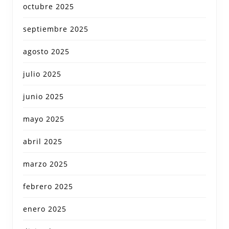
octubre 2025
septiembre 2025
agosto 2025
julio 2025
junio 2025
mayo 2025
abril 2025
marzo 2025
febrero 2025
enero 2025