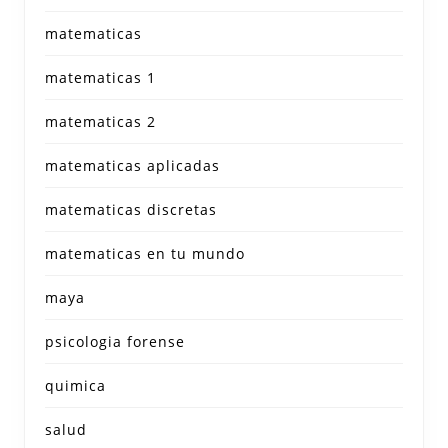
matematicas
matematicas 1
matematicas 2
matematicas aplicadas
matematicas discretas
matematicas en tu mundo
maya
psicologia forense
quimica
salud