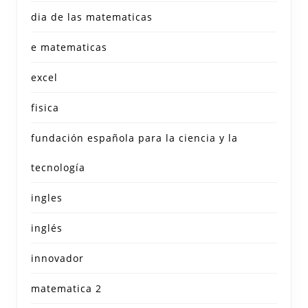
dia de las matematicas
e matematicas
excel
fisica
fundación española para la ciencia y la
tecnología
ingles
inglés
innovador
matematica 2