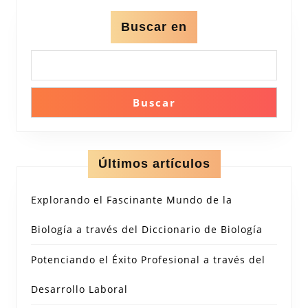
Buscar en
Buscar
Últimos artículos
Explorando el Fascinante Mundo de la
Biología a través del Diccionario de Biología
Potenciando el Éxito Profesional a través del
Desarrollo Laboral