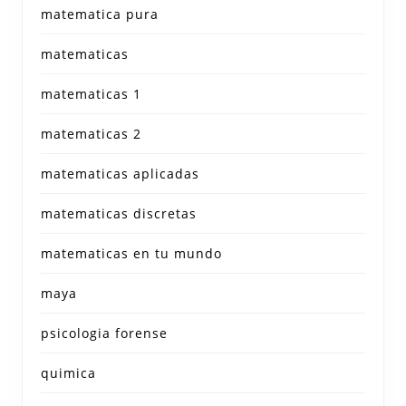
matematica pura
matematicas
matematicas 1
matematicas 2
matematicas aplicadas
matematicas discretas
matematicas en tu mundo
maya
psicologia forense
quimica