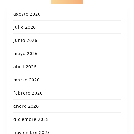
agosto 2026
julio 2026
junio 2026
mayo 2026
abril 2026
marzo 2026
febrero 2026
enero 2026
diciembre 2025
noviembre 2025