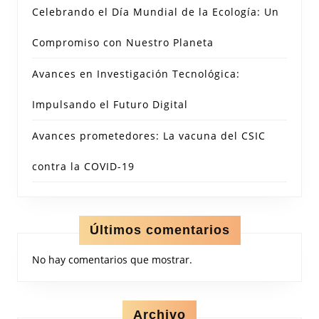
Celebrando el Día Mundial de la Ecología: Un
Compromiso con Nuestro Planeta
Avances en Investigación Tecnológica:
Impulsando el Futuro Digital
Avances prometedores: La vacuna del CSIC
contra la COVID-19
Últimos comentarios
No hay comentarios que mostrar.
Archivo