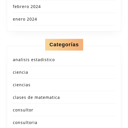
febrero 2024
enero 2024
Categorías
analisis estadistico
ciencia
ciencias
clases de matematica
consultor
consultoria