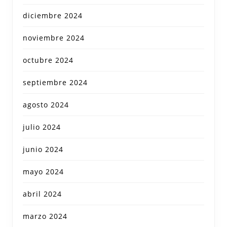
diciembre 2024
noviembre 2024
octubre 2024
septiembre 2024
agosto 2024
julio 2024
junio 2024
mayo 2024
abril 2024
marzo 2024