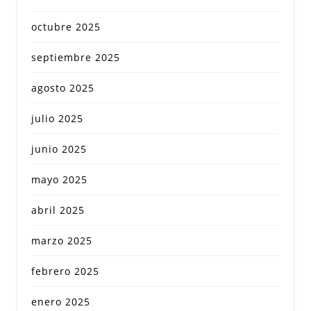
octubre 2025
septiembre 2025
agosto 2025
julio 2025
junio 2025
mayo 2025
abril 2025
marzo 2025
febrero 2025
enero 2025