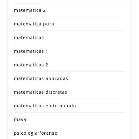
matematica 2
matematica pura
matematicas
matematicas 1
matematicas 2
matematicas aplicadas
matematicas discretas
matematicas en tu mundo
maya
psicologia forense