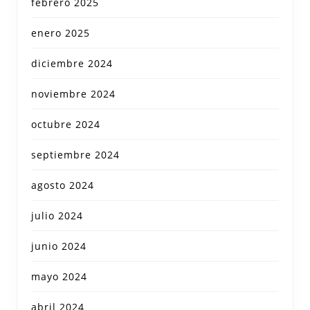
febrero 2025
enero 2025
diciembre 2024
noviembre 2024
octubre 2024
septiembre 2024
agosto 2024
julio 2024
junio 2024
mayo 2024
abril 2024