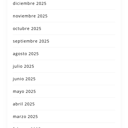
diciembre 2025
noviembre 2025
octubre 2025
septiembre 2025
agosto 2025
julio 2025
junio 2025
mayo 2025
abril 2025
marzo 2025