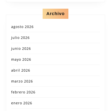
Archivo
agosto 2026
julio 2026
junio 2026
mayo 2026
abril 2026
marzo 2026
febrero 2026
enero 2026