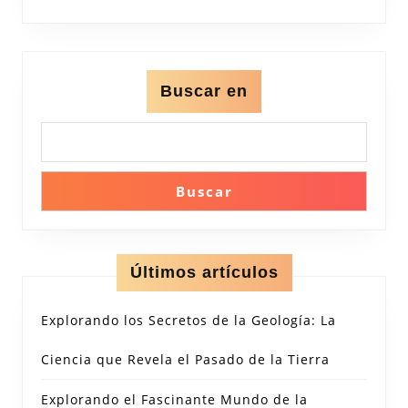
Buscar en
Buscar
Últimos artículos
Explorando los Secretos de la Geología: La
Ciencia que Revela el Pasado de la Tierra
Explorando el Fascinante Mundo de la