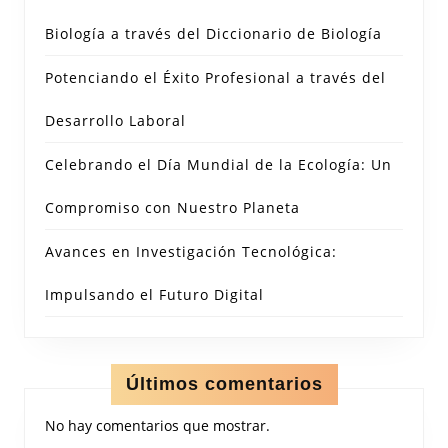
Biología a través del Diccionario de Biología
Potenciando el Éxito Profesional a través del
Desarrollo Laboral
Celebrando el Día Mundial de la Ecología: Un
Compromiso con Nuestro Planeta
Avances en Investigación Tecnológica:
Impulsando el Futuro Digital
Últimos comentarios
No hay comentarios que mostrar.