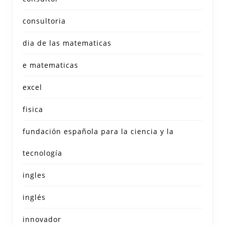
consultoria
dia de las matematicas
e matematicas
excel
fisica
fundación española para la ciencia y la
tecnología
ingles
inglés
innovador