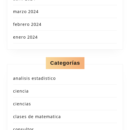
marzo 2024
febrero 2024
enero 2024
Categorías
analisis estadistico
ciencia
ciencias
clases de matematica
consultor