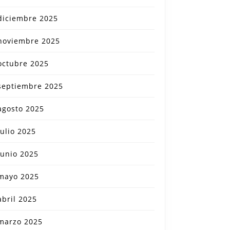
diciembre 2025
noviembre 2025
octubre 2025
septiembre 2025
agosto 2025
julio 2025
junio 2025
mayo 2025
abril 2025
marzo 2025