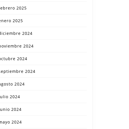
febrero 2025
enero 2025
diciembre 2024
noviembre 2024
octubre 2024
septiembre 2024
agosto 2024
julio 2024
junio 2024
mayo 2024