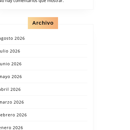
No hay comentarios que mostrar.
Archivo
agosto 2026
julio 2026
junio 2026
mayo 2026
abril 2026
marzo 2026
febrero 2026
enero 2026