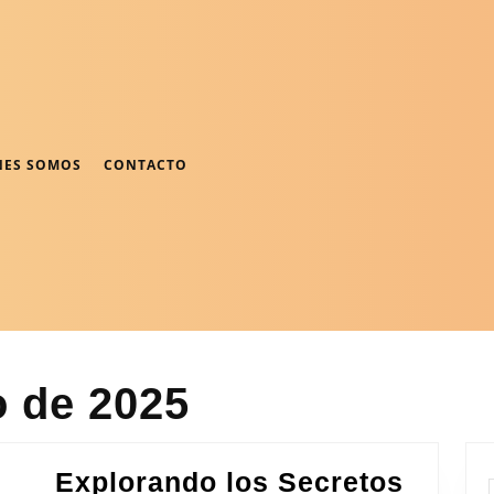
NES SOMOS
CONTACTO
o de 2025
Explorando los Secretos