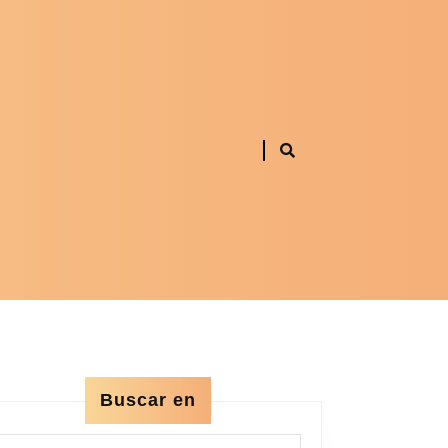
Buscar en