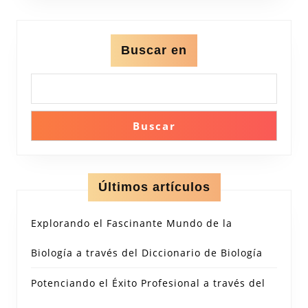
Buscar en
Buscar
Últimos artículos
Explorando el Fascinante Mundo de la
Biología a través del Diccionario de Biología
Potenciando el Éxito Profesional a través del