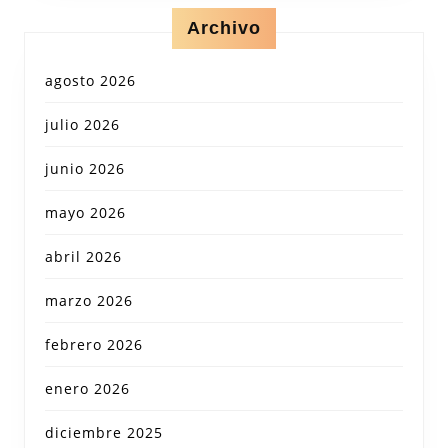
Archivo
agosto 2026
julio 2026
junio 2026
mayo 2026
abril 2026
marzo 2026
febrero 2026
enero 2026
diciembre 2025