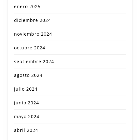
enero 2025
diciembre 2024
noviembre 2024
octubre 2024
septiembre 2024
agosto 2024
julio 2024
junio 2024
mayo 2024
abril 2024