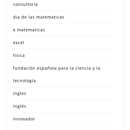
consultoria
dia de las matematicas
e matematicas
excel
fisica
fundación española para la ciencia y la
tecnología
ingles
inglés
innovador