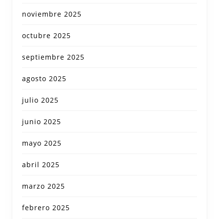
noviembre 2025
octubre 2025
septiembre 2025
agosto 2025
julio 2025
junio 2025
mayo 2025
abril 2025
marzo 2025
febrero 2025