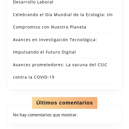
Desarrollo Laboral
Celebrando el Día Mundial de la Ecología: Un
Compromiso con Nuestro Planeta
Avances en Investigación Tecnológica:
Impulsando el Futuro Digital
Avances prometedores: La vacuna del CSIC
contra la COVID-19
Últimos comentarios
No hay comentarios que mostrar.