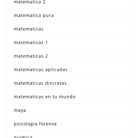
matematica 2
matematica pura
matematicas
matematicas 1
matematicas 2
matematicas aplicadas
matematicas discretas
matematicas en tu mundo
maya
psicologia forense
quimica