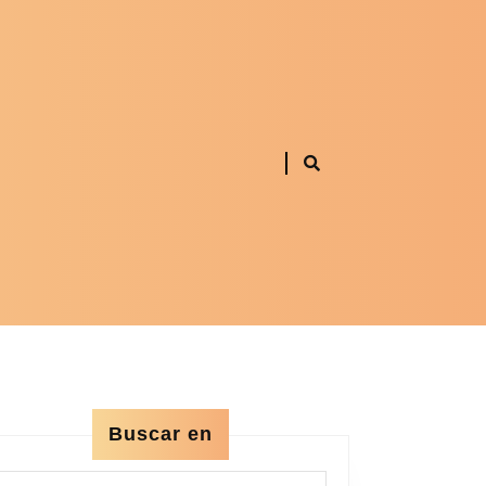
Buscar en