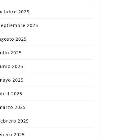
octubre 2025
septiembre 2025
agosto 2025
julio 2025
junio 2025
mayo 2025
abril 2025
marzo 2025
febrero 2025
enero 2025