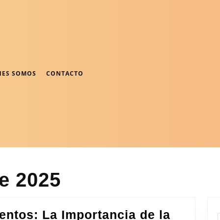
NES SOMOS
CONTACTO
e 2025
ntos: La Importancia de la