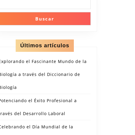
Buscar
Últimos artículos
Explorando el Fascinante Mundo de la
Biología a través del Diccionario de
Biología
Potenciando el Éxito Profesional a
través del Desarrollo Laboral
Celebrando el Día Mundial de la