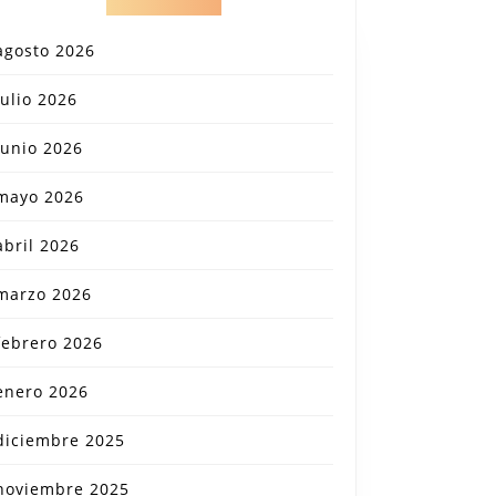
agosto 2026
julio 2026
junio 2026
mayo 2026
abril 2026
marzo 2026
febrero 2026
enero 2026
diciembre 2025
noviembre 2025