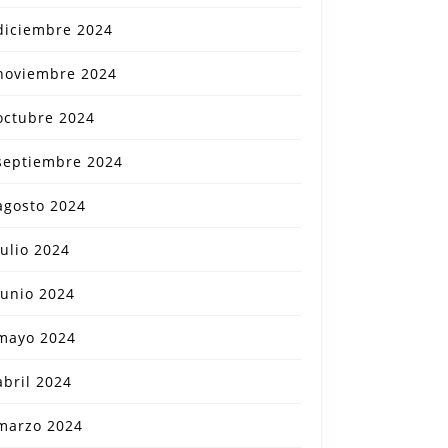
diciembre 2024
noviembre 2024
octubre 2024
septiembre 2024
agosto 2024
julio 2024
junio 2024
mayo 2024
abril 2024
marzo 2024