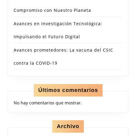
Compromiso con Nuestro Planeta
Avances en Investigación Tecnológica:
Impulsando el Futuro Digital
Avances prometedores: La vacuna del CSIC
contra la COVID-19
Últimos comentarios
No hay comentarios que mostrar.
Archivo