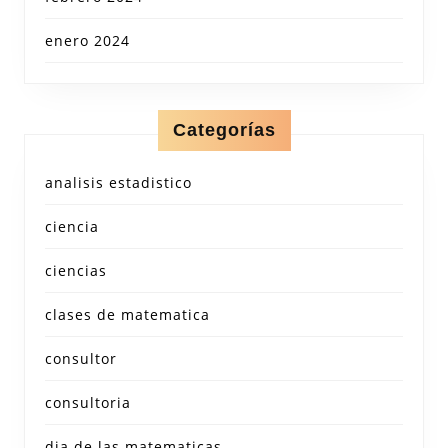
enero 2024
Categorías
analisis estadistico
ciencia
ciencias
clases de matematica
consultor
consultoria
dia de las matematicas