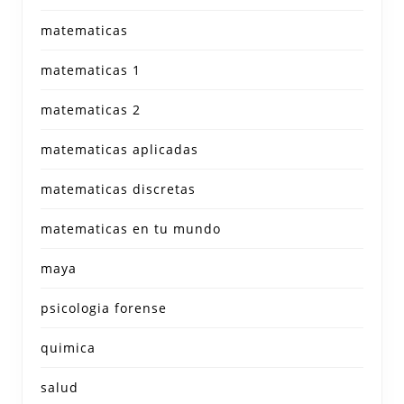
matematicas
matematicas 1
matematicas 2
matematicas aplicadas
matematicas discretas
matematicas en tu mundo
maya
psicologia forense
quimica
salud