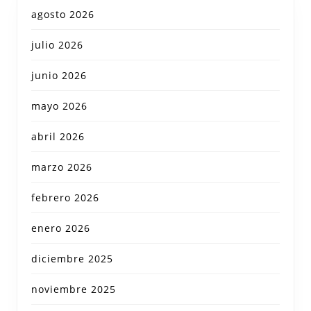
agosto 2026
julio 2026
junio 2026
mayo 2026
abril 2026
marzo 2026
febrero 2026
enero 2026
diciembre 2025
noviembre 2025