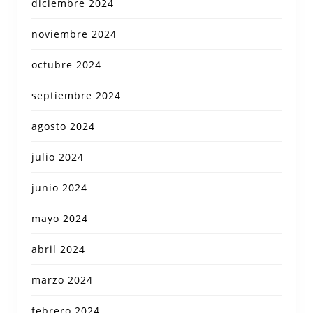
diciembre 2024
noviembre 2024
octubre 2024
septiembre 2024
agosto 2024
julio 2024
junio 2024
mayo 2024
abril 2024
marzo 2024
febrero 2024