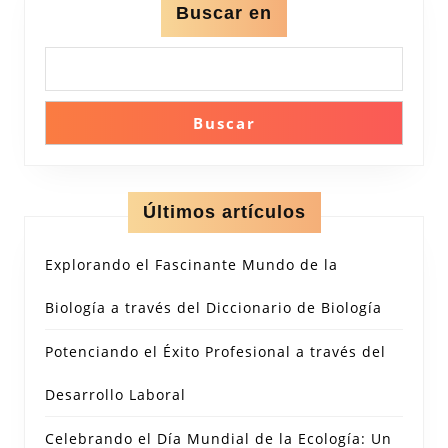
Buscar en
Buscar
Últimos artículos
Explorando el Fascinante Mundo de la
Biología a través del Diccionario de Biología
Potenciando el Éxito Profesional a través del
Desarrollo Laboral
Celebrando el Día Mundial de la Ecología: Un