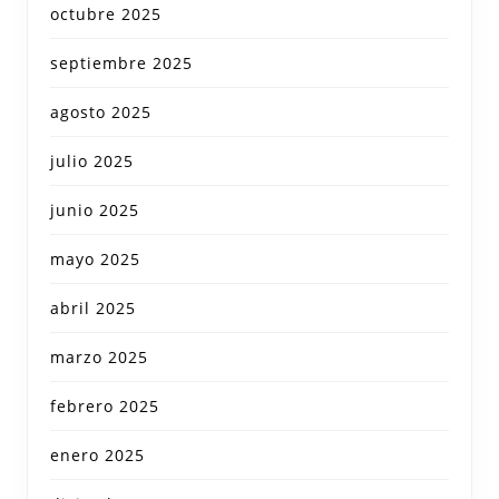
octubre 2025
septiembre 2025
agosto 2025
julio 2025
junio 2025
mayo 2025
abril 2025
marzo 2025
febrero 2025
enero 2025