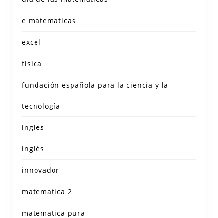
e matematicas
excel
fisica
fundación española para la ciencia y la
tecnología
ingles
inglés
innovador
matematica 2
matematica pura