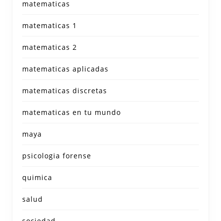
matematicas
matematicas 1
matematicas 2
matematicas aplicadas
matematicas discretas
matematicas en tu mundo
maya
psicologia forense
quimica
salud
sociedad