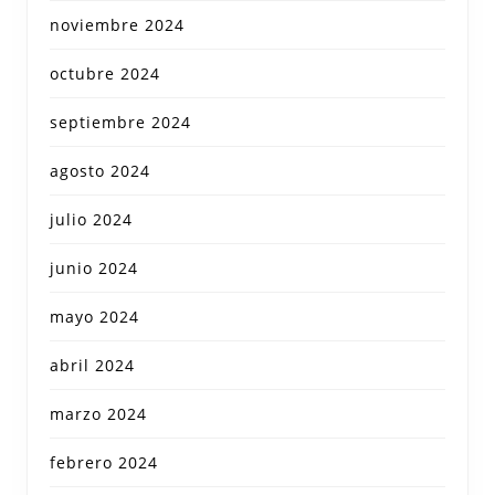
noviembre 2024
octubre 2024
septiembre 2024
agosto 2024
julio 2024
junio 2024
mayo 2024
abril 2024
marzo 2024
febrero 2024