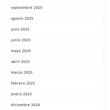
septiembre 2025
agosto 2025
julio 2025
junio 2025
mayo 2025
abril 2025
marzo 2025
febrero 2025
enero 2025
diciembre 2024