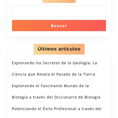
Buscar
Últimos artículos
Explorando los Secretos de la Geología: La
Ciencia que Revela el Pasado de la Tierra
Explorando el Fascinante Mundo de la
Biología a través del Diccionario de Biología
Potenciando el Éxito Profesional a través del