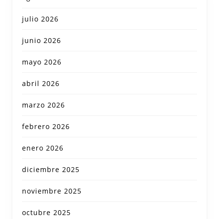
julio 2026
junio 2026
mayo 2026
abril 2026
marzo 2026
febrero 2026
enero 2026
diciembre 2025
noviembre 2025
octubre 2025