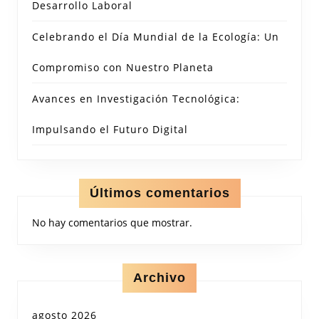
Desarrollo Laboral
Celebrando el Día Mundial de la Ecología: Un
Compromiso con Nuestro Planeta
Avances en Investigación Tecnológica:
Impulsando el Futuro Digital
Últimos comentarios
No hay comentarios que mostrar.
Archivo
agosto 2026