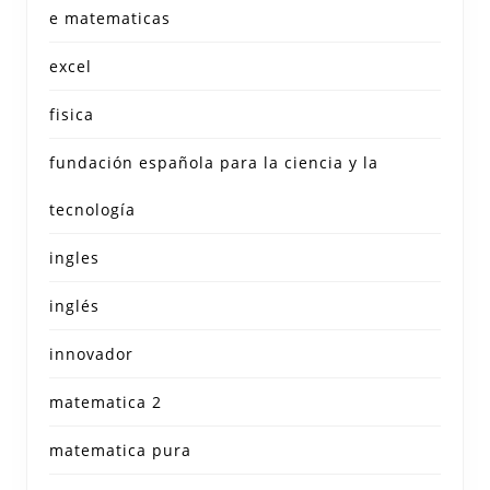
e matematicas
excel
fisica
fundación española para la ciencia y la
tecnología
ingles
inglés
innovador
matematica 2
matematica pura