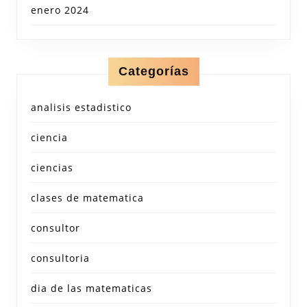
enero 2024
Categorías
analisis estadistico
ciencia
ciencias
clases de matematica
consultor
consultoria
dia de las matematicas