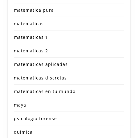
matematica pura
matematicas
matematicas 1
matematicas 2
matematicas aplicadas
matematicas discretas
matematicas en tu mundo
maya
psicologia forense
quimica