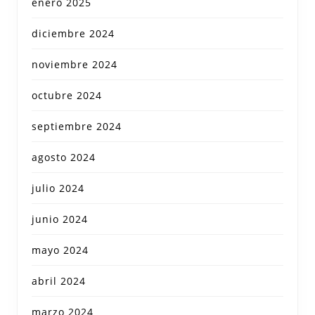
enero 2025
diciembre 2024
noviembre 2024
octubre 2024
septiembre 2024
agosto 2024
julio 2024
junio 2024
mayo 2024
abril 2024
marzo 2024