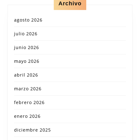
Archivo
agosto 2026
julio 2026
junio 2026
mayo 2026
abril 2026
marzo 2026
febrero 2026
enero 2026
diciembre 2025