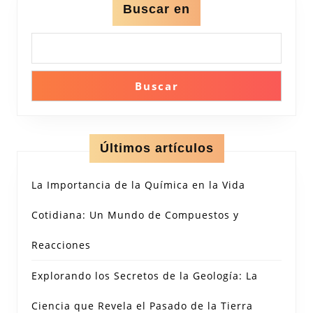
Buscar en
Buscar
Últimos artículos
La Importancia de la Química en la Vida
Cotidiana: Un Mundo de Compuestos y
Reacciones
Explorando los Secretos de la Geología: La
Ciencia que Revela el Pasado de la Tierra