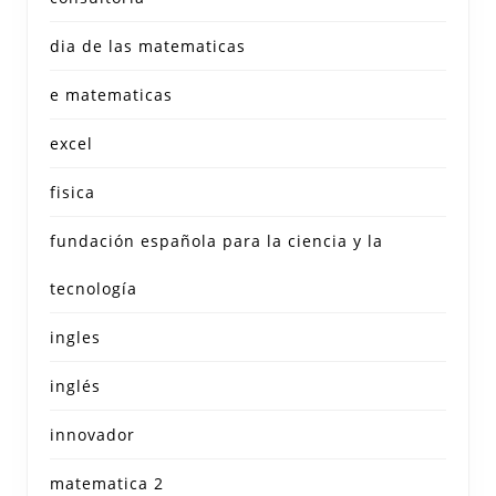
dia de las matematicas
e matematicas
excel
fisica
fundación española para la ciencia y la
tecnología
ingles
inglés
innovador
matematica 2