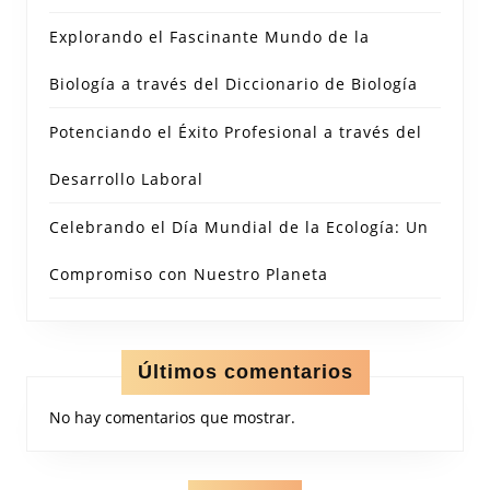
Explorando el Fascinante Mundo de la
Biología a través del Diccionario de Biología
Potenciando el Éxito Profesional a través del
Desarrollo Laboral
Celebrando el Día Mundial de la Ecología: Un
Compromiso con Nuestro Planeta
Últimos comentarios
No hay comentarios que mostrar.