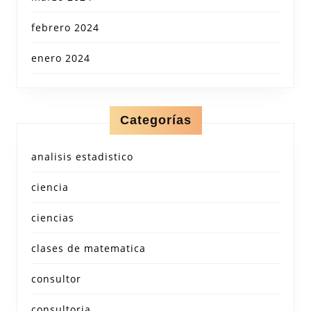
febrero 2024
enero 2024
Categorías
analisis estadistico
ciencia
ciencias
clases de matematica
consultor
consultoria