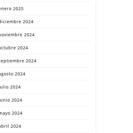
enero 2025
diciembre 2024
noviembre 2024
octubre 2024
septiembre 2024
agosto 2024
julio 2024
junio 2024
mayo 2024
abril 2024