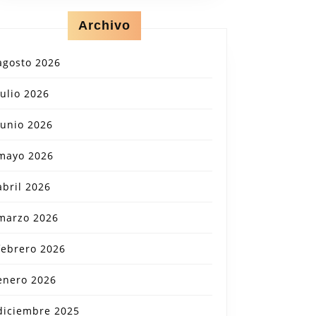
Archivo
agosto 2026
julio 2026
junio 2026
mayo 2026
abril 2026
marzo 2026
febrero 2026
enero 2026
diciembre 2025