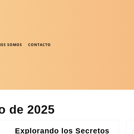
NES SOMOS
CONTACTO
ro de 2025
Explorando los Secretos