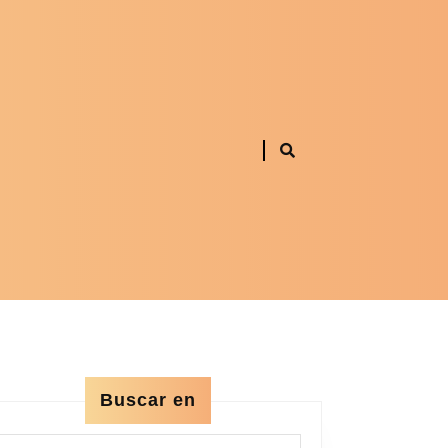
Buscar en