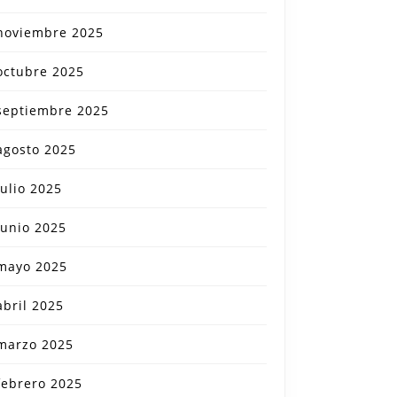
noviembre 2025
octubre 2025
septiembre 2025
agosto 2025
julio 2025
junio 2025
mayo 2025
abril 2025
marzo 2025
febrero 2025