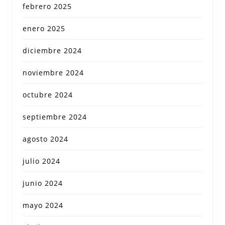
febrero 2025
enero 2025
diciembre 2024
noviembre 2024
octubre 2024
septiembre 2024
agosto 2024
julio 2024
junio 2024
mayo 2024