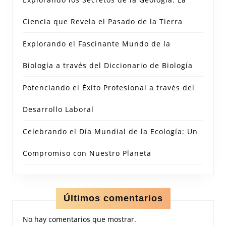
Ciencia que Revela el Pasado de la Tierra
Explorando el Fascinante Mundo de la
Biología a través del Diccionario de Biología
Potenciando el Éxito Profesional a través del
Desarrollo Laboral
Celebrando el Día Mundial de la Ecología: Un
Compromiso con Nuestro Planeta
Últimos comentarios
No hay comentarios que mostrar.