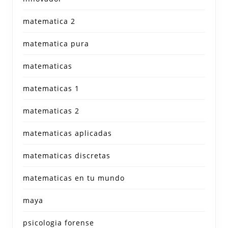
matematica 2
matematica pura
matematicas
matematicas 1
matematicas 2
matematicas aplicadas
matematicas discretas
matematicas en tu mundo
maya
psicologia forense