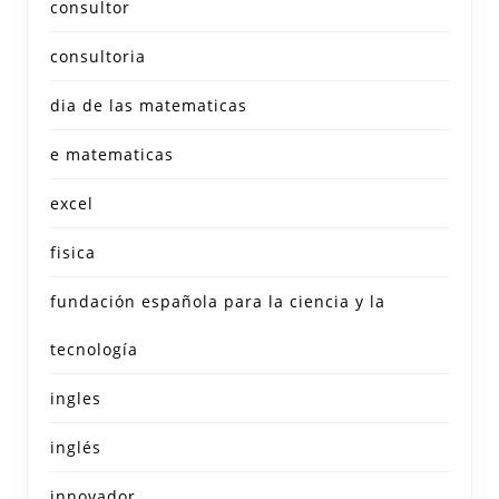
consultor
consultoria
dia de las matematicas
e matematicas
excel
fisica
fundación española para la ciencia y la
tecnología
ingles
inglés
innovador