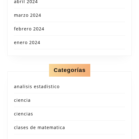
abril 2024
marzo 2024
febrero 2024
enero 2024
Categorías
analisis estadistico
ciencia
ciencias
clases de matematica