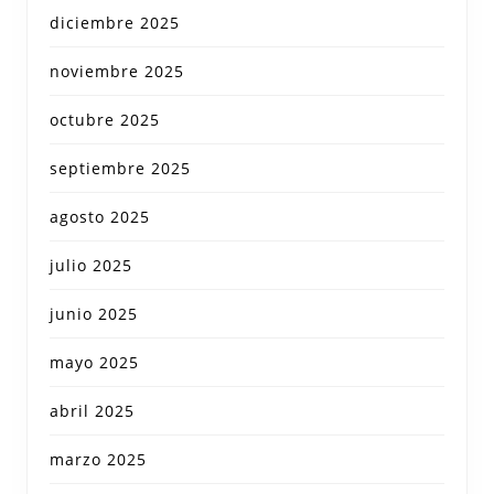
diciembre 2025
noviembre 2025
octubre 2025
septiembre 2025
agosto 2025
julio 2025
junio 2025
mayo 2025
abril 2025
marzo 2025