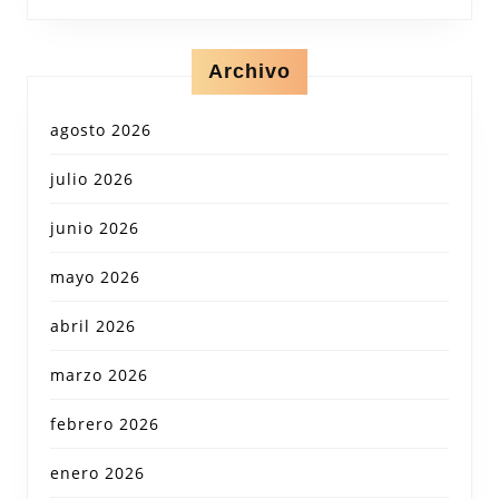
Archivo
agosto 2026
julio 2026
junio 2026
mayo 2026
abril 2026
marzo 2026
febrero 2026
enero 2026