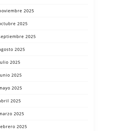
noviembre 2025
octubre 2025
septiembre 2025
agosto 2025
julio 2025
junio 2025
mayo 2025
abril 2025
marzo 2025
febrero 2025