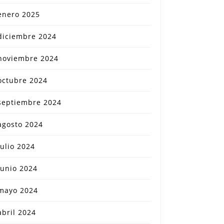
enero 2025
diciembre 2024
noviembre 2024
octubre 2024
septiembre 2024
agosto 2024
julio 2024
junio 2024
mayo 2024
abril 2024