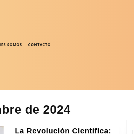
NES SOMOS
CONTACTO
mbre de 2024
La Revolución Científica: