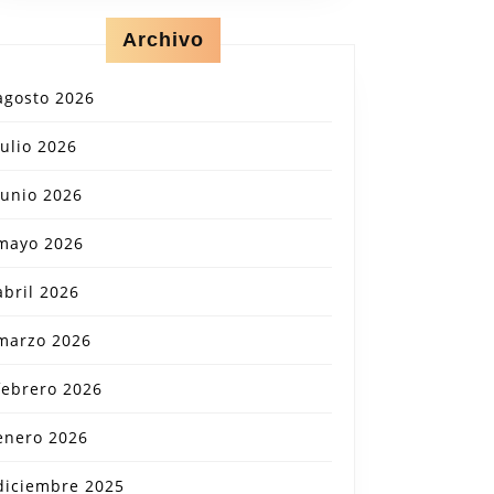
Archivo
agosto 2026
julio 2026
junio 2026
mayo 2026
abril 2026
marzo 2026
febrero 2026
enero 2026
diciembre 2025