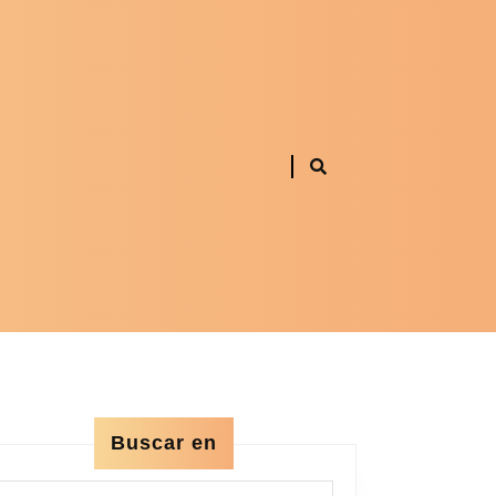
Buscar en