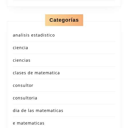
Categorías
analisis estadistico
ciencia
ciencias
clases de matematica
consultor
consultoria
dia de las matematicas
e matematicas