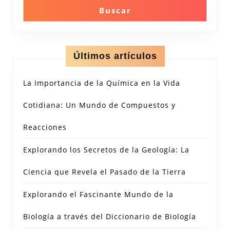
Buscar
Últimos artículos
La Importancia de la Química en la Vida
Cotidiana: Un Mundo de Compuestos y
Reacciones
Explorando los Secretos de la Geología: La
Ciencia que Revela el Pasado de la Tierra
Explorando el Fascinante Mundo de la
Biología a través del Diccionario de Biología