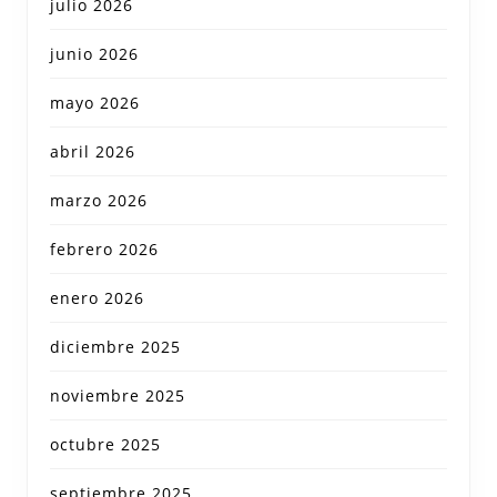
julio 2026
junio 2026
mayo 2026
abril 2026
marzo 2026
febrero 2026
enero 2026
diciembre 2025
noviembre 2025
octubre 2025
septiembre 2025