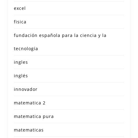
excel
fisica
fundación española para la ciencia y la
tecnología
ingles
inglés
innovador
matematica 2
matematica pura
matematicas