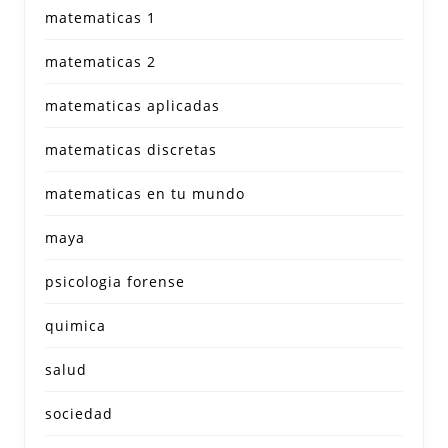
matematicas 1
matematicas 2
matematicas aplicadas
matematicas discretas
matematicas en tu mundo
maya
psicologia forense
quimica
salud
sociedad