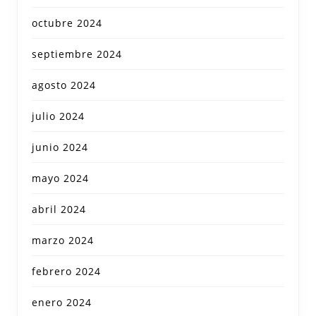
octubre 2024
septiembre 2024
agosto 2024
julio 2024
junio 2024
mayo 2024
abril 2024
marzo 2024
febrero 2024
enero 2024