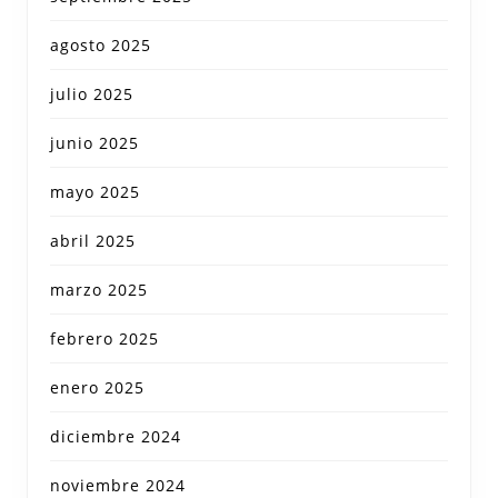
agosto 2025
julio 2025
junio 2025
mayo 2025
abril 2025
marzo 2025
febrero 2025
enero 2025
diciembre 2024
noviembre 2024