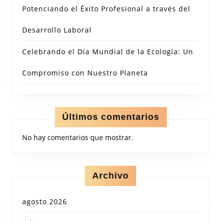
Potenciando el Éxito Profesional a través del
Desarrollo Laboral
Celebrando el Día Mundial de la Ecología: Un
Compromiso con Nuestro Planeta
Últimos comentarios
No hay comentarios que mostrar.
Archivo
agosto 2026