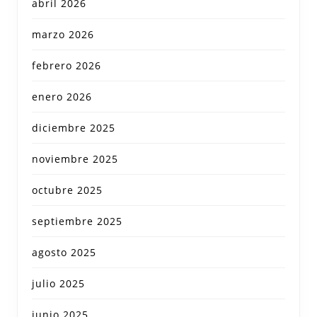
abril 2026
marzo 2026
febrero 2026
enero 2026
diciembre 2025
noviembre 2025
octubre 2025
septiembre 2025
agosto 2025
julio 2025
junio 2025