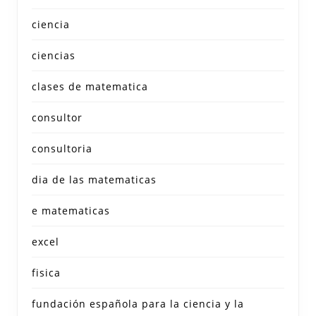
ciencia
ciencias
clases de matematica
consultor
consultoria
dia de las matematicas
e matematicas
excel
fisica
fundación española para la ciencia y la