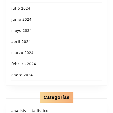
julio 2024
junio 2024
mayo 2024
abril 2024
marzo 2024
febrero 2024
enero 2024
Categorías
analisis estadistico