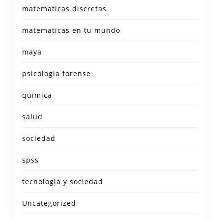
matematicas discretas
matematicas en tu mundo
maya
psicologia forense
quimica
salud
sociedad
spss
tecnologia y sociedad
Uncategorized