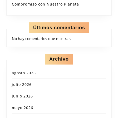
Compromiso con Nuestro Planeta
Últimos comentarios
No hay comentarios que mostrar.
Archivo
agosto 2026
julio 2026
junio 2026
mayo 2026