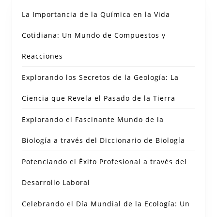
La Importancia de la Química en la Vida
Cotidiana: Un Mundo de Compuestos y
Reacciones
Explorando los Secretos de la Geología: La
Ciencia que Revela el Pasado de la Tierra
Explorando el Fascinante Mundo de la
Biología a través del Diccionario de Biología
Potenciando el Éxito Profesional a través del
Desarrollo Laboral
Celebrando el Día Mundial de la Ecología: Un