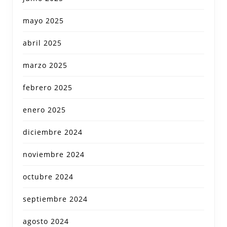
mayo 2025
abril 2025
marzo 2025
febrero 2025
enero 2025
diciembre 2024
noviembre 2024
octubre 2024
septiembre 2024
agosto 2024