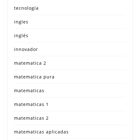
tecnología
ingles
inglés
innovador
matematica 2
matematica pura
matematicas
matematicas 1
matematicas 2
matematicas aplicadas