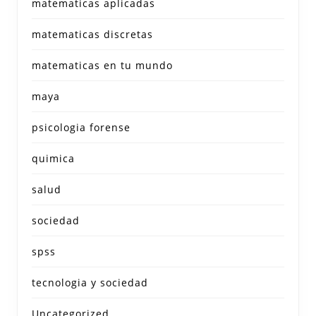
matematicas aplicadas
matematicas discretas
matematicas en tu mundo
maya
psicologia forense
quimica
salud
sociedad
spss
tecnologia y sociedad
Uncategorized