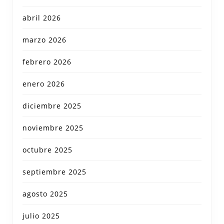
abril 2026
marzo 2026
febrero 2026
enero 2026
diciembre 2025
noviembre 2025
octubre 2025
septiembre 2025
agosto 2025
julio 2025