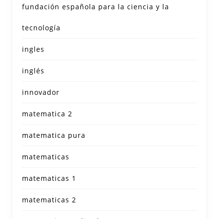
fundación española para la ciencia y la
tecnología
ingles
inglés
innovador
matematica 2
matematica pura
matematicas
matematicas 1
matematicas 2