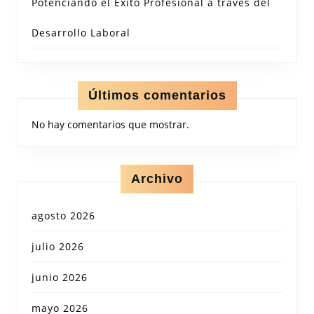
Potenciando el Éxito Profesional a través del
Desarrollo Laboral
Últimos comentarios
No hay comentarios que mostrar.
Archivo
agosto 2026
julio 2026
junio 2026
mayo 2026