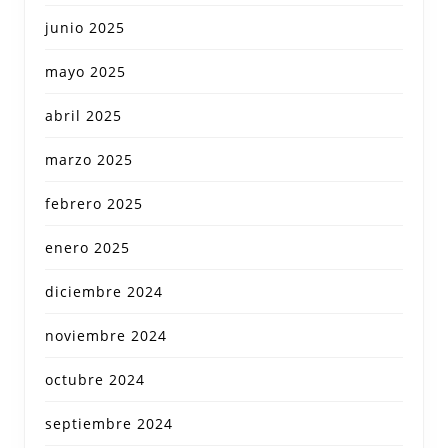
junio 2025
mayo 2025
abril 2025
marzo 2025
febrero 2025
enero 2025
diciembre 2024
noviembre 2024
octubre 2024
septiembre 2024