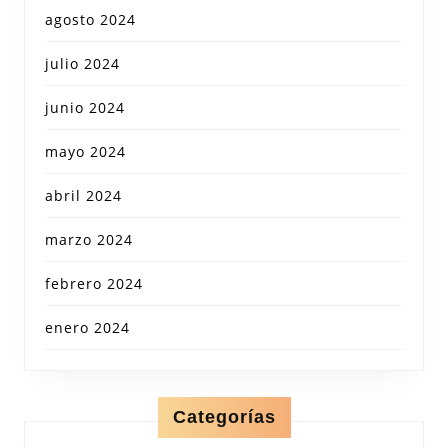
agosto 2024
julio 2024
junio 2024
mayo 2024
abril 2024
marzo 2024
febrero 2024
enero 2024
Categorías