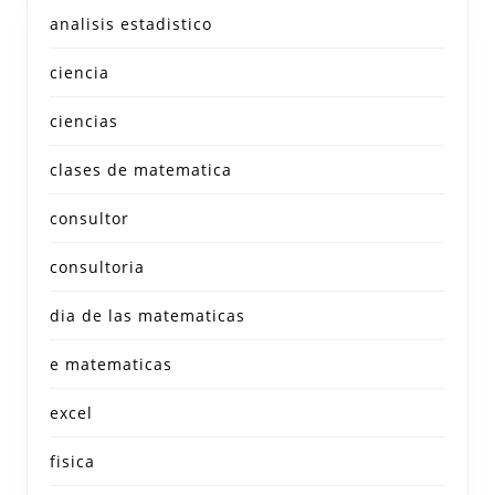
analisis estadistico
ciencia
ciencias
clases de matematica
consultor
consultoria
dia de las matematicas
e matematicas
excel
fisica