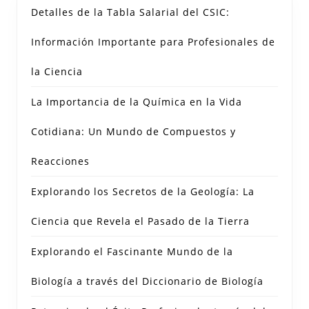
Detalles de la Tabla Salarial del CSIC:
Información Importante para Profesionales de
la Ciencia
La Importancia de la Química en la Vida
Cotidiana: Un Mundo de Compuestos y
Reacciones
Explorando los Secretos de la Geología: La
Ciencia que Revela el Pasado de la Tierra
Explorando el Fascinante Mundo de la
Biología a través del Diccionario de Biología