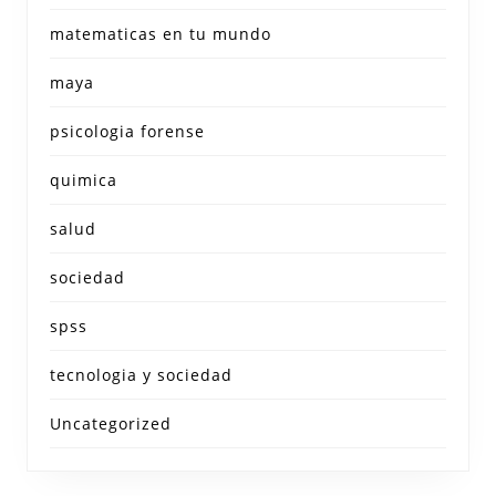
matematicas en tu mundo
maya
psicologia forense
quimica
salud
sociedad
spss
tecnologia y sociedad
Uncategorized