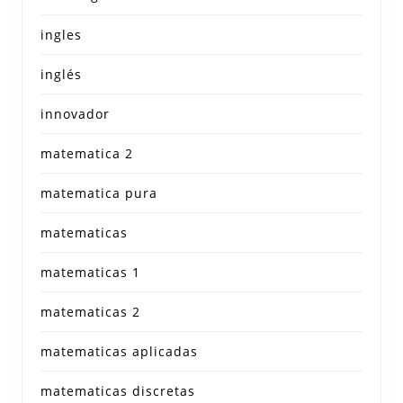
ingles
inglés
innovador
matematica 2
matematica pura
matematicas
matematicas 1
matematicas 2
matematicas aplicadas
matematicas discretas