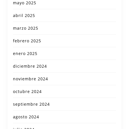
mayo 2025
abril 2025
marzo 2025
febrero 2025
enero 2025
diciembre 2024
noviembre 2024
octubre 2024
septiembre 2024
agosto 2024