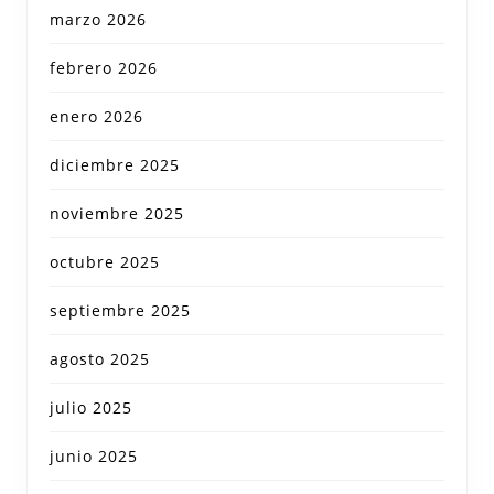
marzo 2026
febrero 2026
enero 2026
diciembre 2025
noviembre 2025
octubre 2025
septiembre 2025
agosto 2025
julio 2025
junio 2025