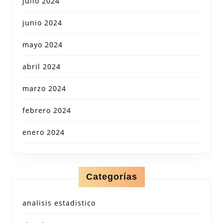
julio 2024
junio 2024
mayo 2024
abril 2024
marzo 2024
febrero 2024
enero 2024
Categorías
analisis estadistico