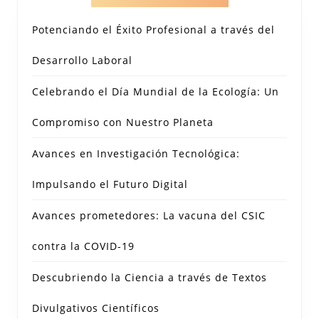
Potenciando el Éxito Profesional a través del
Desarrollo Laboral
Celebrando el Día Mundial de la Ecología: Un
Compromiso con Nuestro Planeta
Avances en Investigación Tecnológica:
Impulsando el Futuro Digital
Avances prometedores: La vacuna del CSIC
contra la COVID-19
Descubriendo la Ciencia a través de Textos
Divulgativos Científicos