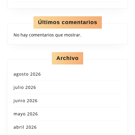
Últimos comentarios
No hay comentarios que mostrar.
Archivo
agosto 2026
julio 2026
junio 2026
mayo 2026
abril 2026