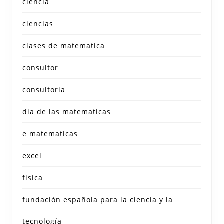
ciencia
ciencias
clases de matematica
consultor
consultoria
dia de las matematicas
e matematicas
excel
fisica
fundación española para la ciencia y la
tecnología