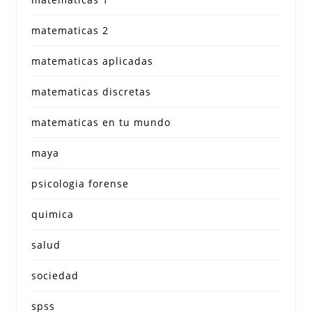
matematicas 2
matematicas aplicadas
matematicas discretas
matematicas en tu mundo
maya
psicologia forense
quimica
salud
sociedad
spss