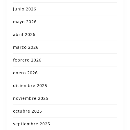
junio 2026
mayo 2026
abril 2026
marzo 2026
febrero 2026
enero 2026
diciembre 2025
noviembre 2025
octubre 2025
septiembre 2025