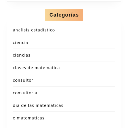
Categorías
analisis estadistico
ciencia
ciencias
clases de matematica
consultor
consultoria
dia de las matematicas
e matematicas