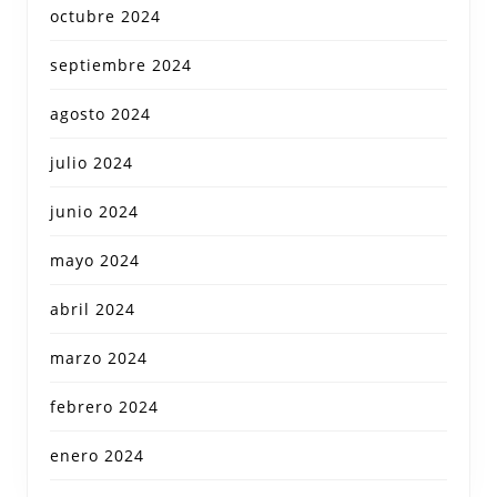
octubre 2024
septiembre 2024
agosto 2024
julio 2024
junio 2024
mayo 2024
abril 2024
marzo 2024
febrero 2024
enero 2024