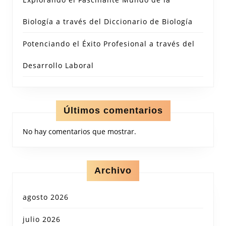
Biología a través del Diccionario de Biología
Potenciando el Éxito Profesional a través del
Desarrollo Laboral
Últimos comentarios
No hay comentarios que mostrar.
Archivo
agosto 2026
julio 2026