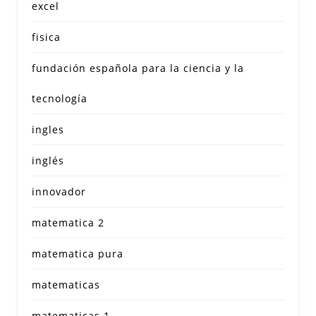
excel
fisica
fundación española para la ciencia y la
tecnología
ingles
inglés
innovador
matematica 2
matematica pura
matematicas
matematicas 1