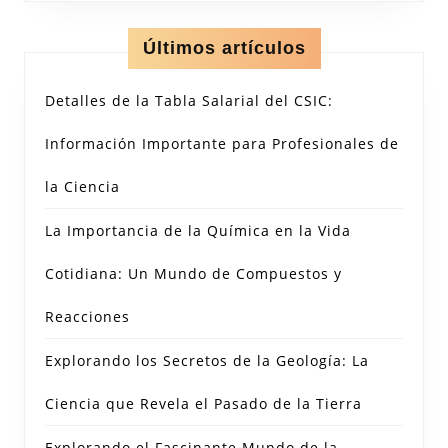
Últimos artículos
Detalles de la Tabla Salarial del CSIC:
Información Importante para Profesionales de
la Ciencia
La Importancia de la Química en la Vida
Cotidiana: Un Mundo de Compuestos y
Reacciones
Explorando los Secretos de la Geología: La
Ciencia que Revela el Pasado de la Tierra
Explorando el Fascinante Mundo de la