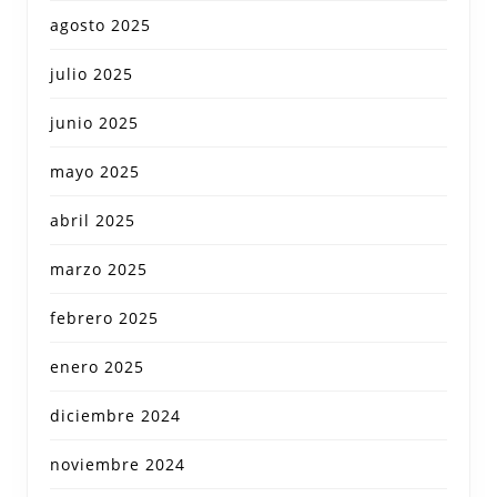
agosto 2025
julio 2025
junio 2025
mayo 2025
abril 2025
marzo 2025
febrero 2025
enero 2025
diciembre 2024
noviembre 2024