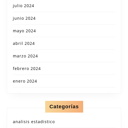
julio 2024
junio 2024
mayo 2024
abril 2024
marzo 2024
febrero 2024
enero 2024
Categorías
analisis estadistico