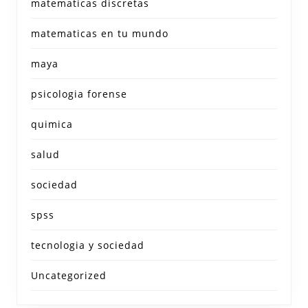
matematicas discretas
matematicas en tu mundo
maya
psicologia forense
quimica
salud
sociedad
spss
tecnologia y sociedad
Uncategorized