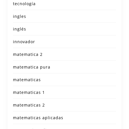
tecnología
ingles
inglés
innovador
matematica 2
matematica pura
matematicas
matematicas 1
matematicas 2
matematicas aplicadas