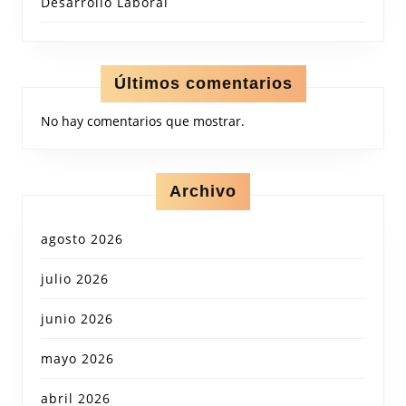
Desarrollo Laboral
Últimos comentarios
No hay comentarios que mostrar.
Archivo
agosto 2026
julio 2026
junio 2026
mayo 2026
abril 2026