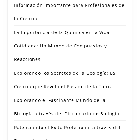
Información Importante para Profesionales de
la Ciencia
La Importancia de la Química en la Vida
Cotidiana: Un Mundo de Compuestos y
Reacciones
Explorando los Secretos de la Geología: La
Ciencia que Revela el Pasado de la Tierra
Explorando el Fascinante Mundo de la
Biología a través del Diccionario de Biología
Potenciando el Éxito Profesional a través del