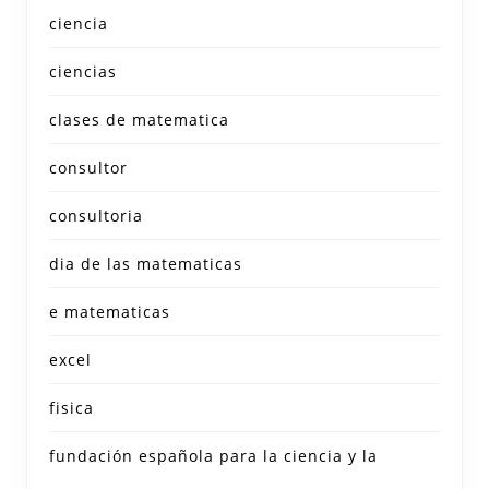
ciencia
ciencias
clases de matematica
consultor
consultoria
dia de las matematicas
e matematicas
excel
fisica
fundación española para la ciencia y la