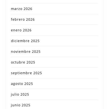
marzo 2026
febrero 2026
enero 2026
diciembre 2025
noviembre 2025
octubre 2025
septiembre 2025
agosto 2025
julio 2025
junio 2025