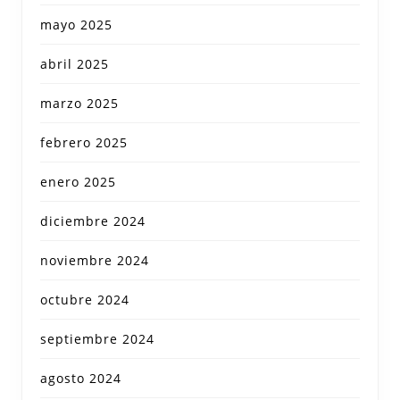
mayo 2025
abril 2025
marzo 2025
febrero 2025
enero 2025
diciembre 2024
noviembre 2024
octubre 2024
septiembre 2024
agosto 2024