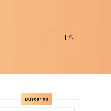
Buscar en