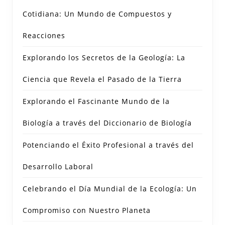
Cotidiana: Un Mundo de Compuestos y
Reacciones
Explorando los Secretos de la Geología: La
Ciencia que Revela el Pasado de la Tierra
Explorando el Fascinante Mundo de la
Biología a través del Diccionario de Biología
Potenciando el Éxito Profesional a través del
Desarrollo Laboral
Celebrando el Día Mundial de la Ecología: Un
Compromiso con Nuestro Planeta