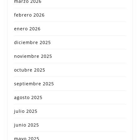
marzo 2026
febrero 2026
enero 2026
diciembre 2025
noviembre 2025
octubre 2025
septiembre 2025
agosto 2025
julio 2025
junio 2025
mayo 2025