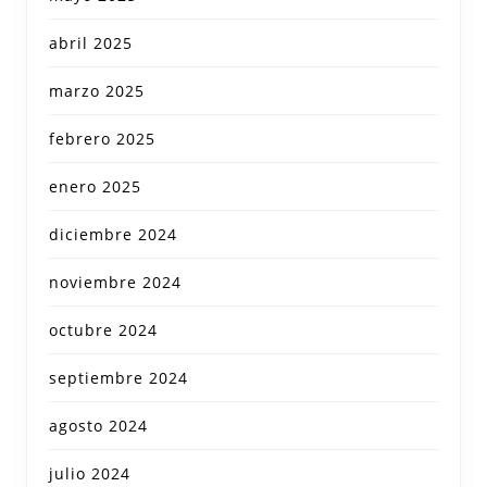
abril 2025
marzo 2025
febrero 2025
enero 2025
diciembre 2024
noviembre 2024
octubre 2024
septiembre 2024
agosto 2024
julio 2024