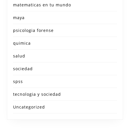
matematicas en tu mundo
maya
psicologia forense
quimica
salud
sociedad
spss
tecnologia y sociedad
Uncategorized