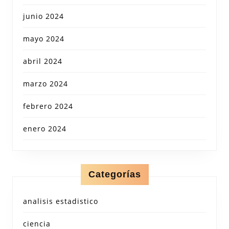
junio 2024
mayo 2024
abril 2024
marzo 2024
febrero 2024
enero 2024
Categorías
analisis estadistico
ciencia