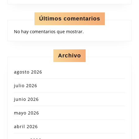
Últimos comentarios
No hay comentarios que mostrar.
Archivo
agosto 2026
julio 2026
junio 2026
mayo 2026
abril 2026