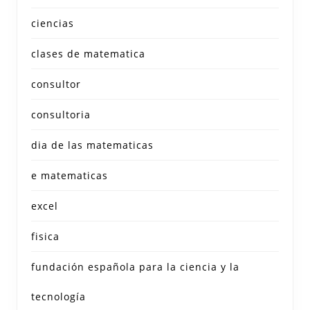
ciencias
clases de matematica
consultor
consultoria
dia de las matematicas
e matematicas
excel
fisica
fundación española para la ciencia y la
tecnología