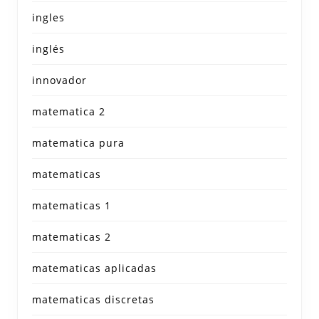
ingles
inglés
innovador
matematica 2
matematica pura
matematicas
matematicas 1
matematicas 2
matematicas aplicadas
matematicas discretas