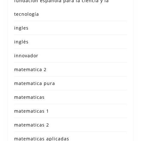
fundación española para la ciencia y la
tecnología
ingles
inglés
innovador
matematica 2
matematica pura
matematicas
matematicas 1
matematicas 2
matematicas aplicadas