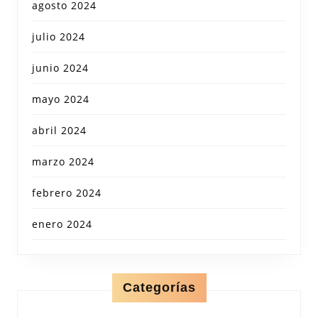
agosto 2024
julio 2024
junio 2024
mayo 2024
abril 2024
marzo 2024
febrero 2024
enero 2024
Categorías