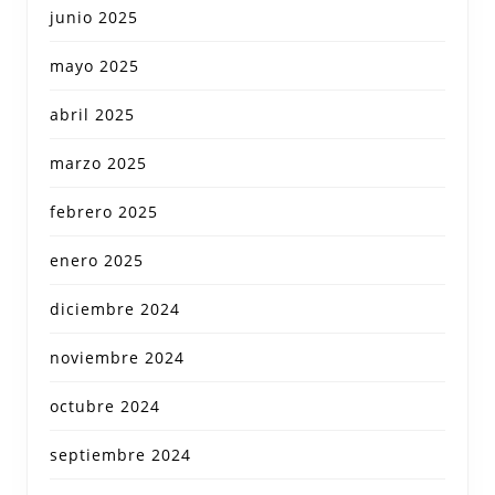
junio 2025
mayo 2025
abril 2025
marzo 2025
febrero 2025
enero 2025
diciembre 2024
noviembre 2024
octubre 2024
septiembre 2024