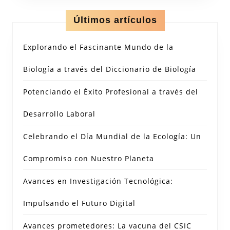
Últimos artículos
Explorando el Fascinante Mundo de la
Biología a través del Diccionario de Biología
Potenciando el Éxito Profesional a través del
Desarrollo Laboral
Celebrando el Día Mundial de la Ecología: Un
Compromiso con Nuestro Planeta
Avances en Investigación Tecnológica:
Impulsando el Futuro Digital
Avances prometedores: La vacuna del CSIC