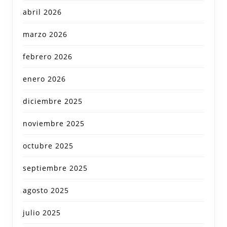
abril 2026
marzo 2026
febrero 2026
enero 2026
diciembre 2025
noviembre 2025
octubre 2025
septiembre 2025
agosto 2025
julio 2025