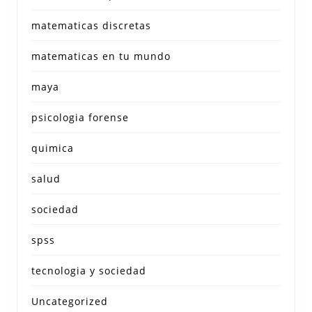
matematicas discretas
matematicas en tu mundo
maya
psicologia forense
quimica
salud
sociedad
spss
tecnologia y sociedad
Uncategorized