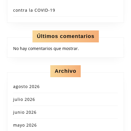
contra la COVID-19
Últimos comentarios
No hay comentarios que mostrar.
Archivo
agosto 2026
julio 2026
junio 2026
mayo 2026