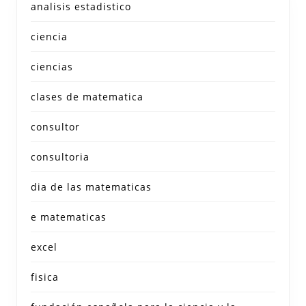
analisis estadistico
ciencia
ciencias
clases de matematica
consultor
consultoria
dia de las matematicas
e matematicas
excel
fisica