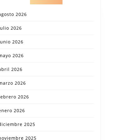
agosto 2026
julio 2026
junio 2026
mayo 2026
abril 2026
marzo 2026
febrero 2026
enero 2026
diciembre 2025
noviembre 2025