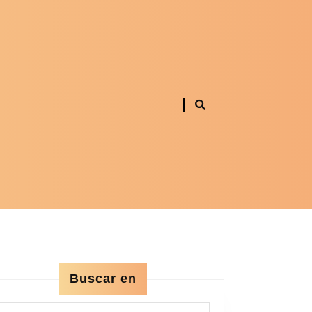
Buscar en