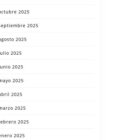
octubre 2025
septiembre 2025
agosto 2025
julio 2025
junio 2025
mayo 2025
abril 2025
marzo 2025
febrero 2025
enero 2025