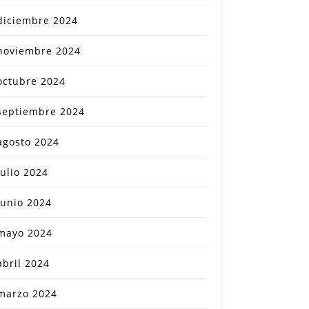
diciembre 2024
noviembre 2024
octubre 2024
septiembre 2024
agosto 2024
julio 2024
junio 2024
mayo 2024
abril 2024
marzo 2024