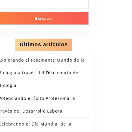
Buscar
Últimos artículos
Explorando el Fascinante Mundo de la
Biología a través del Diccionario de
Biología
Potenciando el Éxito Profesional a
través del Desarrollo Laboral
Celebrando el Día Mundial de la