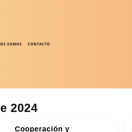
NES SOMOS
CONTACTO
de 2024
Cooperación y