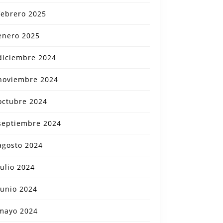
febrero 2025
enero 2025
diciembre 2024
noviembre 2024
octubre 2024
septiembre 2024
agosto 2024
julio 2024
junio 2024
mayo 2024