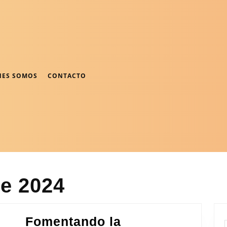
NES SOMOS
CONTACTO
de 2024
Fomentando la