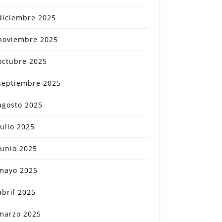
diciembre 2025
noviembre 2025
octubre 2025
septiembre 2025
agosto 2025
julio 2025
junio 2025
mayo 2025
abril 2025
marzo 2025