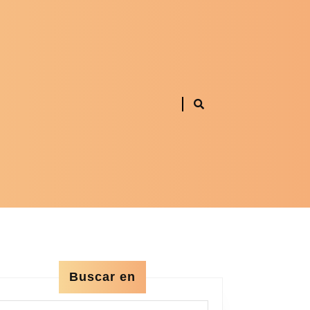
Buscar en