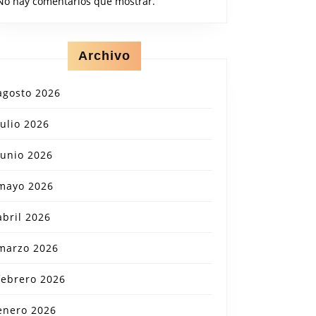
No hay comentarios que mostrar.
Archivo
agosto 2026
julio 2026
junio 2026
mayo 2026
abril 2026
marzo 2026
febrero 2026
enero 2026