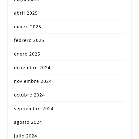
abril 2025
marzo 2025
febrero 2025
enero 2025
diciembre 2024
noviembre 2024
octubre 2024
septiembre 2024
agosto 2024
julio 2024