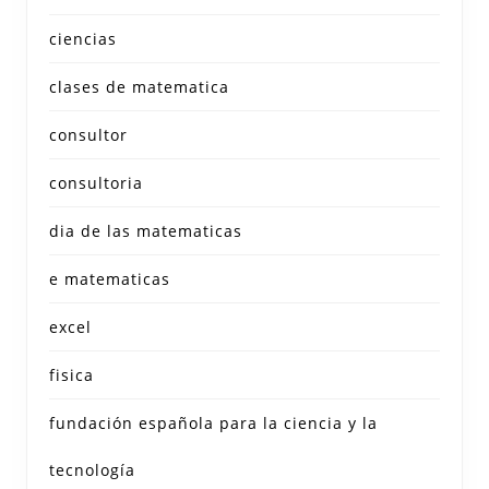
ciencias
clases de matematica
consultor
consultoria
dia de las matematicas
e matematicas
excel
fisica
fundación española para la ciencia y la
tecnología