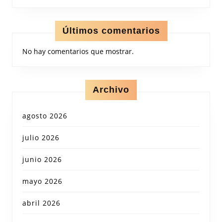
Últimos comentarios
No hay comentarios que mostrar.
Archivo
agosto 2026
julio 2026
junio 2026
mayo 2026
abril 2026