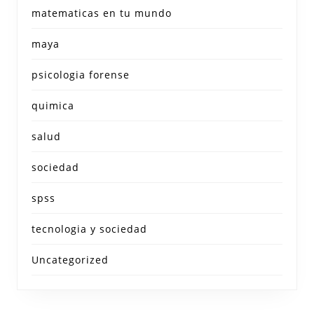
matematicas en tu mundo
maya
psicologia forense
quimica
salud
sociedad
spss
tecnologia y sociedad
Uncategorized