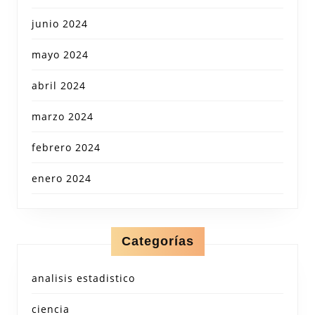
junio 2024
mayo 2024
abril 2024
marzo 2024
febrero 2024
enero 2024
Categorías
analisis estadistico
ciencia