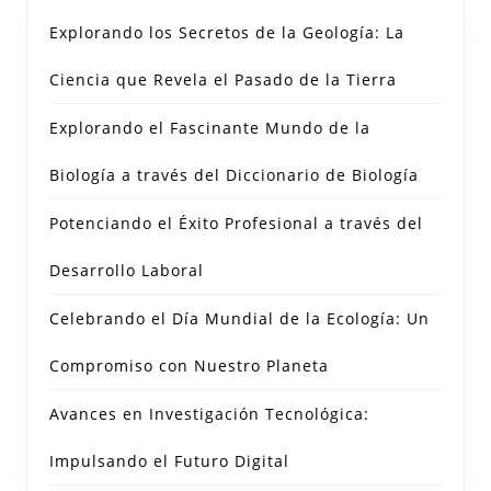
Explorando los Secretos de la Geología: La
Ciencia que Revela el Pasado de la Tierra
Explorando el Fascinante Mundo de la
Biología a través del Diccionario de Biología
Potenciando el Éxito Profesional a través del
Desarrollo Laboral
Celebrando el Día Mundial de la Ecología: Un
Compromiso con Nuestro Planeta
Avances en Investigación Tecnológica:
Impulsando el Futuro Digital