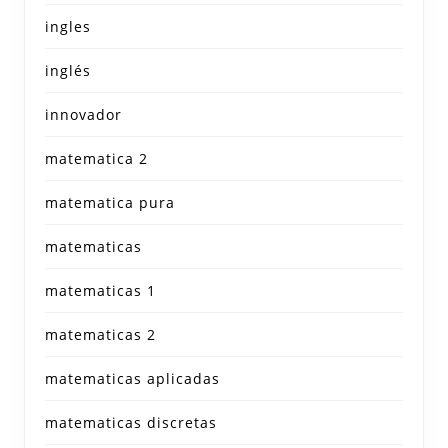
ingles
inglés
innovador
matematica 2
matematica pura
matematicas
matematicas 1
matematicas 2
matematicas aplicadas
matematicas discretas