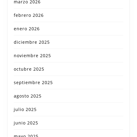
marzo 2026
febrero 2026
enero 2026
diciembre 2025
noviembre 2025
octubre 2025
septiembre 2025
agosto 2025
julio 2025
junio 2025
mayo 2025