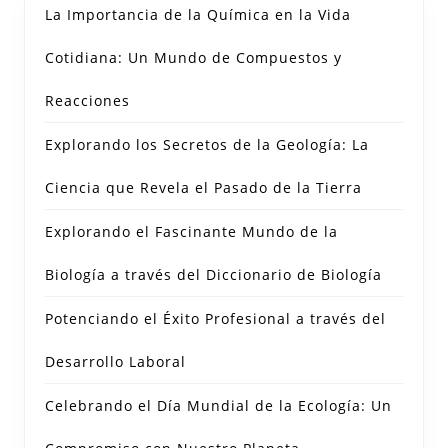
La Importancia de la Química en la Vida
Cotidiana: Un Mundo de Compuestos y
Reacciones
Explorando los Secretos de la Geología: La
Ciencia que Revela el Pasado de la Tierra
Explorando el Fascinante Mundo de la
Biología a través del Diccionario de Biología
Potenciando el Éxito Profesional a través del
Desarrollo Laboral
Celebrando el Día Mundial de la Ecología: Un