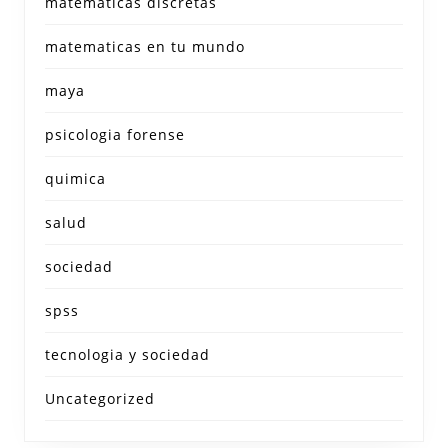
matematicas discretas
matematicas en tu mundo
maya
psicologia forense
quimica
salud
sociedad
spss
tecnologia y sociedad
Uncategorized