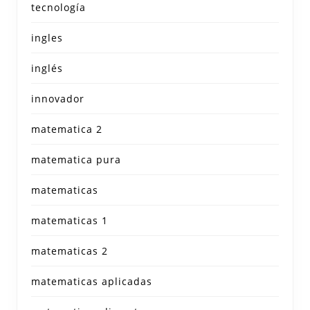
tecnología
ingles
inglés
innovador
matematica 2
matematica pura
matematicas
matematicas 1
matematicas 2
matematicas aplicadas