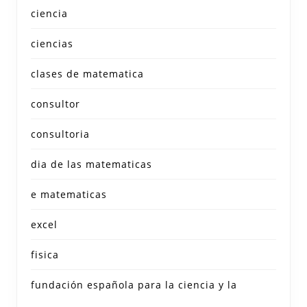
ciencia
ciencias
clases de matematica
consultor
consultoria
dia de las matematicas
e matematicas
excel
fisica
fundación española para la ciencia y la