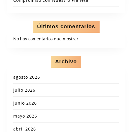
Compromiso con Nuestro Planeta
Últimos comentarios
No hay comentarios que mostrar.
Archivo
agosto 2026
julio 2026
junio 2026
mayo 2026
abril 2026