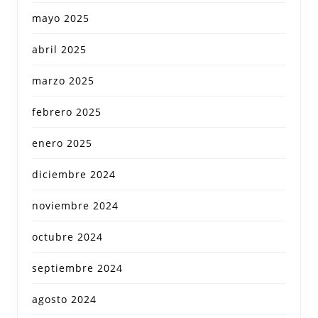
mayo 2025
abril 2025
marzo 2025
febrero 2025
enero 2025
diciembre 2024
noviembre 2024
octubre 2024
septiembre 2024
agosto 2024