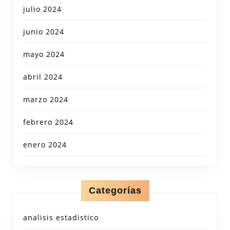
julio 2024
junio 2024
mayo 2024
abril 2024
marzo 2024
febrero 2024
enero 2024
Categorías
analisis estadistico