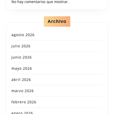
No hay comentarios que mostrar.
Archivo
agosto 2026
julio 2026
junio 2026
mayo 2026
abril 2026
marzo 2026
febrero 2026
enero 2026