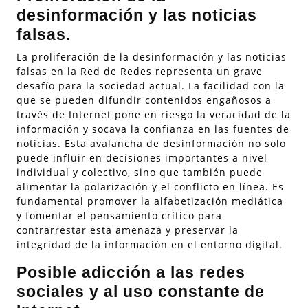
desinformación y las noticias
falsas.
La proliferación de la desinformación y las noticias
falsas en la Red de Redes representa un grave
desafío para la sociedad actual. La facilidad con la
que se pueden difundir contenidos engañosos a
través de Internet pone en riesgo la veracidad de la
información y socava la confianza en las fuentes de
noticias. Esta avalancha de desinformación no solo
puede influir en decisiones importantes a nivel
individual y colectivo, sino que también puede
alimentar la polarización y el conflicto en línea. Es
fundamental promover la alfabetización mediática
y fomentar el pensamiento crítico para
contrarrestar esta amenaza y preservar la
integridad de la información en el entorno digital.
Posible adicción a las redes
sociales y al uso constante de