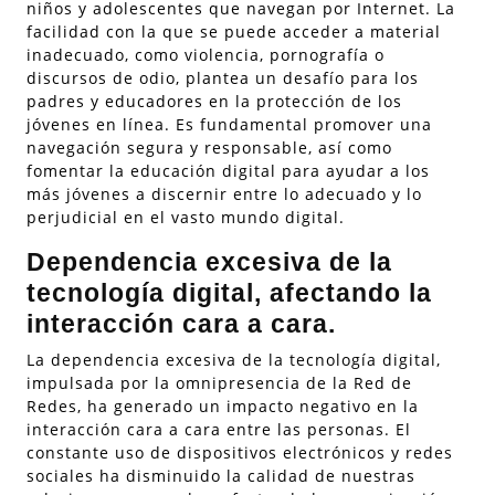
niños y adolescentes que navegan por Internet. La
facilidad con la que se puede acceder a material
inadecuado, como violencia, pornografía o
discursos de odio, plantea un desafío para los
padres y educadores en la protección de los
jóvenes en línea. Es fundamental promover una
navegación segura y responsable, así como
fomentar la educación digital para ayudar a los
más jóvenes a discernir entre lo adecuado y lo
perjudicial en el vasto mundo digital.
Dependencia excesiva de la
tecnología digital, afectando la
interacción cara a cara.
La dependencia excesiva de la tecnología digital,
impulsada por la omnipresencia de la Red de
Redes, ha generado un impacto negativo en la
interacción cara a cara entre las personas. El
constante uso de dispositivos electrónicos y redes
sociales ha disminuido la calidad de nuestras