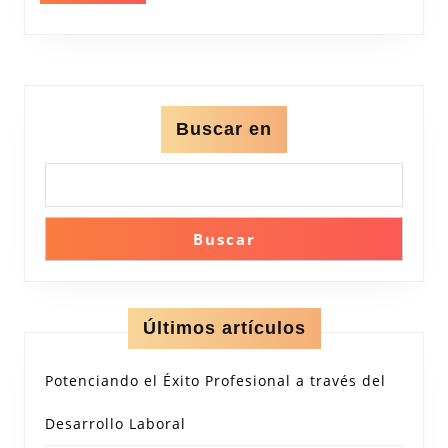
Buscar en
Buscar
Últimos artículos
Potenciando el Éxito Profesional a través del
Desarrollo Laboral