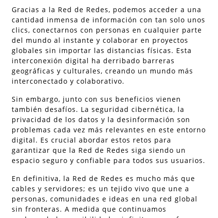
Gracias a la Red de Redes, podemos acceder a una
cantidad inmensa de información con tan solo unos
clics, conectarnos con personas en cualquier parte
del mundo al instante y colaborar en proyectos
globales sin importar las distancias físicas. Esta
interconexión digital ha derribado barreras
geográficas y culturales, creando un mundo más
interconectado y colaborativo.
Sin embargo, junto con sus beneficios vienen
también desafíos. La seguridad cibernética, la
privacidad de los datos y la desinformación son
problemas cada vez más relevantes en este entorno
digital. Es crucial abordar estos retos para
garantizar que la Red de Redes siga siendo un
espacio seguro y confiable para todos sus usuarios.
En definitiva, la Red de Redes es mucho más que
cables y servidores; es un tejido vivo que une a
personas, comunidades e ideas en una red global
sin fronteras. A medida que continuamos