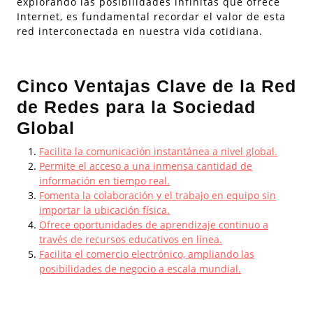
explorando las posibilidades infinitas que ofrece
Internet, es fundamental recordar el valor de esta
red interconectada en nuestra vida cotidiana.
Cinco Ventajas Clave de la Red
de Redes para la Sociedad
Global
Facilita la comunicación instantánea a nivel global.
Permite el acceso a una inmensa cantidad de
información en tiempo real.
Fomenta la colaboración y el trabajo en equipo sin
importar la ubicación física.
Ofrece oportunidades de aprendizaje continuo a
través de recursos educativos en línea.
Facilita el comercio electrónico, ampliando las
posibilidades de negocio a escala mundial.