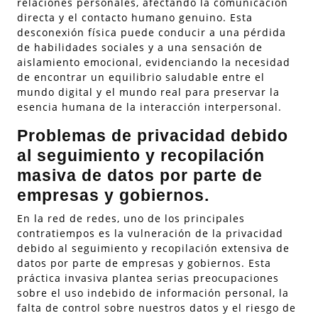
relaciones personales, afectando la comunicación
directa y el contacto humano genuino. Esta
desconexión física puede conducir a una pérdida
de habilidades sociales y a una sensación de
aislamiento emocional, evidenciando la necesidad
de encontrar un equilibrio saludable entre el
mundo digital y el mundo real para preservar la
esencia humana de la interacción interpersonal.
Problemas de privacidad debido
al seguimiento y recopilación
masiva de datos por parte de
empresas y gobiernos.
En la red de redes, uno de los principales
contratiempos es la vulneración de la privacidad
debido al seguimiento y recopilación extensiva de
datos por parte de empresas y gobiernos. Esta
práctica invasiva plantea serias preocupaciones
sobre el uso indebido de información personal, la
falta de control sobre nuestros datos y el riesgo de