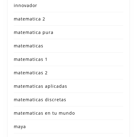
innovador
matematica 2
matematica pura
matematicas
matematicas 1
matematicas 2
matematicas aplicadas
matematicas discretas
matematicas en tu mundo
maya