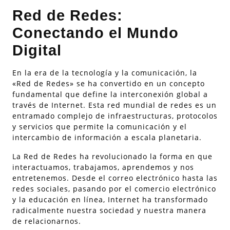
Red de Redes:
Conectando el Mundo
Digital
En la era de la tecnología y la comunicación, la
«Red de Redes» se ha convertido en un concepto
fundamental que define la interconexión global a
través de Internet. Esta red mundial de redes es un
entramado complejo de infraestructuras, protocolos
y servicios que permite la comunicación y el
intercambio de información a escala planetaria.
La Red de Redes ha revolucionado la forma en que
interactuamos, trabajamos, aprendemos y nos
entretenemos. Desde el correo electrónico hasta las
redes sociales, pasando por el comercio electrónico
y la educación en línea, Internet ha transformado
radicalmente nuestra sociedad y nuestra manera
de relacionarnos.