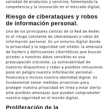
variedad de productos y servicios, fomentando la
competencia y la innovación en el mercado digital.
Riesgo de ciberataques y robos
de información personal.
Uno de los principales contras de la Red de Redes
es el riesgo constante de ciberataques y robos de
información personal. En un entorno digital donde
la privacidad y la seguridad son vitales, la amenaza
de hackers y delincuentes cibernéticos que buscan
acceder a nuestros datos sensibles es una
preocupación creciente. La vulnerabilidad de
nuestros dispositivos y redes a posibles intrusiones
pone en peligro nuestra información personal,
financiera e incluso nuestra identidad digital. Es
fundamental tomar medidas proactivas para
proteger nuestra privacidad en línea y estar alerta
ante posibles amenazas que puedan comprometer
nuestra seguridad en el mundo digital.
Proliferación de la