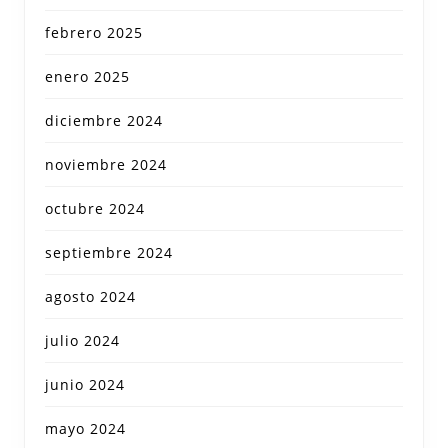
febrero 2025
enero 2025
diciembre 2024
noviembre 2024
octubre 2024
septiembre 2024
agosto 2024
julio 2024
junio 2024
mayo 2024