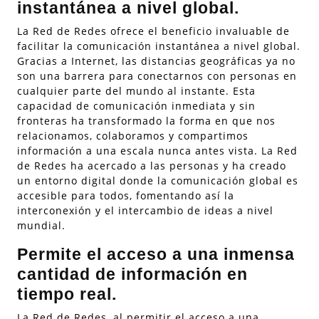
instantánea a nivel global.
La Red de Redes ofrece el beneficio invaluable de
facilitar la comunicación instantánea a nivel global.
Gracias a Internet, las distancias geográficas ya no
son una barrera para conectarnos con personas en
cualquier parte del mundo al instante. Esta
capacidad de comunicación inmediata y sin
fronteras ha transformado la forma en que nos
relacionamos, colaboramos y compartimos
información a una escala nunca antes vista. La Red
de Redes ha acercado a las personas y ha creado
un entorno digital donde la comunicación global es
accesible para todos, fomentando así la
interconexión y el intercambio de ideas a nivel
mundial.
Permite el acceso a una inmensa
cantidad de información en
tiempo real.
La Red de Redes, al permitir el acceso a una