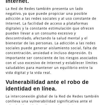
Internet.
La Red de Redes también presenta un lado
negativo, ya que puede propiciar una posible
adicción a las redes sociales y al uso constante de
Internet. La facilidad de acceso a plataformas
digitales y la constante estimulación que ofrecen
pueden llevar a un consumo excesivo y
descontrolado, afectando la salud mental y el
bienestar de las personas. La adicción a las redes
sociales puede generar aislamiento social, falta de
concentración, ansiedad e incluso depresión. Es
importante ser consciente de los riesgos asociados
con el uso excesivo de Internet y establecer límites
saludables para mantener un equilibrio entre la
vida digital y la vida real.
Vulnerabilidad ante el robo de
identidad en línea.
La interconexión global de la Red de Redes también
conlleva una vulnerabilidad significativa ante el