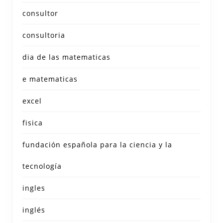
consultor
consultoria
dia de las matematicas
e matematicas
excel
fisica
fundación española para la ciencia y la
tecnología
ingles
inglés