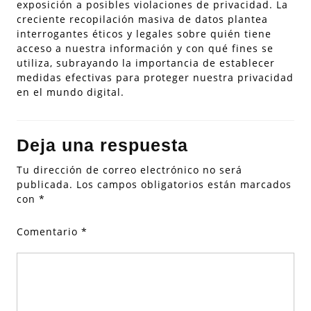
exposición a posibles violaciones de privacidad. La
creciente recopilación masiva de datos plantea
interrogantes éticos y legales sobre quién tiene
acceso a nuestra información y con qué fines se
utiliza, subrayando la importancia de establecer
medidas efectivas para proteger nuestra privacidad
en el mundo digital.
Deja una respuesta
Tu dirección de correo electrónico no será
publicada.
Los campos obligatorios están marcados
con
*
Comentario
*