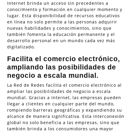
Internet brinda un acceso sin precedentes a
conocimiento y formación en cualquier momento y
lugar. Esta disponibilidad de recursos educativos
en línea no solo permite a las personas adquirir
nuevas habilidades y conocimientos, sino que
también fomenta la educación permanente y el
desarrollo personal en un mundo cada vez más
digitalizado.
Facilita el comercio electrónico,
ampliando las posibilidades de
negocio a escala mundial.
La Red de Redes facilita el comercio electrónico al
ampliar las posibilidades de negocio a escala
mundial. Gracias a Internet, las empresas pueden
llegar a clientes en cualquier parte del mundo,
rompiendo barreras geográficas y expandiendo su
alcance de manera significativa. Esta interconexión
global no solo beneficia a las empresas, sino que
también brinda a los consumidores una mayor