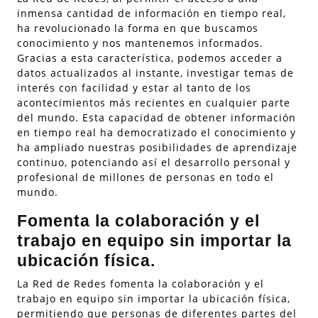
inmensa cantidad de información en tiempo real,
ha revolucionado la forma en que buscamos
conocimiento y nos mantenemos informados.
Gracias a esta característica, podemos acceder a
datos actualizados al instante, investigar temas de
interés con facilidad y estar al tanto de los
acontecimientos más recientes en cualquier parte
del mundo. Esta capacidad de obtener información
en tiempo real ha democratizado el conocimiento y
ha ampliado nuestras posibilidades de aprendizaje
continuo, potenciando así el desarrollo personal y
profesional de millones de personas en todo el
mundo.
Fomenta la colaboración y el
trabajo en equipo sin importar la
ubicación física.
La Red de Redes fomenta la colaboración y el
trabajo en equipo sin importar la ubicación física,
permitiendo que personas de diferentes partes del