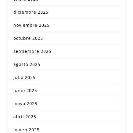
diciembre 2025
noviembre 2025
octubre 2025
septiembre 2025
agosto 2025
julio 2025
junio 2025
mayo 2025
abril 2025
marzo 2025