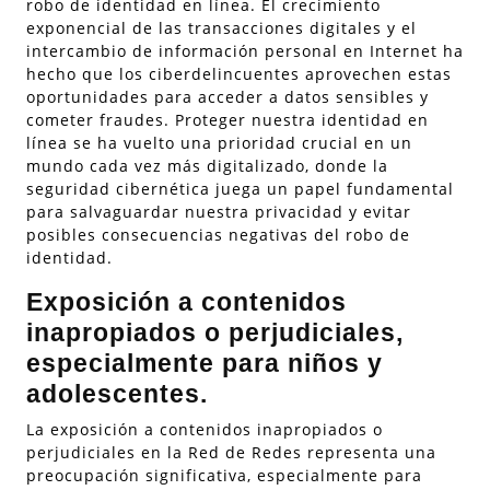
robo de identidad en línea. El crecimiento
exponencial de las transacciones digitales y el
intercambio de información personal en Internet ha
hecho que los ciberdelincuentes aprovechen estas
oportunidades para acceder a datos sensibles y
cometer fraudes. Proteger nuestra identidad en
línea se ha vuelto una prioridad crucial en un
mundo cada vez más digitalizado, donde la
seguridad cibernética juega un papel fundamental
para salvaguardar nuestra privacidad y evitar
posibles consecuencias negativas del robo de
identidad.
Exposición a contenidos
inapropiados o perjudiciales,
especialmente para niños y
adolescentes.
La exposición a contenidos inapropiados o
perjudiciales en la Red de Redes representa una
preocupación significativa, especialmente para