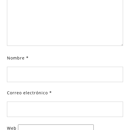
Nombre
*
Correo electrónico
*
Web