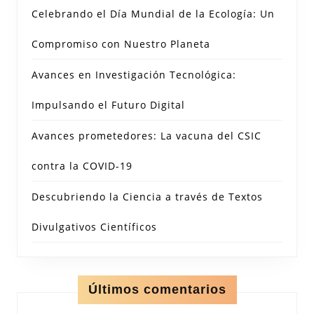
Celebrando el Día Mundial de la Ecología: Un
Compromiso con Nuestro Planeta
Avances en Investigación Tecnológica:
Impulsando el Futuro Digital
Avances prometedores: La vacuna del CSIC
contra la COVID-19
Descubriendo la Ciencia a través de Textos
Divulgativos Científicos
Últimos comentarios