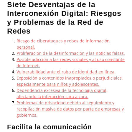
Siete Desventajas de la
Interconexión Digital: Riesgos
y Problemas de la Red de
Redes
Riesgo de ciberataques y robos de información
personal.
Proliferación de la desinformación y las noticias falsas.
Posible adicción a las redes sociales y al uso constante
de Internet.
Vulnerabilidad ante el robo de identidad en línea.
Exposición a contenidos inapropiados o perjudiciales,
especialmente para niños y adolescentes.
Dependencia excesiva de la tecnología digital,
afectando la interacción cara a cara.
Problemas de privacidad debido al seguimiento y
recopilación masiva de datos por parte de empresas y
gobiernos.
Facilita la comunicación