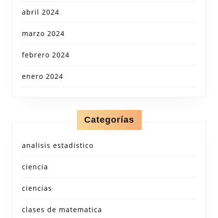
abril 2024
marzo 2024
febrero 2024
enero 2024
Categorías
analisis estadistico
ciencia
ciencias
clases de matematica