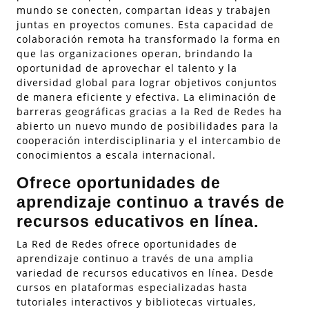
mundo se conecten, compartan ideas y trabajen
juntas en proyectos comunes. Esta capacidad de
colaboración remota ha transformado la forma en
que las organizaciones operan, brindando la
oportunidad de aprovechar el talento y la
diversidad global para lograr objetivos conjuntos
de manera eficiente y efectiva. La eliminación de
barreras geográficas gracias a la Red de Redes ha
abierto un nuevo mundo de posibilidades para la
cooperación interdisciplinaria y el intercambio de
conocimientos a escala internacional.
Ofrece oportunidades de
aprendizaje continuo a través de
recursos educativos en línea.
La Red de Redes ofrece oportunidades de
aprendizaje continuo a través de una amplia
variedad de recursos educativos en línea. Desde
cursos en plataformas especializadas hasta
tutoriales interactivos y bibliotecas virtuales,