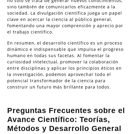
no solo se trata de generar nuevos conocimientos,
sino también de comunicarlos eficazmente a la
sociedad. La divulgación científica juega un papel
clave en acercar la ciencia al público general,
fomentando una mayor comprensión y aprecio por
el trabajo científico.
En resumen, el desarrollo científico es un proceso
dinámico e indispensable que impulsa el progreso
humano en todas sus facetas. Al fomentar la
curiosidad intelectual, promover la colaboración
entre disciplinas y aplicar los principios éticos en
la investigación, podemos aprovechar todo el
potencial transformador de la ciencia para
construir un futuro más brillante para todos.
Preguntas Frecuentes sobre el
Avance Científico: Teorías,
Métodos y Desarrollo General