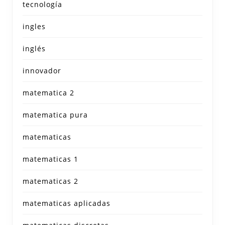
tecnología
ingles
inglés
innovador
matematica 2
matematica pura
matematicas
matematicas 1
matematicas 2
matematicas aplicadas