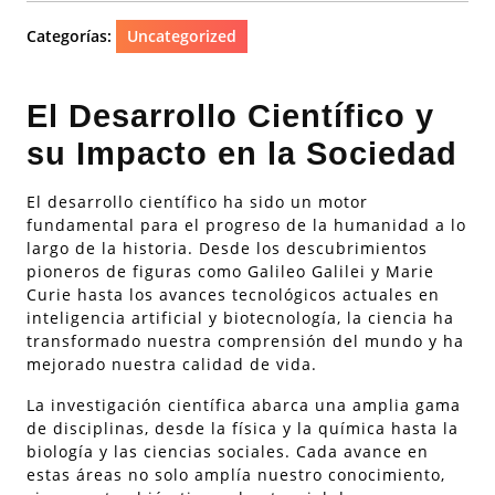
Categorías:
Uncategorized
El Desarrollo Científico y
su Impacto en la Sociedad
El desarrollo científico ha sido un motor
fundamental para el progreso de la humanidad a lo
largo de la historia. Desde los descubrimientos
pioneros de figuras como Galileo Galilei y Marie
Curie hasta los avances tecnológicos actuales en
inteligencia artificial y biotecnología, la ciencia ha
transformado nuestra comprensión del mundo y ha
mejorado nuestra calidad de vida.
La investigación científica abarca una amplia gama
de disciplinas, desde la física y la química hasta la
biología y las ciencias sociales. Cada avance en
estas áreas no solo amplía nuestro conocimiento,