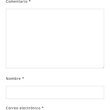
Comentario
*
Nombre
*
Correo electrónico
*