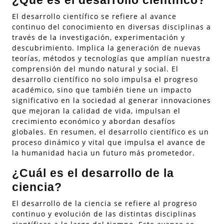
¿Qué es el desarrollo científico?
El desarrollo científico se refiere al avance
continuo del conocimiento en diversas disciplinas a
través de la investigación, experimentación y
descubrimiento. Implica la generación de nuevas
teorías, métodos y tecnologías que amplían nuestra
comprensión del mundo natural y social. El
desarrollo científico no solo impulsa el progreso
académico, sino que también tiene un impacto
significativo en la sociedad al generar innovaciones
que mejoran la calidad de vida, impulsan el
crecimiento económico y abordan desafíos
globales. En resumen, el desarrollo científico es un
proceso dinámico y vital que impulsa el avance de
la humanidad hacia un futuro más prometedor.
¿Cuál es el desarrollo de la
ciencia?
El desarrollo de la ciencia se refiere al progreso
continuo y evolución de las distintas disciplinas