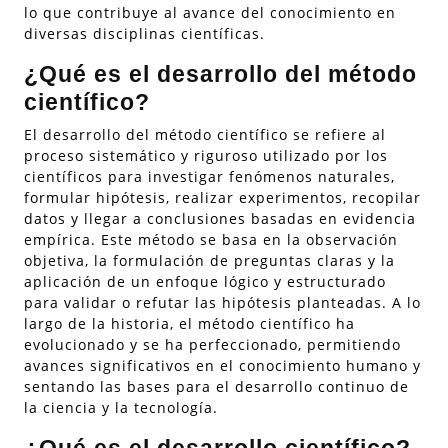
lo que contribuye al avance del conocimiento en
diversas disciplinas científicas.
¿Qué es el desarrollo del método
científico?
El desarrollo del método científico se refiere al
proceso sistemático y riguroso utilizado por los
científicos para investigar fenómenos naturales,
formular hipótesis, realizar experimentos, recopilar
datos y llegar a conclusiones basadas en evidencia
empírica. Este método se basa en la observación
objetiva, la formulación de preguntas claras y la
aplicación de un enfoque lógico y estructurado
para validar o refutar las hipótesis planteadas. A lo
largo de la historia, el método científico ha
evolucionado y se ha perfeccionado, permitiendo
avances significativos en el conocimiento humano y
sentando las bases para el desarrollo continuo de
la ciencia y la tecnología.