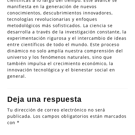
científicas a lo largo del tiempo. Este avance se
manifiesta en la generación de nuevos
conocimientos, descubrimientos innovadores,
tecnologías revolucionarias y enfoques
metodológicos más sofisticados. La ciencia se
desarrolla a través de la investigación constante, la
experimentación rigurosa y el intercambio de ideas
entre científicos de todo el mundo. Este proceso
dinámico no solo amplía nuestra comprensión del
universo y los fenómenos naturales, sino que
también impulsa el crecimiento económico, la
innovación tecnológica y el bienestar social en
general.
Deja una respuesta
Tu dirección de correo electrónico no será
publicada.
Los campos obligatorios están marcados
con
*