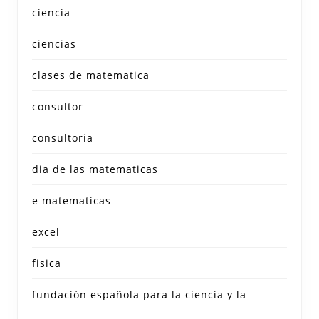
ciencia
ciencias
clases de matematica
consultor
consultoria
dia de las matematicas
e matematicas
excel
fisica
fundación española para la ciencia y la