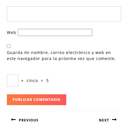
Web
Guarda mi nombre, correo electrónico y web en
este navegador para la próxima vez que comente.
×
cinco
=
5
Navegación
PREVIOUS
NEXT
de