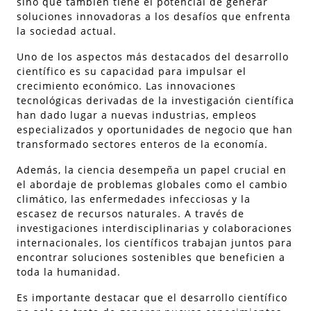
sino que también tiene el potencial de generar
soluciones innovadoras a los desafíos que enfrenta
la sociedad actual.
Uno de los aspectos más destacados del desarrollo
científico es su capacidad para impulsar el
crecimiento económico. Las innovaciones
tecnológicas derivadas de la investigación científica
han dado lugar a nuevas industrias, empleos
especializados y oportunidades de negocio que han
transformado sectores enteros de la economía.
Además, la ciencia desempeña un papel crucial en
el abordaje de problemas globales como el cambio
climático, las enfermedades infecciosas y la
escasez de recursos naturales. A través de
investigaciones interdisciplinarias y colaboraciones
internacionales, los científicos trabajan juntos para
encontrar soluciones sostenibles que beneficien a
toda la humanidad.
Es importante destacar que el desarrollo científico