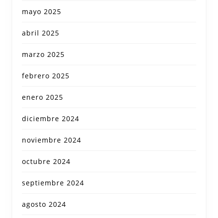
mayo 2025
abril 2025
marzo 2025
febrero 2025
enero 2025
diciembre 2024
noviembre 2024
octubre 2024
septiembre 2024
agosto 2024