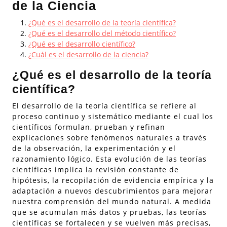
de la Ciencia
¿Qué es el desarrollo de la teoría científica?
¿Qué es el desarrollo del método científico?
¿Qué es el desarrollo científico?
¿Cuál es el desarrollo de la ciencia?
¿Qué es el desarrollo de la teoría
científica?
El desarrollo de la teoría científica se refiere al
proceso continuo y sistemático mediante el cual los
científicos formulan, prueban y refinan
explicaciones sobre fenómenos naturales a través
de la observación, la experimentación y el
razonamiento lógico. Esta evolución de las teorías
científicas implica la revisión constante de
hipótesis, la recopilación de evidencia empírica y la
adaptación a nuevos descubrimientos para mejorar
nuestra comprensión del mundo natural. A medida
que se acumulan más datos y pruebas, las teorías
científicas se fortalecen y se vuelven más precisas,