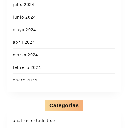
julio 2024
junio 2024
mayo 2024
abril 2024
marzo 2024
febrero 2024
enero 2024
Categorías
analisis estadistico