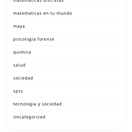
matematicas discretas
matematicas en tu mundo
maya
psicologia forense
quimica
salud
sociedad
spss
tecnologia y sociedad
Uncategorized