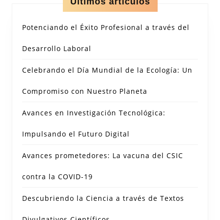
Últimos artículos
Potenciando el Éxito Profesional a través del
Desarrollo Laboral
Celebrando el Día Mundial de la Ecología: Un
Compromiso con Nuestro Planeta
Avances en Investigación Tecnológica:
Impulsando el Futuro Digital
Avances prometedores: La vacuna del CSIC
contra la COVID-19
Descubriendo la Ciencia a través de Textos
Divulgativos Científicos