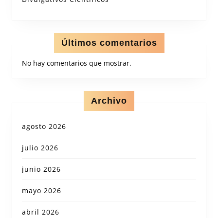
Últimos comentarios
No hay comentarios que mostrar.
Archivo
agosto 2026
julio 2026
junio 2026
mayo 2026
abril 2026