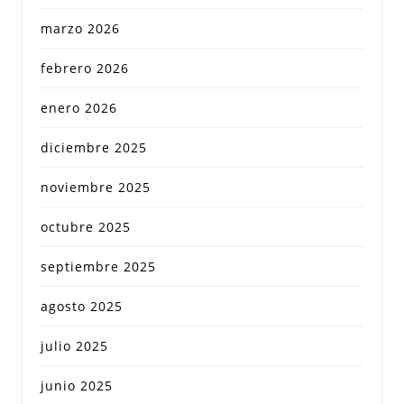
marzo 2026
febrero 2026
enero 2026
diciembre 2025
noviembre 2025
octubre 2025
septiembre 2025
agosto 2025
julio 2025
junio 2025