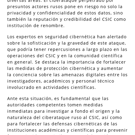
diversas áreas. El ciberataque perpetrado por
presuntos actores rusos pone en riesgo no solo la
privacidad y confidencialidad de estos datos, sino
también la reputación y credibilidad del CSIC como
institución de renombre.
Los expertos en seguridad cibernética han alertado
sobre la sofisticación y la gravedad de este ataque,
que podría tener repercusiones a largo plazo en las
operaciones del CSIC y en la comunidad científica
en general. Se destaca la importancia de fortalecer
las medidas de protección cibernética y aumentar
la conciencia sobre las amenazas digitales entre los
investigadores, académicos y personal técnico
involucrado en actividades científicas.
Ante esta situación, es fundamental que las
autoridades competentes tomen medidas
inmediatas para investigar a fondo el origen y la
naturaleza del ciberataque ruso al CSIC, así como
para fortalecer las defensas cibernéticas de las
instituciones académicas y científicas para prevenir