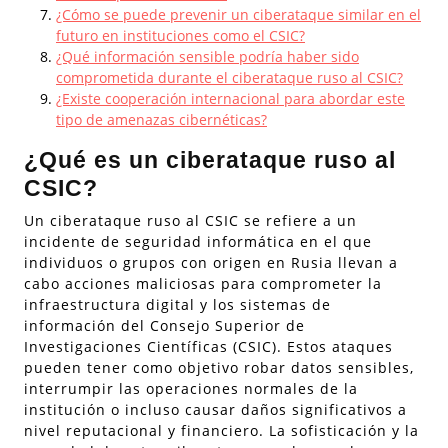
¿Cómo se puede prevenir un ciberataque similar en el
futuro en instituciones como el CSIC?
¿Qué información sensible podría haber sido
comprometida durante el ciberataque ruso al CSIC?
¿Existe cooperación internacional para abordar este
tipo de amenazas cibernéticas?
¿Qué es un ciberataque ruso al
CSIC?
Un ciberataque ruso al CSIC se refiere a un
incidente de seguridad informática en el que
individuos o grupos con origen en Rusia llevan a
cabo acciones maliciosas para comprometer la
infraestructura digital y los sistemas de
información del Consejo Superior de
Investigaciones Científicas (CSIC). Estos ataques
pueden tener como objetivo robar datos sensibles,
interrumpir las operaciones normales de la
institución o incluso causar daños significativos a
nivel reputacional y financiero. La sofisticación y la