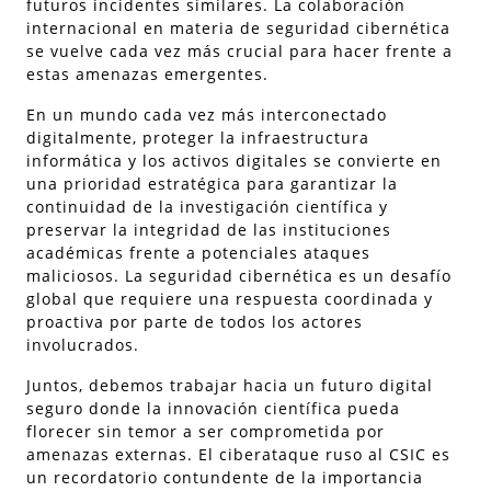
futuros incidentes similares. La colaboración
internacional en materia de seguridad cibernética
se vuelve cada vez más crucial para hacer frente a
estas amenazas emergentes.
En un mundo cada vez más interconectado
digitalmente, proteger la infraestructura
informática y los activos digitales se convierte en
una prioridad estratégica para garantizar la
continuidad de la investigación científica y
preservar la integridad de las instituciones
académicas frente a potenciales ataques
maliciosos. La seguridad cibernética es un desafío
global que requiere una respuesta coordinada y
proactiva por parte de todos los actores
involucrados.
Juntos, debemos trabajar hacia un futuro digital
seguro donde la innovación científica pueda
florecer sin temor a ser comprometida por
amenazas externas. El ciberataque ruso al CSIC es
un recordatorio contundente de la importancia