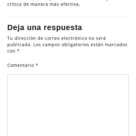
crítica de manera más efectiva.
Deja una respuesta
Tu dirección de correo electrónico no será
publicada.
Los campos obligatorios están marcados
con
*
Comentario
*