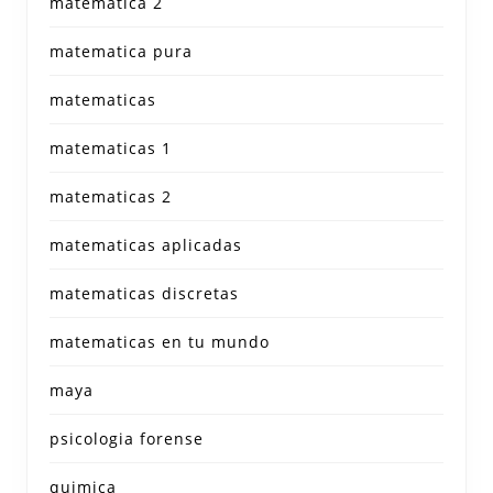
matematica 2
matematica pura
matematicas
matematicas 1
matematicas 2
matematicas aplicadas
matematicas discretas
matematicas en tu mundo
maya
psicologia forense
quimica