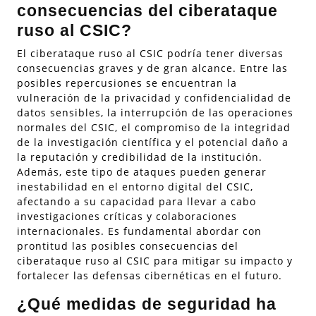
consecuencias del ciberataque
ruso al CSIC?
El ciberataque ruso al CSIC podría tener diversas
consecuencias graves y de gran alcance. Entre las
posibles repercusiones se encuentran la
vulneración de la privacidad y confidencialidad de
datos sensibles, la interrupción de las operaciones
normales del CSIC, el compromiso de la integridad
de la investigación científica y el potencial daño a
la reputación y credibilidad de la institución.
Además, este tipo de ataques pueden generar
inestabilidad en el entorno digital del CSIC,
afectando a su capacidad para llevar a cabo
investigaciones críticas y colaboraciones
internacionales. Es fundamental abordar con
prontitud las posibles consecuencias del
ciberataque ruso al CSIC para mitigar su impacto y
fortalecer las defensas cibernéticas en el futuro.
¿Qué medidas de seguridad ha