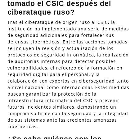
tomado el CSIC después del
ciberataque ruso?
Tras el ciberataque de origen ruso al CSIC, la
institución ha implementado una serie de medidas
de seguridad adicionales para fortalecer sus
defensas cibernéticas. Entre las acciones tomadas
se incluyen la revisión y actualización de los
protocolos de seguridad informática, la realización
de auditorías internas para detectar posibles
vulnerabilidades, el refuerzo de la formación en
seguridad digital para el personal, y la
colaboración con expertos en ciberseguridad tanto
a nivel nacional como internacional. Estas medidas
buscan garantizar la protección de la
infraestructura informática del CSIC y prevenir
futuros incidentes similares, demostrando un
compromiso firme con la seguridad y la integridad
de sus sistemas ante las crecientes amenazas
cibernéticas.