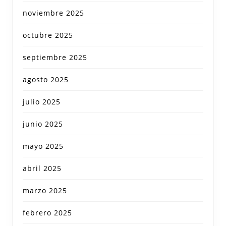
noviembre 2025
octubre 2025
septiembre 2025
agosto 2025
julio 2025
junio 2025
mayo 2025
abril 2025
marzo 2025
febrero 2025