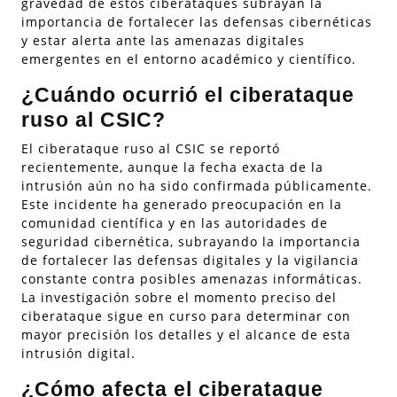
gravedad de estos ciberataques subrayan la
importancia de fortalecer las defensas cibernéticas
y estar alerta ante las amenazas digitales
emergentes en el entorno académico y científico.
¿Cuándo ocurrió el ciberataque
ruso al CSIC?
El ciberataque ruso al CSIC se reportó
recientemente, aunque la fecha exacta de la
intrusión aún no ha sido confirmada públicamente.
Este incidente ha generado preocupación en la
comunidad científica y en las autoridades de
seguridad cibernética, subrayando la importancia
de fortalecer las defensas digitales y la vigilancia
constante contra posibles amenazas informáticas.
La investigación sobre el momento preciso del
ciberataque sigue en curso para determinar con
mayor precisión los detalles y el alcance de esta
intrusión digital.
¿Cómo afecta el ciberataque