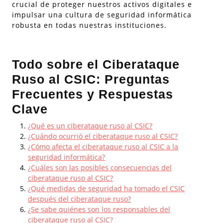
crucial de proteger nuestros activos digitales e
impulsar una cultura de seguridad informática
robusta en todas nuestras instituciones.
Todo sobre el Ciberataque
Ruso al CSIC: Preguntas
Frecuentes y Respuestas
Clave
¿Qué es un ciberataque ruso al CSIC?
¿Cuándo ocurrió el ciberataque ruso al CSIC?
¿Cómo afecta el ciberataque ruso al CSIC a la
seguridad informática?
¿Cuáles son las posibles consecuencias del
ciberataque ruso al CSIC?
¿Qué medidas de seguridad ha tomado el CSIC
después del ciberataque ruso?
¿Se sabe quiénes son los responsables del
ciberataque ruso al CSIC?