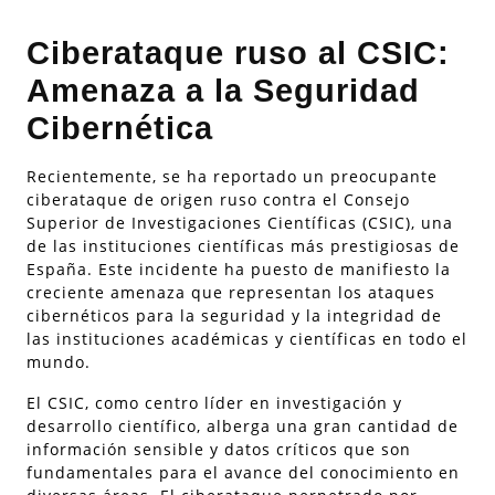
Ciberataque ruso al CSIC:
Amenaza a la Seguridad
Cibernética
Recientemente, se ha reportado un preocupante
ciberataque de origen ruso contra el Consejo
Superior de Investigaciones Científicas (CSIC), una
de las instituciones científicas más prestigiosas de
España. Este incidente ha puesto de manifiesto la
creciente amenaza que representan los ataques
cibernéticos para la seguridad y la integridad de
las instituciones académicas y científicas en todo el
mundo.
El CSIC, como centro líder en investigación y
desarrollo científico, alberga una gran cantidad de
información sensible y datos críticos que son
fundamentales para el avance del conocimiento en