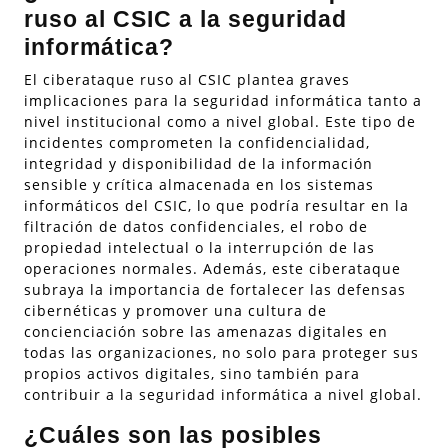
ruso al CSIC a la seguridad
informática?
El ciberataque ruso al CSIC plantea graves
implicaciones para la seguridad informática tanto a
nivel institucional como a nivel global. Este tipo de
incidentes comprometen la confidencialidad,
integridad y disponibilidad de la información
sensible y crítica almacenada en los sistemas
informáticos del CSIC, lo que podría resultar en la
filtración de datos confidenciales, el robo de
propiedad intelectual o la interrupción de las
operaciones normales. Además, este ciberataque
subraya la importancia de fortalecer las defensas
cibernéticas y promover una cultura de
concienciación sobre las amenazas digitales en
todas las organizaciones, no solo para proteger sus
propios activos digitales, sino también para
contribuir a la seguridad informática a nivel global.
¿Cuáles son las posibles