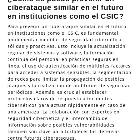
ciberataque similar en el futuro
en instituciones como el CSIC?
Para prevenir un ciberataque similar en el futuro
en instituciones como el CSIC, es fundamental
implementar medidas de seguridad cibernética
sólidas y proactivas. Esto incluye la actualización
regular de sistemas y software, la formación
continua del personal en prácticas seguras en
línea, el uso de autenticación de múltiples factores
para acceder a sistemas sensibles, la segmentación
de redes para limitar la propagación de posibles
ataques y la realización de auditorías de seguridad
periódicas. Además, es crucial establecer
protocolos claros de respuesta a incidentes
cibernéticos para actuar rápidamente en caso de
una amenaza. La colaboración con expertos en
seguridad cibernética y el intercambio de
información sobre posibles vulnerabilidades
también son clave para fortalecer las defensas
contra futuros ciberataques.