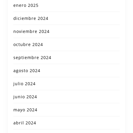
enero 2025
diciembre 2024
noviembre 2024
octubre 2024
septiembre 2024
agosto 2024
julio 2024
junio 2024
mayo 2024
abril 2024