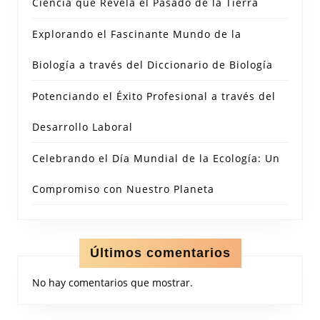
Ciencia que Revela el Pasado de la Tierra
Explorando el Fascinante Mundo de la
Biología a través del Diccionario de Biología
Potenciando el Éxito Profesional a través del
Desarrollo Laboral
Celebrando el Día Mundial de la Ecología: Un
Compromiso con Nuestro Planeta
Últimos comentarios
No hay comentarios que mostrar.