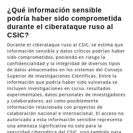
¿Qué información sensible
podría haber sido comprometida
durante el ciberataque ruso al
CSIC?
Durante el ciberataque ruso al CSIC, se estima que
información sensible y datos críticos podrían haber
sido comprometidos, poniendo en riesgo la
confidencialidad y la integridad de diversos tipos
de datos almacenados en los sistemas del Consejo
Superior de Investigaciones Científicas. Entre la
información que podría haber sido vulnerada se
incluyen investigaciones en curso, resultados
experimentales, datos personales de investigadores
y colaboradores, así como posiblemente
información relacionada con proyectos de
colaboración nacional e internacional. El acceso no
autorizado a esta información sensible representa
una amenaza significativa no solo para la
seguridad cibernética del CSIC, sino también para