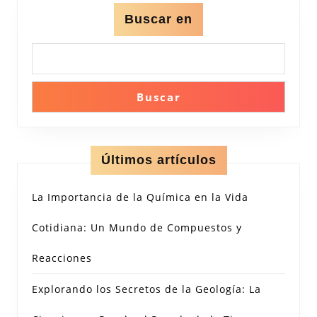
Buscar en
Buscar
Últimos artículos
La Importancia de la Química en la Vida
Cotidiana: Un Mundo de Compuestos y
Reacciones
Explorando los Secretos de la Geología: La