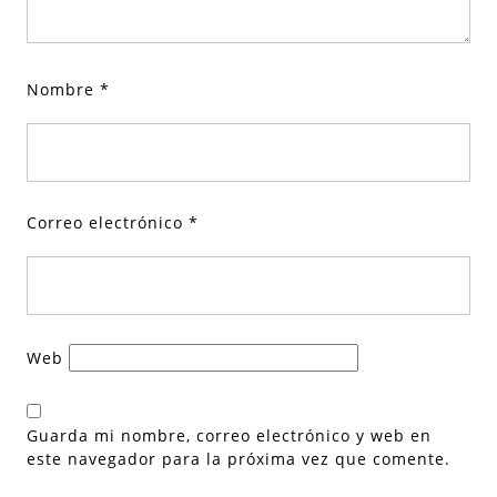
Nombre
*
Correo electrónico
*
Web
Guarda mi nombre, correo electrónico y web en
este navegador para la próxima vez que comente.