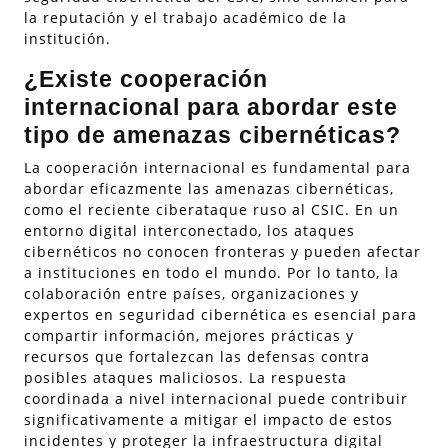
la reputación y el trabajo académico de la
institución.
¿Existe cooperación
internacional para abordar este
tipo de amenazas cibernéticas?
La cooperación internacional es fundamental para
abordar eficazmente las amenazas cibernéticas,
como el reciente ciberataque ruso al CSIC. En un
entorno digital interconectado, los ataques
cibernéticos no conocen fronteras y pueden afectar
a instituciones en todo el mundo. Por lo tanto, la
colaboración entre países, organizaciones y
expertos en seguridad cibernética es esencial para
compartir información, mejores prácticas y
recursos que fortalezcan las defensas contra
posibles ataques maliciosos. La respuesta
coordinada a nivel internacional puede contribuir
significativamente a mitigar el impacto de estos
incidentes y proteger la infraestructura digital