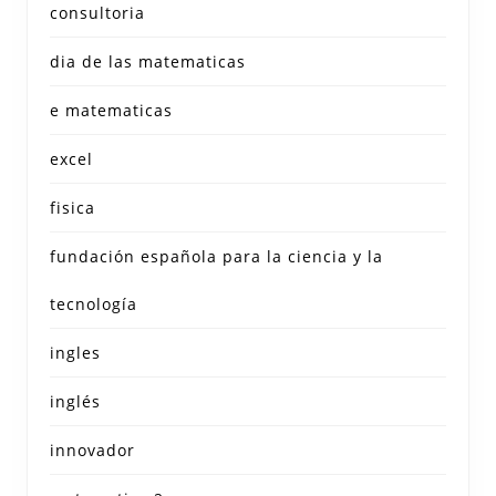
consultoria
dia de las matematicas
e matematicas
excel
fisica
fundación española para la ciencia y la
tecnología
ingles
inglés
innovador