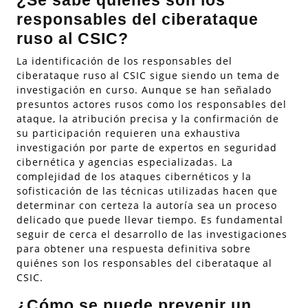
¿Se sabe quiénes son los
responsables del ciberataque
ruso al CSIC?
La identificación de los responsables del
ciberataque ruso al CSIC sigue siendo un tema de
investigación en curso. Aunque se han señalado
presuntos actores rusos como los responsables del
ataque, la atribución precisa y la confirmación de
su participación requieren una exhaustiva
investigación por parte de expertos en seguridad
cibernética y agencias especializadas. La
complejidad de los ataques cibernéticos y la
sofisticación de las técnicas utilizadas hacen que
determinar con certeza la autoría sea un proceso
delicado que puede llevar tiempo. Es fundamental
seguir de cerca el desarrollo de las investigaciones
para obtener una respuesta definitiva sobre
quiénes son los responsables del ciberataque al
CSIC.
¿Cómo se puede prevenir un