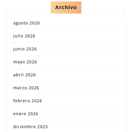
Archivo
agosto 2026
julio 2026
junio 2026
mayo 2026
abril 2026
marzo 2026
febrero 2026
enero 2026
diciembre 2025