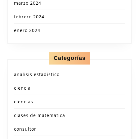
marzo 2024
febrero 2024
enero 2024
Categorías
analisis estadistico
ciencia
ciencias
clases de matematica
consultor