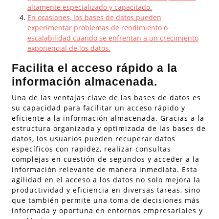
altamente especializado y capacitado.
En ocasiones, las bases de datos pueden
experimentar problemas de rendimiento o
escalabilidad cuando se enfrentan a un crecimiento
exponencial de los datos.
Facilita el acceso rápido a la
información almacenada.
Una de las ventajas clave de las bases de datos es
su capacidad para facilitar un acceso rápido y
eficiente a la información almacenada. Gracias a la
estructura organizada y optimizada de las bases de
datos, los usuarios pueden recuperar datos
específicos con rapidez, realizar consultas
complejas en cuestión de segundos y acceder a la
información relevante de manera inmediata. Esta
agilidad en el acceso a los datos no solo mejora la
productividad y eficiencia en diversas tareas, sino
que también permite una toma de decisiones más
informada y oportuna en entornos empresariales y