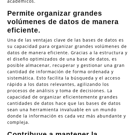
académicos.
Permite organizar grandes
volúmenes de datos de manera
eficiente.
Una de las ventajas clave de las bases de datos es
su capacidad para organizar grandes volúmenes de
datos de manera eficiente. Gracias a la estructura y
el diseño optimizados de una base de datos, es
posible almacenar, recuperar y gestionar una gran
cantidad de información de forma ordenada y
sistemática. Esto facilita la búsqueda y el acceso
rápido a los datos relevantes, agilizando los
procesos de análisis y toma de decisiones. La
capacidad de organizar eficientemente grandes
cantidades de datos hace que las bases de datos
sean una herramienta invaluable en un mundo
donde la información es cada vez más abundante y
compleja.
Contribuye a mantener la