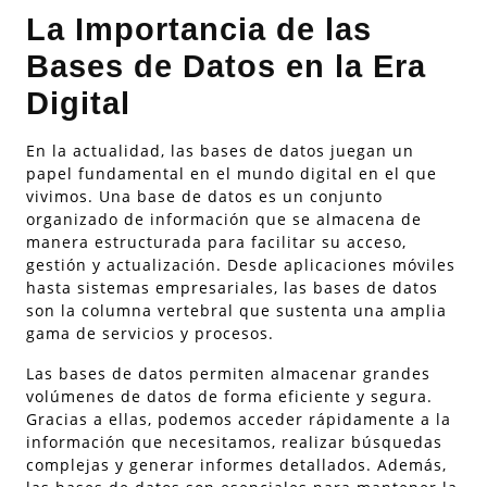
La Importancia de las
Bases de Datos en la Era
Digital
En la actualidad, las bases de datos juegan un
papel fundamental en el mundo digital en el que
vivimos. Una base de datos es un conjunto
organizado de información que se almacena de
manera estructurada para facilitar su acceso,
gestión y actualización. Desde aplicaciones móviles
hasta sistemas empresariales, las bases de datos
son la columna vertebral que sustenta una amplia
gama de servicios y procesos.
Las bases de datos permiten almacenar grandes
volúmenes de datos de forma eficiente y segura.
Gracias a ellas, podemos acceder rápidamente a la
información que necesitamos, realizar búsquedas
complejas y generar informes detallados. Además,