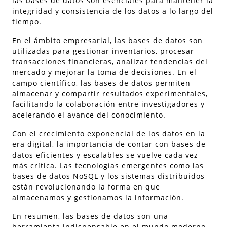
las bases de datos son esenciales para mantener la
integridad y consistencia de los datos a lo largo del
tiempo.
En el ámbito empresarial, las bases de datos son
utilizadas para gestionar inventarios, procesar
transacciones financieras, analizar tendencias del
mercado y mejorar la toma de decisiones. En el
campo científico, las bases de datos permiten
almacenar y compartir resultados experimentales,
facilitando la colaboración entre investigadores y
acelerando el avance del conocimiento.
Con el crecimiento exponencial de los datos en la
era digital, la importancia de contar con bases de
datos eficientes y escalables se vuelve cada vez
más crítica. Las tecnologías emergentes como las
bases de datos NoSQL y los sistemas distribuidos
están revolucionando la forma en que
almacenamos y gestionamos la información.
En resumen, las bases de datos son una
herramienta indispensable en el mundo moderno.