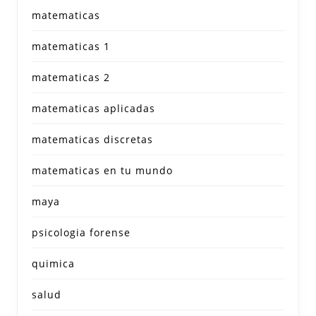
matematicas
matematicas 1
matematicas 2
matematicas aplicadas
matematicas discretas
matematicas en tu mundo
maya
psicologia forense
quimica
salud