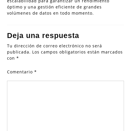
escalabilidad para garantizar un rendimiento
óptimo y una gestión eficiente de grandes
volúmenes de datos en todo momento.
Deja una respuesta
Tu dirección de correo electrónico no será
publicada.
Los campos obligatorios están marcados
con
*
Comentario
*