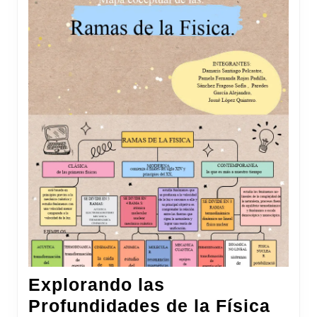
Explorando las
Profundidades de la Física