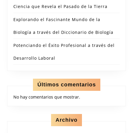
Ciencia que Revela el Pasado de la Tierra
Explorando el Fascinante Mundo de la
Biología a través del Diccionario de Biología
Potenciando el Éxito Profesional a través del
Desarrollo Laboral
Últimos comentarios
No hay comentarios que mostrar.
Archivo