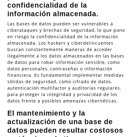
confidencialidad de la
información almacenada.
Las bases de datos pueden ser vulnerables a
ciberataques y brechas de seguridad, lo que pone
en riesgo la confidencialidad de la información
almacenada. Los hackers y ciberdelincuentes
buscan constantemente maneras de acceder
ilegalmente a los datos almacenados en las bases
de datos para robar información sensible, como
datos personales, contraseñas o información
financiera. Es fundamental implementar medidas
sólidas de seguridad, como cifrado de datos,
autenticación multifactor y auditorías regulares,
para proteger la integridad y privacidad de los
datos frente a posibles amenazas cibernéticas.
El mantenimiento y la
actualización de una base de
datos pueden resultar costosos