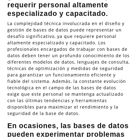
requerir personal altamente
especializado y capacitado.
La complejidad técnica involucrada en el diseño y
gestión de bases de datos puede representar un
desafío significativo, ya que requiere personal
altamente especializado y capacitado. Los
profesionales encargados de trabajar con bases de
datos deben tener un profundo conocimiento de los
diferentes modelos de datos, lenguajes de consulta,
técnicas de optimización y medidas de seguridad
para garantizar un funcionamiento eficiente y
fiable del sistema. Además, la constante evolución
tecnológica en el campo de las bases de datos
exige que este personal se mantenga actualizado
con las últimas tendencias y herramientas
disponibles para maximizar el rendimiento y la
seguridad de la base de datos.
En ocasiones, las bases de datos
pueden experimentar problemas