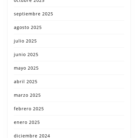
octubre 2025
septiembre 2025
agosto 2025
julio 2025
junio 2025
mayo 2025
abril 2025
marzo 2025
febrero 2025
enero 2025
diciembre 2024