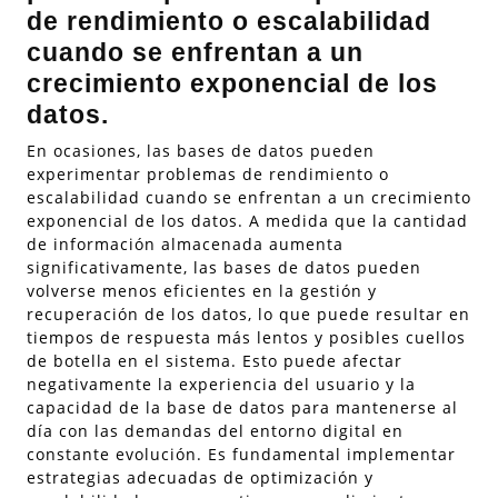
de rendimiento o escalabilidad
cuando se enfrentan a un
crecimiento exponencial de los
datos.
En ocasiones, las bases de datos pueden
experimentar problemas de rendimiento o
escalabilidad cuando se enfrentan a un crecimiento
exponencial de los datos. A medida que la cantidad
de información almacenada aumenta
significativamente, las bases de datos pueden
volverse menos eficientes en la gestión y
recuperación de los datos, lo que puede resultar en
tiempos de respuesta más lentos y posibles cuellos
de botella en el sistema. Esto puede afectar
negativamente la experiencia del usuario y la
capacidad de la base de datos para mantenerse al
día con las demandas del entorno digital en
constante evolución. Es fundamental implementar
estrategias adecuadas de optimización y