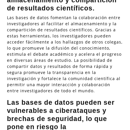
almacenamiento y compartición
de resultados científicos.
Las bases de datos fomentan la colaboración entre
investigadores al facilitar el almacenamiento y la
compartición de resultados científicos. Gracias a
estas herramientas, los investigadores pueden
acceder fácilmente a los hallazgos de otros colegas,
lo que promueve la difusión del conocimiento,
estimula el debate académico y acelera el progreso
en diversas áreas de estudio. La posibilidad de
compartir datos y resultados de forma rápida y
segura promueve la transparencia en la
investigación y fortalece la comunidad científica al
permitir una mayor interacción y colaboración
entre investigadores de todo el mundo.
Las bases de datos pueden ser
vulnerables a ciberataques y
brechas de seguridad, lo que
pone en riesgo la