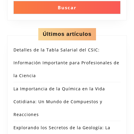
Buscar
Últimos artículos
Detalles de la Tabla Salarial del CSIC:
Información Importante para Profesionales de
la Ciencia
La Importancia de la Química en la Vida
Cotidiana: Un Mundo de Compuestos y
Reacciones
Explorando los Secretos de la Geología: La