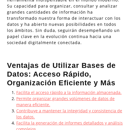
Su capacidad para organizar, consultar y analizar
grandes cantidades de información ha
transformado nuestra forma de interactuar con los
datos y ha abierto nuevas posibilidades en todos
los ámbitos. Sin duda, seguirán desempeñando un
papel clave en la evolución continua hacia una
sociedad digitalmente conectada.
Ventajas de Utilizar Bases de
Datos: Acceso Rápido,
Organización Eficiente y Más
Facilita el acceso rápido a la información almacenada.
Permite organizar grandes volúmenes de datos de
manera eficiente.
Contribuye a mantener la integridad y consistencia de
los datos.
Facilita la generación de informes detallados y análisis
complejos.