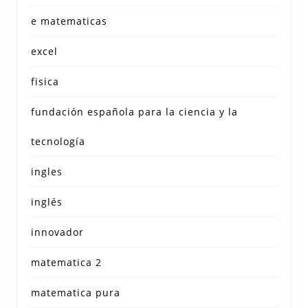
e matematicas
excel
fisica
fundación española para la ciencia y la
tecnología
ingles
inglés
innovador
matematica 2
matematica pura