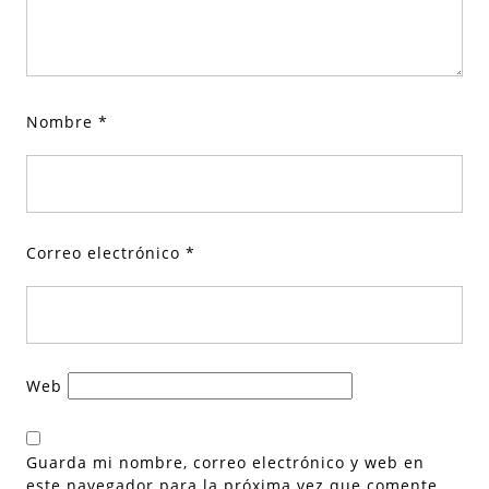
Nombre
*
Correo electrónico
*
Web
Guarda mi nombre, correo electrónico y web en
este navegador para la próxima vez que comente.