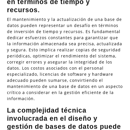
en términos de tiempo y
recursos.
El mantenimiento y la actualización de una base de
datos pueden representar un desafío en términos
de inversión de tiempo y recursos. Es fundamental
dedicar esfuerzos constantes para garantizar que
la información almacenada sea precisa, actualizada
y segura. Esto implica realizar copias de seguridad
periódicas, optimizar el rendimiento del sistema,
corregir errores y asegurar la integridad de los
datos. Los costos asociados con el personal
especializado, licencias de software y hardware
adecuado pueden sumarse, convirtiendo el
mantenimiento de una base de datos en un aspecto
crítico a considerar en la gestión eficiente de la
información.
La complejidad técnica
involucrada en el diseño y
gestión de bases de datos puede