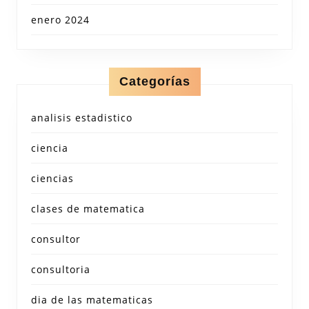
enero 2024
Categorías
analisis estadistico
ciencia
ciencias
clases de matematica
consultor
consultoria
dia de las matematicas