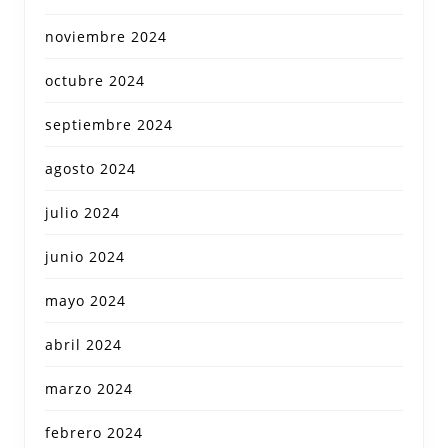
noviembre 2024
octubre 2024
septiembre 2024
agosto 2024
julio 2024
junio 2024
mayo 2024
abril 2024
marzo 2024
febrero 2024