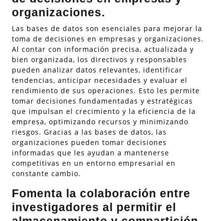
organizaciones.
Las bases de datos son esenciales para mejorar la
toma de decisiones en empresas y organizaciones.
Al contar con información precisa, actualizada y
bien organizada, los directivos y responsables
pueden analizar datos relevantes, identificar
tendencias, anticipar necesidades y evaluar el
rendimiento de sus operaciones. Esto les permite
tomar decisiones fundamentadas y estratégicas
que impulsan el crecimiento y la eficiencia de la
empresa, optimizando recursos y minimizando
riesgos. Gracias a las bases de datos, las
organizaciones pueden tomar decisiones
informadas que les ayudan a mantenerse
competitivas en un entorno empresarial en
constante cambio.
Fomenta la colaboración entre
investigadores al permitir el