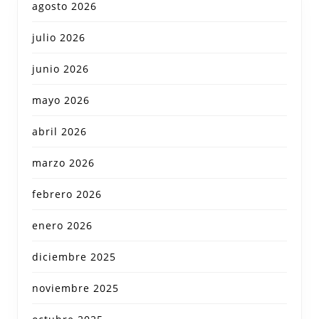
agosto 2026
julio 2026
junio 2026
mayo 2026
abril 2026
marzo 2026
febrero 2026
enero 2026
diciembre 2025
noviembre 2025