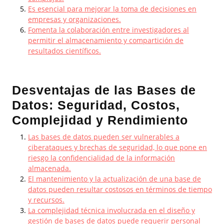
Es esencial para mejorar la toma de decisiones en
empresas y organizaciones.
Fomenta la colaboración entre investigadores al
permitir el almacenamiento y compartición de
resultados científicos.
Desventajas de las Bases de
Datos: Seguridad, Costos,
Complejidad y Rendimiento
Las bases de datos pueden ser vulnerables a
ciberataques y brechas de seguridad, lo que pone en
riesgo la confidencialidad de la información
almacenada.
El mantenimiento y la actualización de una base de
datos pueden resultar costosos en términos de tiempo
y recursos.
La complejidad técnica involucrada en el diseño y
gestión de bases de datos puede requerir personal