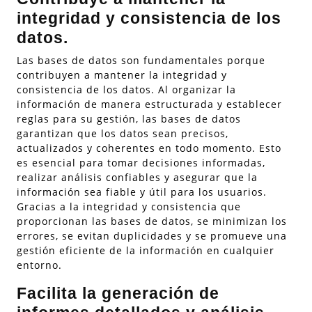
integridad y consistencia de los
datos.
Las bases de datos son fundamentales porque
contribuyen a mantener la integridad y
consistencia de los datos. Al organizar la
información de manera estructurada y establecer
reglas para su gestión, las bases de datos
garantizan que los datos sean precisos,
actualizados y coherentes en todo momento. Esto
es esencial para tomar decisiones informadas,
realizar análisis confiables y asegurar que la
información sea fiable y útil para los usuarios.
Gracias a la integridad y consistencia que
proporcionan las bases de datos, se minimizan los
errores, se evitan duplicidades y se promueve una
gestión eficiente de la información en cualquier
entorno.
Facilita la generación de