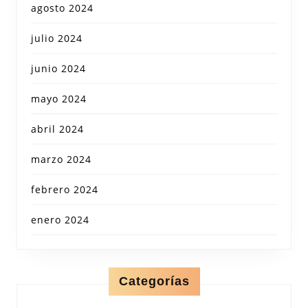
agosto 2024
julio 2024
junio 2024
mayo 2024
abril 2024
marzo 2024
febrero 2024
enero 2024
Categorías