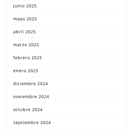
junio 2025
mayo 2025
abril 2025
marzo 2025
febrero 2025
enero 2025
diciembre 2024
noviembre 2024
octubre 2024
septiembre 2024