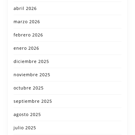
abril 2026
marzo 2026
febrero 2026
enero 2026
diciembre 2025
noviembre 2025
octubre 2025
septiembre 2025
agosto 2025
julio 2025