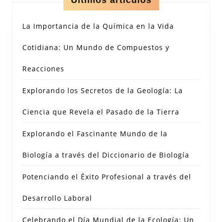
Últimos artículos
La Importancia de la Química en la Vida
Cotidiana: Un Mundo de Compuestos y
Reacciones
Explorando los Secretos de la Geología: La
Ciencia que Revela el Pasado de la Tierra
Explorando el Fascinante Mundo de la
Biología a través del Diccionario de Biología
Potenciando el Éxito Profesional a través del
Desarrollo Laboral
Celebrando el Día Mundial de la Ecología: Un