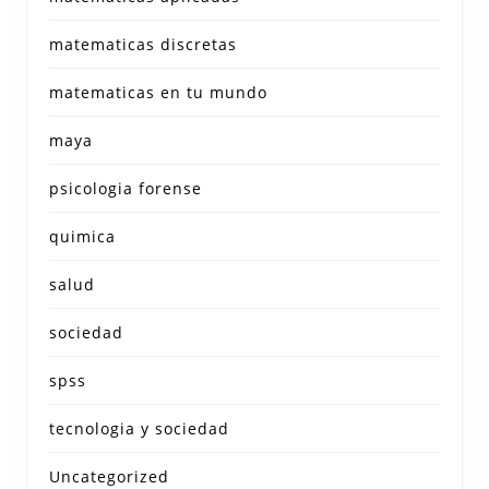
matematicas discretas
matematicas en tu mundo
maya
psicologia forense
quimica
salud
sociedad
spss
tecnologia y sociedad
Uncategorized