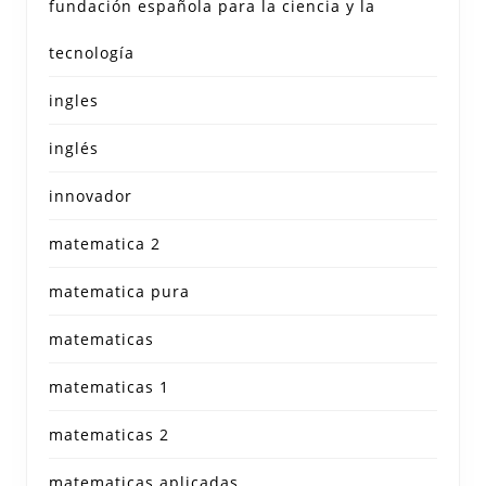
fundación española para la ciencia y la
tecnología
ingles
inglés
innovador
matematica 2
matematica pura
matematicas
matematicas 1
matematicas 2
matematicas aplicadas