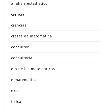
analisis estadistico
ciencia
ciencias
clases de matematica
consultor
consultoria
dia de las matematicas
e matematicas
excel
fisica